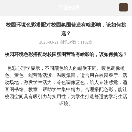
产品知识
校园环境色彩搭配对校园氛围营造有啥影响，该如何挑
选？
2025-03-21
浏览次数：
1192
次
校园环境色彩搭配对校园氛围营造有啥影响，该如何挑选？
色彩心理学显示，不同颜色给人的感受不同。暖色调像橙
色、黄色，能营造活泼、温暖氛围，适合用在校园餐厅、活
动场地，激发学生活力；冷色调像蓝色，给人专注感觉，适
宜图书馆、教室，帮助学生集中精力。合理搭配色彩，能让
校园空间具有吸引力与实用性，为学生打造舒适的学习生活
环境。