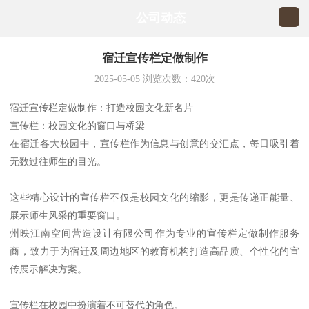
公司动态
宿迁宣传栏定做制作
2025-05-05
浏览次数：
420
次
宿迁宣传栏定做制作：打造校园文化新名片
宣传栏：校园文化的窗口与桥梁
在宿迁各大校园中，宣传栏作为信息与创意的交汇点，每日吸引着
无数过往师生的目光。
这些精心设计的宣传栏不仅是校园文化的缩影，更是传递正能量、
展示师生风采的重要窗口。
州映江南空间营造设计有限公司作为专业的宣传栏定做制作服务
商，致力于为宿迁及周边地区的教育机构打造高品质、个性化的宣
传展示解决方案。
宣传栏在校园中扮演着不可替代的角色。