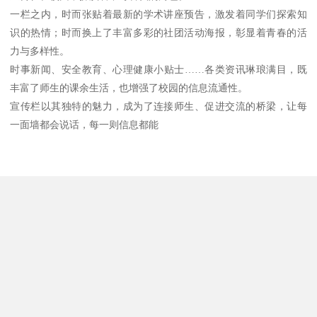
一栏之内，时而张贴着最新的学术讲座预告，激发着同学们探索知
识的热情；时而换上了丰富多彩的社团活动海报，彰显着青春的活
力与多样性。
时事新闻、安全教育、心理健康小贴士……各类资讯琳琅满目，既
丰富了师生的课余生活，也增强了校园的信息流通性。
宣传栏以其独特的魅力，成为了连接师生、促进交流的桥梁，让每
一面墙都会说话，每一则信息都能