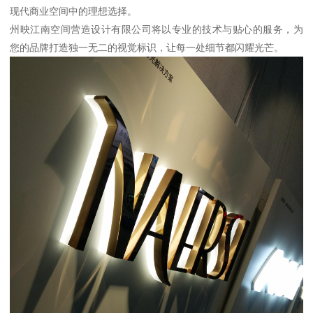
现代商业空间中的理想选择。
州映江南空间营造设计有限公司将以专业的技术与贴心的服务，为
您的品牌打造独一无二的视觉标识，让每一处细节都闪耀光芒。