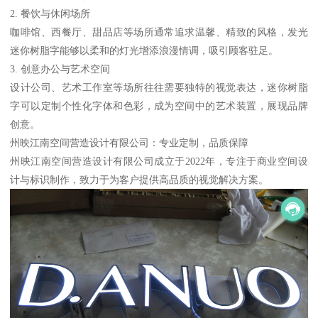
2. 餐饮与休闲场所
咖啡馆、西餐厅、甜品店等场所通常追求温馨、精致的风格，发光
迷你树脂字能够以柔和的灯光增添浪漫情调，吸引顾客驻足。
3. 创意办公与艺术空间
设计公司、艺术工作室等场所往往需要独特的视觉表达，迷你树脂
字可以定制个性化字体和色彩，成为空间中的艺术装置，展现品牌
创意。
州映江南空间营造设计有限公司：专业定制，品质保障
州映江南空间营造设计有限公司成立于2022年，专注于商业空间设
计与标识制作，致力于为客户提供高品质的视觉解决方案。