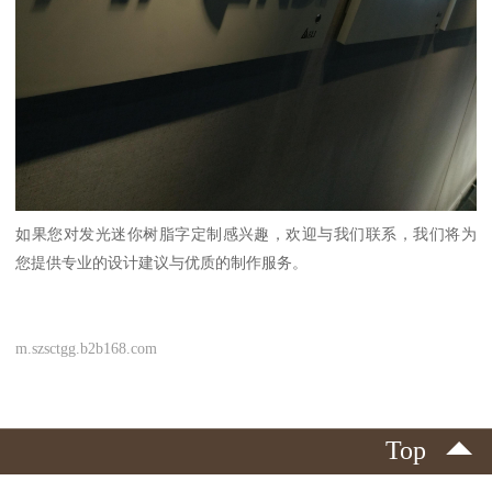
如果您对发光迷你树脂字定制感兴趣，欢迎与我们联系，我们将为
您提供专业的设计建议与优质的制作服务。
m.szsctgg.b2b168.com
Top