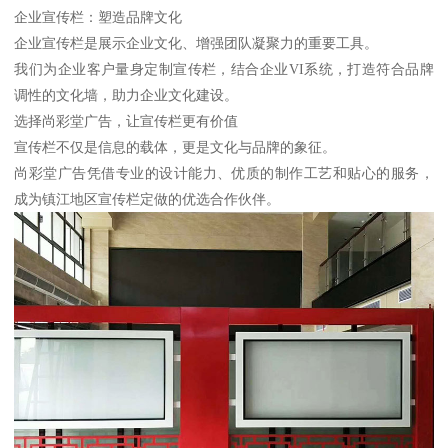
企业宣传栏：塑造品牌文化
企业宣传栏是展示企业文化、增强团队凝聚力的重要工具。
我们为企业客户量身定制宣传栏，结合企业VI系统，打造符合品牌
调性的文化墙，助力企业文化建设。
选择尚彩堂广告，让宣传栏更有价值
宣传栏不仅是信息的载体，更是文化与品牌的象征。
尚彩堂广告凭借专业的设计能力、优质的制作工艺和贴心的服务，
成为镇江地区宣传栏定做的优选合作伙伴。