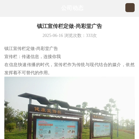
公司动态
镇江宣传栏定做-尚彩堂广告
2025-06-16
浏览次数：
333
次
镇江宣传栏定做-尚彩堂广告
宣传栏：传递信息，连接你我
在信息快速传播的时代，宣传栏作为传统与现代结合的媒介，依然
发挥着不可替代的作用。