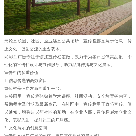
无论是校园、社区、企业还是公共场所，宣传栏都是展示信息、传
递文化、促进交流的重要载体。
尚彩堂广告专注于镇江宣传栏定做，致力于为客户提供高品质、个
性化的宣传栏设计与制作服务，助力品牌传播与文化展示。
宣传栏的多重价值
1. 信息传递的高效窗口
宣传栏是信息发布的重要平台。
在校园里，宣传栏张贴着学术讲座、社团活动、安全教育等内容，
帮助师生及时获取最新资讯；在社区中，宣传栏用于政策宣传、便
民通知，增强居民与社区的互动；在企业内部，宣传栏展示企业文
化、表彰先进，提升员工的归属感。
2. 文化展示的创意空间
宣传栏不仅是信息的载体，更是文化创意的展示窗口。