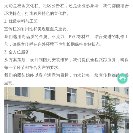
无论是校园文化栏、社区公告栏，还是企业形象墙，我们都能结合
环境特点，打造独具特色的宣传栏。
2. 优质材料与工艺
宣传栏的耐用性和美观度至关重要。
我们选用高品质的金属、亚克力、PVC等材料，结合先进的制作工
艺，确保宣传栏在户外环境下也能长期保持良好状态。
3. 全方位服务
从方案策划、设计制图到安装维护，我们提供全程跟踪服务，确保
每一个环节都符合客户的要求。
我们的团队始终以客户满意为目标，力求让每一块宣传栏都能完美
呈现。