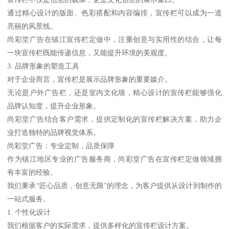
通过精心设计的版面、色彩搭配和内容编排，宣传栏可以成为一道
亮丽的风景线。
尚彩堂广告在镇江宣传栏定做中，注重创意与实用性的结合，让每
一块宣传栏既能传递信息，又能提升环境的美观度。
3. 品牌形象的塑造工具
对于企业而言，宣传栏是展示品牌形象的重要媒介。
无论是户外广告栏，还是室内文化墙，精心设计的宣传栏能够强化
品牌认知度，提升企业形象。
尚彩堂广告结合客户需求，提供定制化的宣传栏解决方案，助力企
业打造独特的品牌视觉体系。
尚彩堂广告：专业定制，品质保障
作为镇江地区专业的广告服务商，尚彩堂广告在宣传栏定做领域拥
有丰富的经验。
我们秉承“匠心品质，创意无限”的理念，为客户提供从设计到制作的
一站式服务。
1. 个性化设计
我们根据客户的实际需求，提供多样化的宣传栏设计方案。