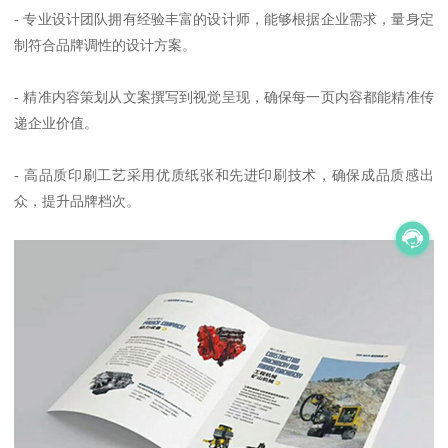
- 专业设计团队拥有经验丰富的设计师，能够根据企业需求，量身定
制符合品牌调性的设计方案。
- 精准内容策划从文案撰写到视觉呈现，确保每一页内容都能精准传
递企业价值。
- 高品质印刷工艺采用优质纸张和先进印刷技术，确保成品质感出
众，提升品牌档次。