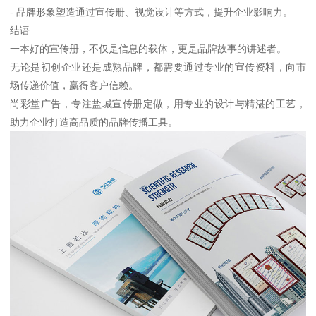
- 品牌形象塑造通过宣传册、视觉设计等方式，提升企业影响力。
结语
一本好的宣传册，不仅是信息的载体，更是品牌故事的讲述者。
无论是初创企业还是成熟品牌，都需要通过专业的宣传资料，向市
场传递价值，赢得客户信赖。
尚彩堂广告，专注盐城宣传册定做，用专业的设计与精湛的工艺，
助力企业打造高品质的品牌传播工具。