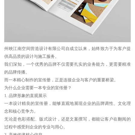
州映江南空间营造设计有限公司自成立以来，始终致力于为客户提
供高品质的设计与施工服务。
我们深知，一个优秀的品牌不仅需要扎实的业务能力，更需要精准
的品牌传播。
而一本精心制作的宣传册，正是连接企业与客户的重要桥梁。
为什么企业需要一本专业的宣传册？
1. 品牌形象的直观展示
一本设计精良的宣传册，能够直观地展现企业的品牌调性、文化理
念和核心竞争力。
无论是色彩搭配、版式设计，还是文案撰写，都能让客户在翻阅的
过程中感受到企业的专业与用心。
2. 高效传递核心信息