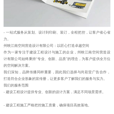
- 一站式服务从策划、设计到印刷、装订，全程把控，让客户省心省
力。
州映江南空间营造设计有限公司：以匠心打造卓越空间
作为一家专注于建设工程设计与施工的企业，州映江南空间营造设
计有限公司始终秉持“专业、创新、品质”的理念，为客户提供全方位
的空间解决方案。
我们深知，品牌传播同样重要，因此我们选择与尚彩堂广告合作，
打造符合企业形象的宣传册，让更多客户了解我们的服务与实力。
我们的服务范围
- 建设工程设计提供专业、创新的设计方案，满足不同场景需求。
- 建设工程施工严格把控施工质量，确保项目高效落地。