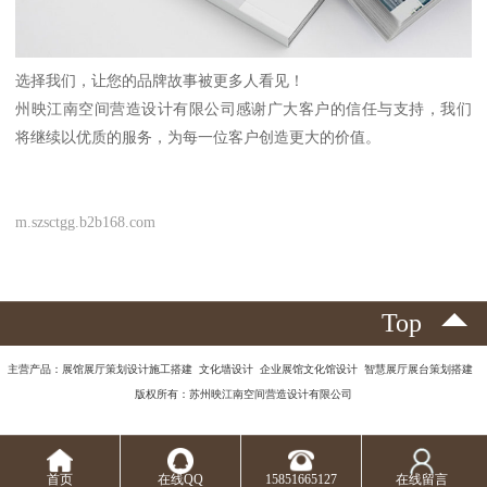
选择我们，让您的品牌故事被更多人看见！
州映江南空间营造设计有限公司感谢广大客户的信任与支持，我们
将继续以优质的服务，为每一位客户创造更大的价值。
m.szsctgg.b2b168.com
Top
主营产品：展馆展厅策划设计施工搭建 文化墙设计 企业展馆文化馆设计 智慧展厅展台策划搭建
版权所有：苏州映江南空间营造设计有限公司
首页
在线QQ
15851665127
在线留言