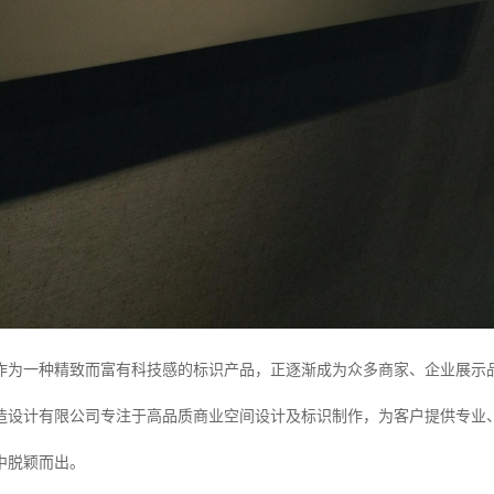
作为一种精致而富有科技感的标识产品，正逐渐成为众多商家、企业展示
造设计有限公司专注于高品质商业空间设计及标识制作，为客户提供专业
中脱颖而出。