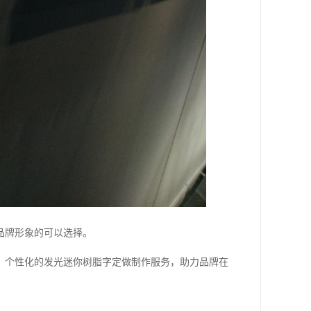
品牌形象的可以选择。
、个性化的发光迷你树脂字定做制作服务，助力品牌在