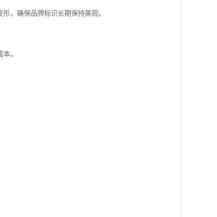
变形，确保品牌标识长期保持美观。
成本。