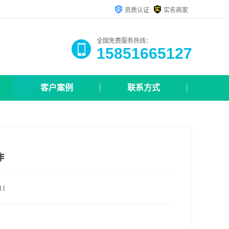
资质认证
实名商家
全国免费服务热线：
15851665127
客户案例
联系方式
作
1