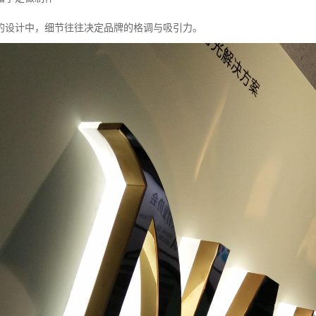
的设计中，细节往往决定品牌的格调与吸引力。