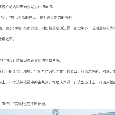
宣传栏的内容布局亦是设计的重点。
空间，*展示丰富的信息，是对设计能力的考验。
确、层次分明的布局方式，例如将重要通知置于视觉中心，活动海报分类
使用效率。
传栏的设计应体现校园文化的独特气质。
其自身的传统与精神，宣传栏作为校园文化的窗口，可通过色彩、图形、
用上，可以选择校徽中的主色调，增强认同感；在造型设计上，可融入校
，宣传栏的功能也在不断拓展。