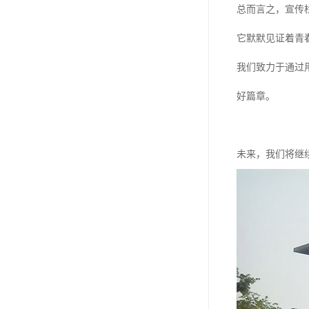
总而言之，宣传
它默默见证着青
我们致力于通过
好篇章。
未来，我们将继