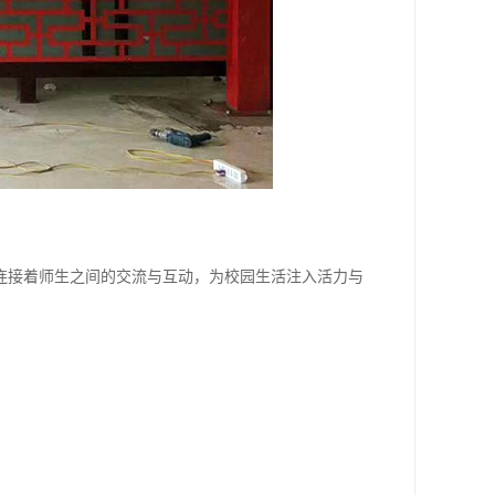
连接着师生之间的交流与互动，为校园生活注入活力与