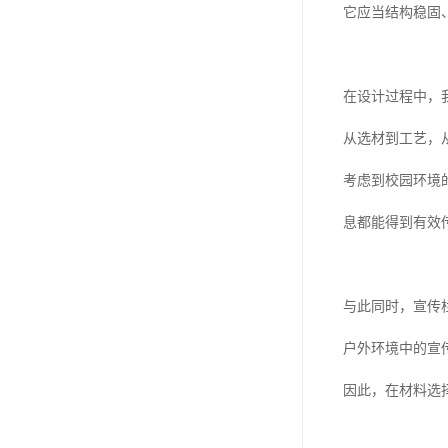
它应当结构稳固
在设计过程中，
从选材到工艺，
考虑到校园环境
息都能得到有效
与此同时，宣传
户外环境中的宣
因此，在材料选