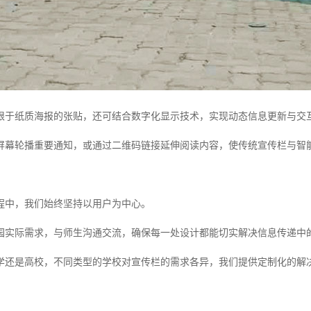
限于纸质海报的张贴，还可结合数字化显示技术，实现动态信息更新与交
屏幕轮播重要通知，或通过二维码链接延伸阅读内容，使传统宣传栏与智
程中，我们始终坚持以用户为中心。
园实际需求，与师生沟通交流，确保每一处设计都能切实解决信息传递中
学还是高校，不同类型的学校对宣传栏的需求各异，我们提供定制化的解