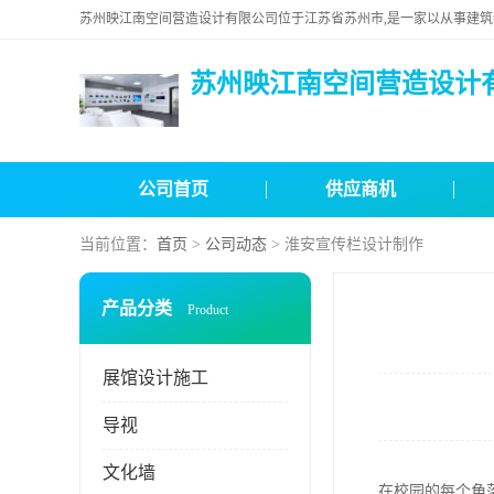
苏州映江南空间营造设计
公司首页
供应商机
当前位置：
首页
>
公司动态
> 淮安宣传栏设计制作
产品分类
Product
展馆设计施工
导视
文化墙
在校园的每个角