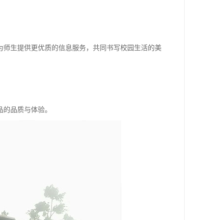
为师生提供更优质的信息服务，共同书写校园生活的美
品的品质与体验。