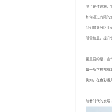
除了硬件设施，
如何通过有限的
我们倡导分区明
所需信息，提升
更重要的是，宣
每一所学校都有
例如，在色彩运
随着时代的发展