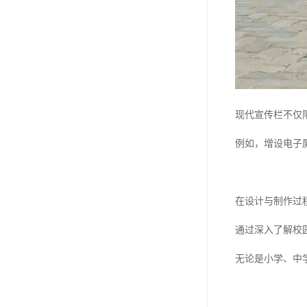
现代宣传栏不仅
例如，增设电子
在设计与制作过
通过深入了解校
无论是小学、中