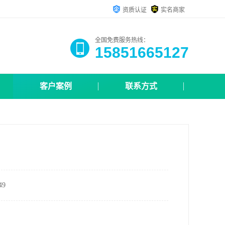
资质认证
实名商家
全国免费服务热线：
15851665127
客户案例
联系方式
9