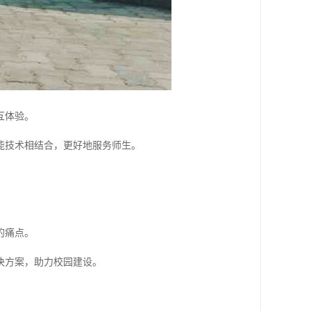
互体验。
能技术相结合，更好地服务师生。
的痛点。
决方案，助力校园建设。