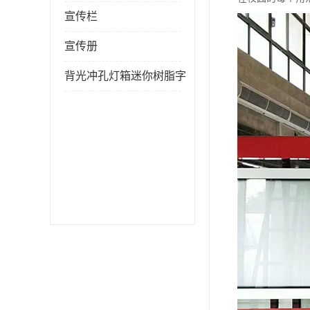
宣传栏
宣传册
背光冲孔灯箱迷你树脂字