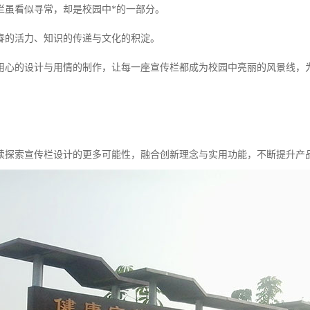
栏虽看似寻常，却是校园中*的一部分。
春的活力、知识的传递与文化的积淀。
用心的设计与用情的制作，让每一座宣传栏都成为校园中亮丽的风景线，
续探索宣传栏设计的更多可能性，融合创新理念与实用功能，不断提升产