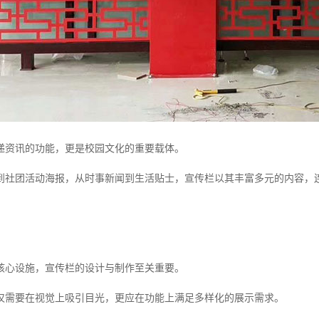
递资讯的功能，更是校园文化的重要载体。
到社团活动海报，从时事新闻到生活贴士，宣传栏以其丰富多元的内容，
核心设施，宣传栏的设计与制作至关重要。
仅需要在视觉上吸引目光，更应在功能上满足多样化的展示需求。