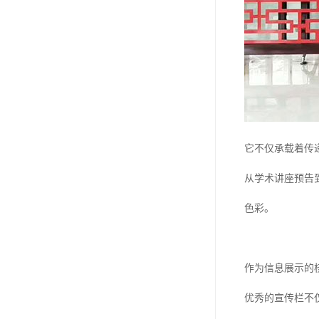
它不仅承载着传
从学术讲座预告
色彩。
作为信息展示的
优秀的宣传栏不