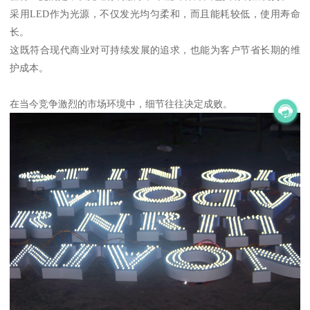
采用LED作为光源，不仅发光均匀柔和，而且能耗较低，使用寿命
长。
这既符合现代商业对可持续发展的追求，也能为客户节省长期的维
护成本。
在当今竞争激烈的市场环境中，细节往往决定成败。