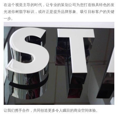
在这个视觉主导的时代，让专业的策划公司为您打造独具特色的发
光迷你树脂字标识，或许正是提升品牌形象、吸引目标客户的关键
一步。
让我们携手合作，共同创造更多令人瞩目的商业空间体验。