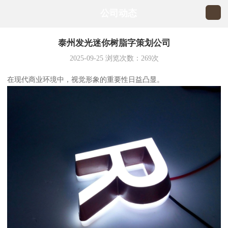
公司动态
泰州发光迷你树脂字策划公司
2025-09-25
浏览次数：
269
次
在现代商业环境中，视觉形象的重要性日益凸显。