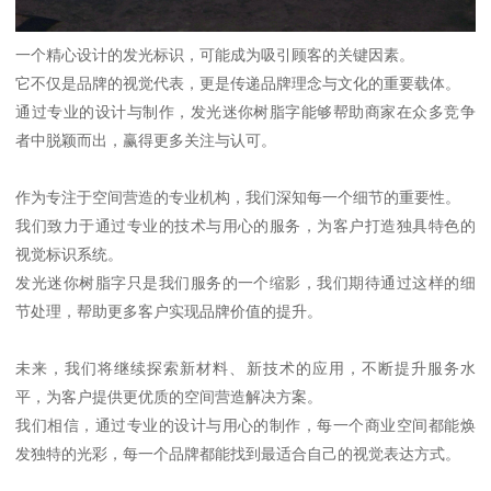
一个精心设计的发光标识，可能成为吸引顾客的关键因素。
它不仅是品牌的视觉代表，更是传递品牌理念与文化的重要载体。
通过专业的设计与制作，发光迷你树脂字能够帮助商家在众多竞争
者中脱颖而出，赢得更多关注与认可。
作为专注于空间营造的专业机构，我们深知每一个细节的重要性。
我们致力于通过专业的技术与用心的服务，为客户打造独具特色的
视觉标识系统。
发光迷你树脂字只是我们服务的一个缩影，我们期待通过这样的细
节处理，帮助更多客户实现品牌价值的提升。
未来，我们将继续探索新材料、新技术的应用，不断提升服务水
平，为客户提供更优质的空间营造解决方案。
我们相信，通过专业的设计与用心的制作，每一个商业空间都能焕
发独特的光彩，每一个品牌都能找到最适合自己的视觉表达方式。