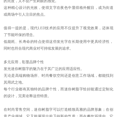
的亮度，又不会产生刺眼的感觉。
这种精心设计的光效，使得文字在夜色中显得格外醒目，成为街道
或商场中引人注目的焦点。
值得一提的是，现代LED技术的应用不仅提升了视觉效果，还体现
了节能环保的理念。
低能耗、长寿命的特点使得这些发光字在长期使用中更具经济性，
同时也符合现代商业对可持续发展的追求。
多元应用，彰显品牌个性
发光迷你树脂字的魅力在于其广泛的应用适应性。
无论是高端购物场所、时尚餐饮空间还是创意工作场域，都能找到
其用武之地。
每个行业都有其独特的品牌个性，而迷你树脂字恰好能通过定制化
的设计，完美诠释这些特质。
在时尚零售空间，迷你树脂字可以打造精致高雅的品牌形象；在创
意产业领域，它又能展现出前卫创新的气质；而在餐饮环境中，它