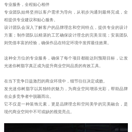
专业服务，全程贴心相伴
专业团队始终坚持以客户需求为导向，从初步沟通到最终完成，全
程提供专业建议和贴心服务。
设计团队会深入了解客户的品牌理念和空间特点，提供专业的设计
方案；制作团队以精湛的工艺确保设计理念的完美呈现；安装团队
则凭借丰富的经验，确保作品在特定环境中发挥最佳效果。
这种全方位的专业服务，确保了每个项目都能达到预期目标，让发
光迷你树脂字真正成为提升商业空间品质的有效工具。
在当下竞争日益激烈的商业环境中，细节往往决定成败。
发光迷你树脂字以其独特的魅力，为商业空间增添光彩，帮助品牌
在众多竞争者中脱颖而出。
它不仅是一种装饰元素，更是品牌理念和空间美学的完美融合，是
现代商业空间中不可或缺的视觉亮点。