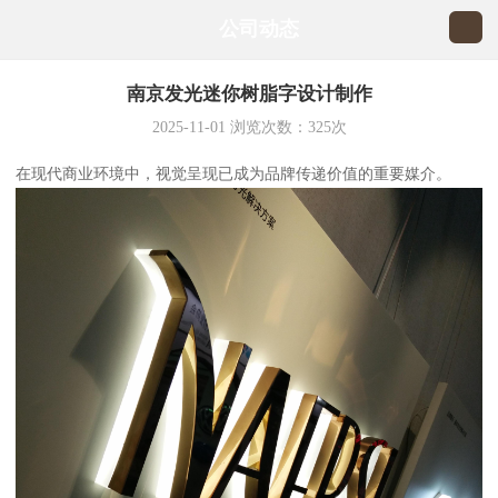
公司动态
南京发光迷你树脂字设计制作
2025-11-01
浏览次数：
325
次
在现代商业环境中，视觉呈现已成为品牌传递价值的重要媒介。