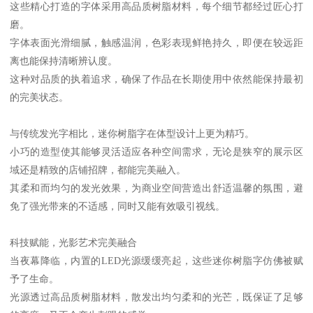
这些精心打造的字体采用高品质树脂材料，每个细节都经过匠心打
磨。
字体表面光滑细腻，触感温润，色彩表现鲜艳持久，即便在较远距
离也能保持清晰辨认度。
这种对品质的执着追求，确保了作品在长期使用中依然能保持最初
的完美状态。
与传统发光字相比，迷你树脂字在体型设计上更为精巧。
小巧的造型使其能够灵活适应各种空间需求，无论是狭窄的展示区
域还是精致的店铺招牌，都能完美融入。
其柔和而均匀的发光效果，为商业空间营造出舒适温馨的氛围，避
免了强光带来的不适感，同时又能有效吸引视线。
科技赋能，光影艺术完美融合
当夜幕降临，内置的LED光源缓缓亮起，这些迷你树脂字仿佛被赋
予了生命。
光源透过高品质树脂材料，散发出均匀柔和的光芒，既保证了足够