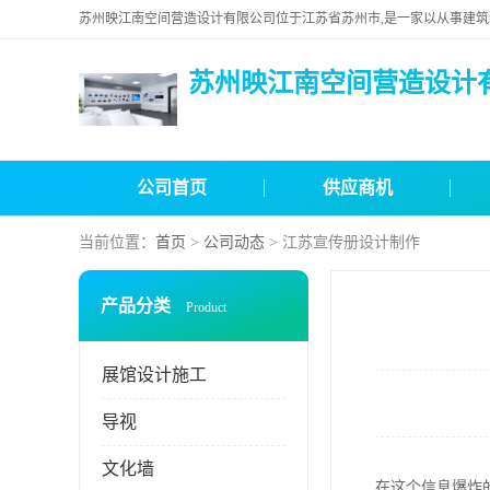
苏州映江南空间营造设计
公司首页
供应商机
当前位置：
首页
>
公司动态
> 江苏宣传册设计制作
产品分类
Product
展馆设计施工
导视
文化墙
在这个信息爆炸