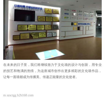
在未来的日子里，我们将继续致力于文化墙的设计与创新，用专业
的技艺和饱满的热情，为这座城市创作出更多精彩的文化墙作品，
让每一面墙都成为传播美、传递正能量的文化使者。
m.szsctgg.b2b168.com