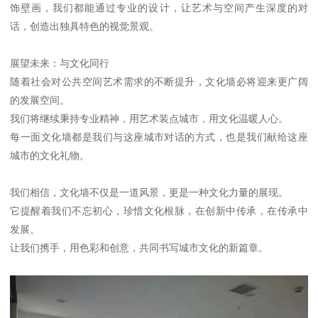
饰壁画，我们都能通过专业的设计，让艺术与空间产生深度的对
话，创造出独具特色的视觉景观。
展望未来：与文化同行
随着社会对公共空间艺术需求的不断提升，文化墙必将迎来更广阔
的发展空间。
我们将继续秉持专业精神，用艺术装点城市，用文化温暖人心。
每一面文化墙都是我们与这座城市对话的方式，也是我们献给这座
城市的文化礼物。
我们相信，文化墙不仅是一道风景，更是一种文化力量的展现。
它提醒着我们不忘初心，珍惜文化根脉，在创新中传承，在传承中
发展。
让我们携手，用色彩和创意，共同书写城市文化的新篇章。