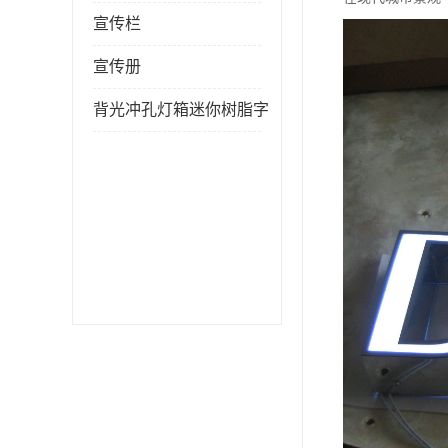
宣传栏
宣传册
背光冲孔灯箱迷你树脂字