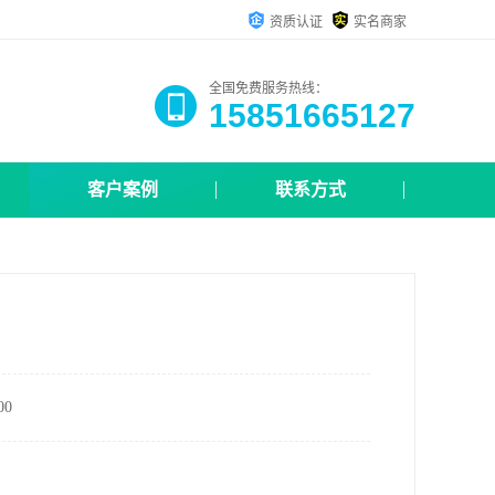
资质认证
实名商家
全国免费服务热线：
15851665127
客户案例
联系方式
0