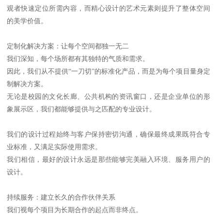
观者快速定位所需内容，而精心设计的艺术元素则提升了整体空间
的美学价值。
定制化解决方案：让每个空间都独一无二
我们深知，每个场所都有其独特的气质和需求。
因此，我们从不提供“一刀切”的标准化产品，而是为每个项目量身定
制解决方案。
无论是校园的文化长廊、公共机构的资讯窗口，还是企业单位的形
象展示区，我们都能够提供与之匹配的专业设计。
我们的设计过程始终与客户保持密切沟通，确保最终成果既符合专
业标准，又满足实际使用需求。
我们相信，最好的设计永远是那些能够完美融入环境、服务用户的
设计。
持续服务：建立长久的合作伙伴关系
我们视每个项目为长期合作的起点而非终点。