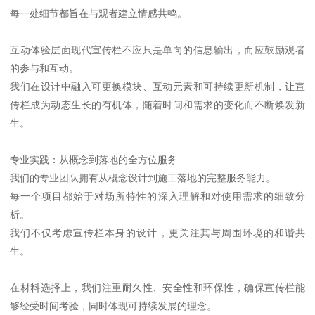
每一处细节都旨在与观者建立情感共鸣。
互动体验层面现代宣传栏不应只是单向的信息输出，而应鼓励观者
的参与和互动。
我们在设计中融入可更换模块、互动元素和可持续更新机制，让宣
传栏成为动态生长的有机体，随着时间和需求的变化而不断焕发新
生。
专业实践：从概念到落地的全方位服务
我们的专业团队拥有从概念设计到施工落地的完整服务能力。
每一个项目都始于对场所特性的深入理解和对使用需求的细致分
析。
我们不仅考虑宣传栏本身的设计，更关注其与周围环境的和谐共
生。
在材料选择上，我们注重耐久性、安全性和环保性，确保宣传栏能
够经受时间考验，同时体现可持续发展的理念。