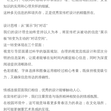
知识的实用和心理关怀的细腻。
这种多元信息的和谐共存，正是优秀宣传栏设计的精髓所在。
设计思维：从“展示”到“对话”
我们的设计理念始终坚持以人为本，将宣传栏从被动的信息“展示
板”转变为主动的“对话空间”。
这一转变体现在三个层面：
视觉引导层面通过科学的版面规划、合理的视觉流线设计和层次分
明的信息架构，让观者能够在短时间内捕捉核心信息，同时为深度
阅读提供清晰路径。
色彩搭配、字体选择和图像运用都经过精心考量，既保持视觉吸引
力，又确保信息传达的准确性。
情感连接层面我们相信，优秀的设计能够触动人心。
在宣传栏设计中，我们注重营造与场所精神相契合的情感氛围。
在校园环境中，这可能意味着更多青春活力的表达；在文化场所，
则可能更侧重艺术美感的呈现。