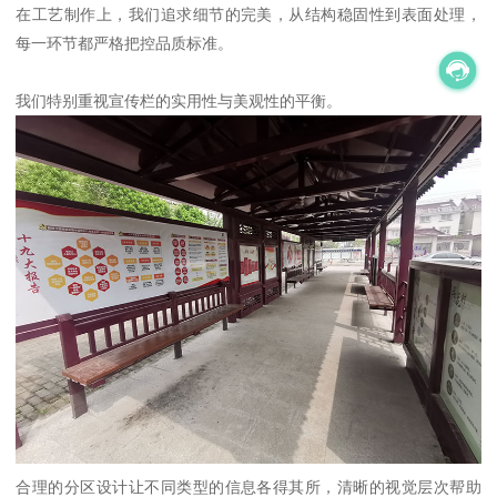
在工艺制作上，我们追求细节的完美，从结构稳固性到表面处理，
每一环节都严格把控品质标准。
我们特别重视宣传栏的实用性与美观性的平衡。
合理的分区设计让不同类型的信息各得其所，清晰的视觉层次帮助