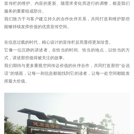
宣传栏的维护、内容的更新、随需求变化而进行的调整，都是我们
服务的重要组成部分。
我们致力于与客户建立持久的合作伙伴关系，共同打造和维护那些
能够持续发挥价值的优质宣传空间。
在信息过载的时代，精心设计的宣传栏反而显得更加珍贵。
它像一位沉静的讲述者，在恰当的时间、恰当的地点，以恰当的方
式，讲述那些值得被关注的故事。
我们期待与更多重视空间传达价值的伙伴合作，共同打造那些“会说
话”的墙面，让每一则信息都能找到它的读者，让每一处空间都能发
挥最大价值。