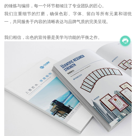
的锤炼与编排，每一个环节都倾注了专业团队的匠心。
我们注重细节的打磨，确保色彩、字体、留白等所有元素和谐统
一，共同服务于内容的清晰表达与品牌气质的完美呈现。
我们相信，出色的宣传册是美学与功能的平衡之作。