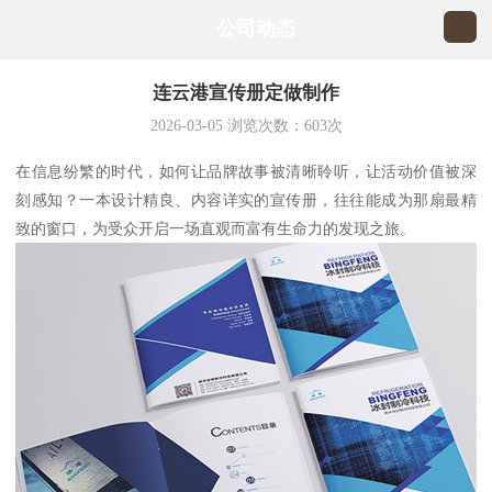
公司动态
连云港宣传册定做制作
2026-03-05
浏览次数：
603
次
在信息纷繁的时代，如何让品牌故事被清晰聆听，让活动价值被深
刻感知？一本设计精良、内容详实的宣传册，往往能成为那扇最精
致的窗口，为受众开启一场直观而富有生命力的发现之旅。