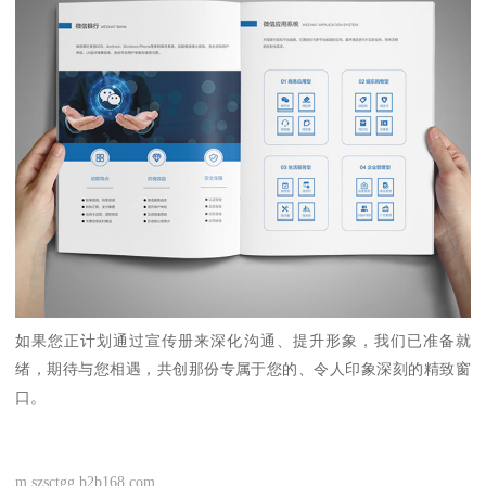
如果您正计划通过宣传册来深化沟通、提升形象，我们已准备就
绪，期待与您相遇，共创那份专属于您的、令人印象深刻的精致窗
口。
m.szsctgg.b2b168.com