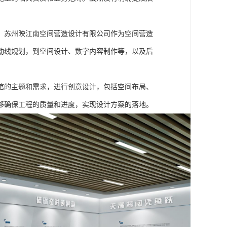
。苏州映江南空间营造设计有限公司作为空间营造
动线规划，到空间设计、数字内容制作等，以及后
馆的主题和需求，进行创意设计，包括空间布局、
够确保工程的质量和进度，实现设计方案的落地。