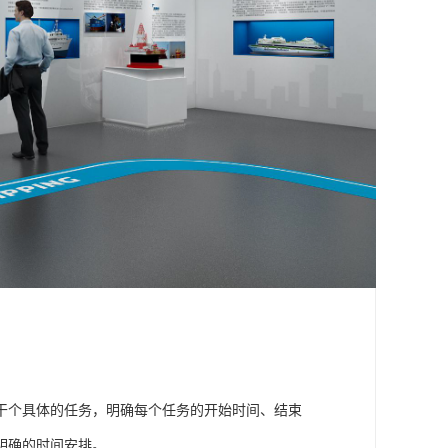
干个具体的任务，明确每个任务的开始时间、结束
明确的时间安排。