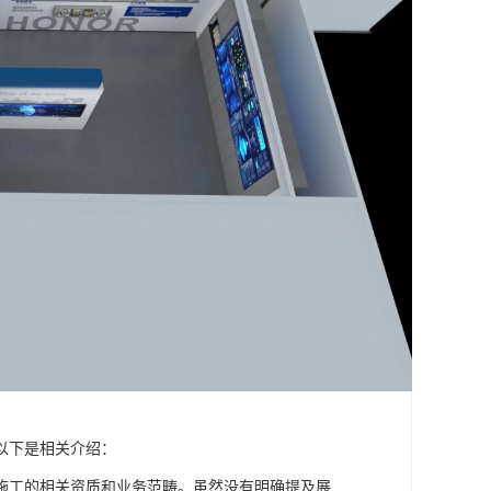
以下是相关介绍：
施工的相关资质和业务范畴。虽然没有明确提及展