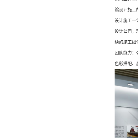
馆设计施工
设计施工一
设计公司，
续的施工细
团队能力：
色彩搭配、