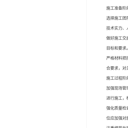
施工准备阶
选择施工团
技术实力、
做好施工交
目标和要求
严格材料把
合要求，对
施工过程阶
加强现场管
进行施工，
强化质量检
位应加强对