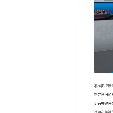
怎样把控展
制定详细的
明确关键任
时间和关键