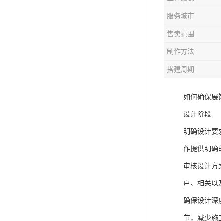
服务城市
售卖范围
制作方法
搭建周期
如何确保展
设计阶段
明确设计要
作提供明确
审核设计方
户、相关以
确保设计深
节，减少施