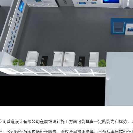
空间营造设计有限公司在展馆设计施工方面可能具备一定的能力和优势，
础：公司经营范围包括设计服务、会议及展览服务等，具备从事展馆设计