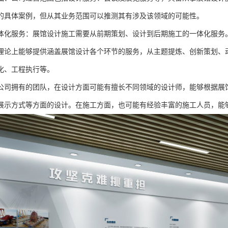
的具体案例，但从其业务范围可以推测其有涉及该领域的可能性。
体化服务：展馆设计施工需要从前期策划、设计到后期施工的一体化服务
理论上能够提供涵盖展馆设计各个环节的服务，从主题提炼、创新策划、
化、工程执行等。
公司拥有的团队，在设计方面可能有擅长不同领域的设计师，能够根据展
展示方式等方面的设计。在施工方面，也可能有经验丰富的施工人员，能