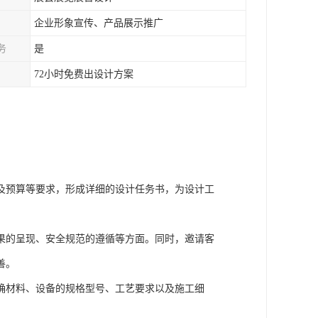
企业形象宣传、产品展示推广
务
是
72小时免费出设计方案
及预算等要求，形成详细的设计任务书，为设计工
果的呈现、安全规范的遵循等方面。同时，邀请客
善。
确材料、设备的规格型号、工艺要求以及施工细