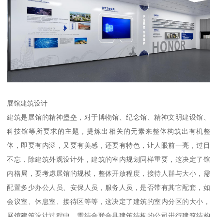
展馆建筑设计
建筑是展馆的精神堡垒，对于博物馆、纪念馆、精神文明建设馆、
科技馆等所要求的主题，提炼出相关的元素来整体构筑出有机整
体，即要有内涵，又要有美感，还要有特色，让人眼前一亮，过目
不忘，除建筑外观设计外，建筑的室内规划同样重要，这决定了馆
内格局，要考虑展馆的规模，整体开放程度，接待人群与大小，需
配置多少办公人员、安保人员，服务人员，是否带有其它配套，如
会议室、休息室、接待区等等，这决定了建筑的室内分区的大小，
展馆建筑设计过程中，需结合联合具建筑结构的公司进行建筑结构