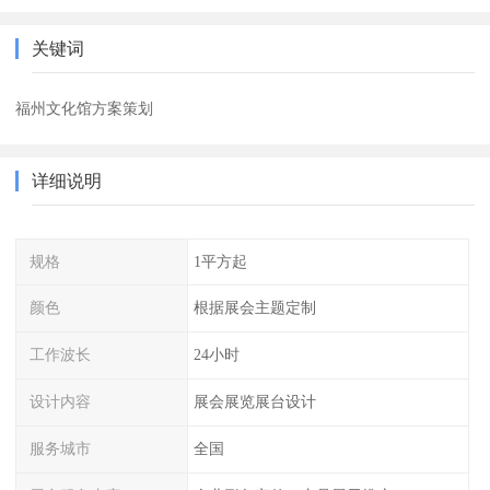
关键词
福州文化馆方案策划
详细说明
规格
1平方起
颜色
根据展会主题定制
工作波长
24小时
设计内容
展会展览展台设计
服务城市
全国