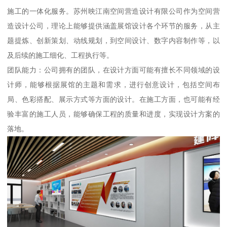
施工的一体化服务。苏州映江南空间营造设计有限公司作为空间营
造设计公司，理论上能够提供涵盖展馆设计各个环节的服务，从主
题提炼、创新策划、动线规划，到空间设计、数字内容制作等，以
及后续的施工细化、工程执行等。
团队能力：公司拥有的团队，在设计方面可能有擅长不同领域的设
计师，能够根据展馆的主题和需求，进行创意设计，包括空间布
局、色彩搭配、展示方式等方面的设计。在施工方面，也可能有经
验丰富的施工人员，能够确保工程的质量和进度，实现设计方案的
落地。