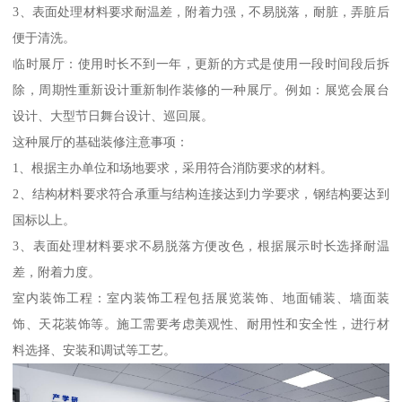
3、表面处理材料要求耐温差，附着力强，不易脱落，耐脏，弄脏后
便于清洗。
临时展厅：使用时长不到一年，更新的方式是使用一段时间段后拆
除，周期性重新设计重新制作装修的一种展厅。例如：展览会展台
设计、大型节日舞台设计、巡回展。
这种展厅的基础装修注意事项：
1、根据主办单位和场地要求，采用符合消防要求的材料。
2、结构材料要求符合承重与结构连接达到力学要求，钢结构要达到
国标以上。
3、表面处理材料要求不易脱落方便改色，根据展示时长选择耐温
差，附着力度。
室内装饰工程：室内装饰工程包括展览装饰、地面铺装、墙面装
饰、天花装饰等。施工需要考虑美观性、耐用性和安全性，进行材
料选择、安装和调试等工艺。