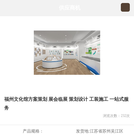
供应商机
福州文化馆方案策划 展会临展 策划设计 工装施工 一站式服
务
浏览次数：
232
次
产品规格：
发货地:
江苏省苏州吴江区