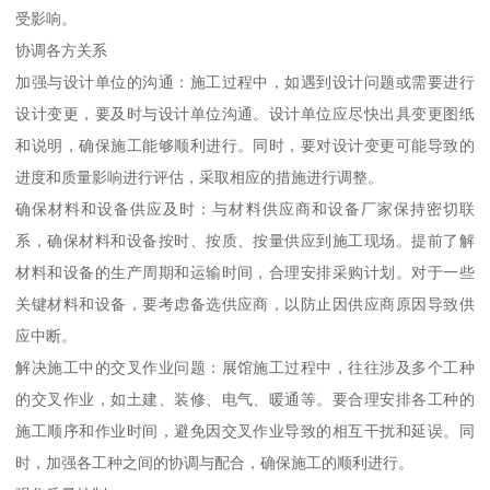
受影响。
协调各方关系
加强与设计单位的沟通：施工过程中，如遇到设计问题或需要进行
设计变更，要及时与设计单位沟通。设计单位应尽快出具变更图纸
和说明，确保施工能够顺利进行。同时，要对设计变更可能导致的
进度和质量影响进行评估，采取相应的措施进行调整。
确保材料和设备供应及时：与材料供应商和设备厂家保持密切联
系，确保材料和设备按时、按质、按量供应到施工现场。提前了解
材料和设备的生产周期和运输时间，合理安排采购计划。对于一些
关键材料和设备，要考虑备选供应商，以防止因供应商原因导致供
应中断。
解决施工中的交叉作业问题：展馆施工过程中，往往涉及多个工种
的交叉作业，如土建、装修、电气、暖通等。要合理安排各工种的
施工顺序和作业时间，避免因交叉作业导致的相互干扰和延误。同
时，加强各工种之间的协调与配合，确保施工的顺利进行。