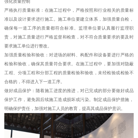
强化质量控制
严格执行质量标准：在施工过程中，严格按照和行业相关的质量标
准以及设计要求进行施工。施工单位要建立体系，加强质量自检，
确保每一道工序的质量都符合标准。监理单位要认真履行监理职
责，对施工质量进行严格监督和检查，对不符合质量要求的要及时
要求施工单位进行整改。
加强质量检验和验收：对进场的材料、构配件和设备要进行严格的
检验和验收，确保其质量符合要求。在施工过程中，要加强对隐蔽
工程、分项工程和分部工程的质量检验和验收，未经检验或检验不
合格的，不得进入下一道工序。
做好成品保护：随着施工进度的推进，对已完成的部分要做好成品
保护工作，避免因后续施工造成损坏或污染。制定成品保护措施，
明确保护责任，加强对施工人员的教育，提高其成品保护意识。