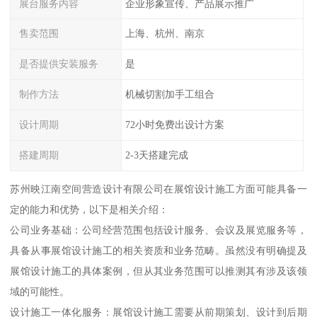
展台服务内容
企业形象宣传、产品展示推广
售卖范围
上海、杭州、南京
是否提供安装服务
是
制作方法
机械切割加手工组合
设计周期
72小时免费出设计方案
搭建周期
2-3天搭建完成
苏州映江南空间营造设计有限公司在展馆设计施工方面可能具备一
定的能力和优势，以下是相关介绍：
公司业务基础：公司经营范围包括设计服务、会议及展览服务等，
具备从事展馆设计施工的相关资质和业务范畴。虽然没有明确提及
展馆设计施工的具体案例，但从其业务范围可以推测其有涉及该领
域的可能性。
设计施工一体化服务：展馆设计施工需要从前期策划、设计到后期