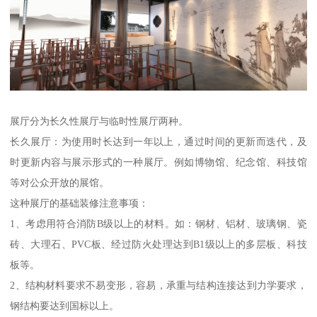
展厅分为长久性展厅与临时性展厅两种。
长久展厅：为使用时长达到一年以上，通过时间的更新而迭代，及
时更新内容与展示形式的一种展厅。例如博物馆、纪念馆、科技馆
等对公众开放的展馆。
这种展厅的基础装修注意事项：
1、考虑用符合消防B级以上的材料。如：钢材、铝材、玻璃钢、瓷
砖、大理石、PVC板、经过防火处理达到B1级以上的多层板、科技
板等。
2、结构材料要求不易变形，容易，承重与结构连接达到力学要求，
钢结构要达到国标以上。