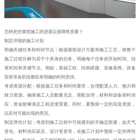
怎样把控展馆施工的进度以保障终质量？
制定详细的施工计划
明确关键任务和时间节点：根据展馆设计方案和施工工艺，将整个
施工过程分解为若干个具体的任务，明确每个任务的开始时间、结
束时间和关键节点。例如，基础工程、结构搭建、装修装饰、设备
安装等各阶段都应有明确的时间安排。
考虑资源分配：根据施工任务和时间要求，合理配置人力、物力和
财力资源。确保施工人员数量充足、搭配合理，材料和设备按时供
应，资金能够满足工程进度需要。同时，要预留一定的应急资源，
以应对可能出现的突况。
制定弹性计划：考虑到施工过程中可能遇到的不确定因素，如天气
变化、材料供应延迟、设计变更等，在施工计划中预留一定的弹性