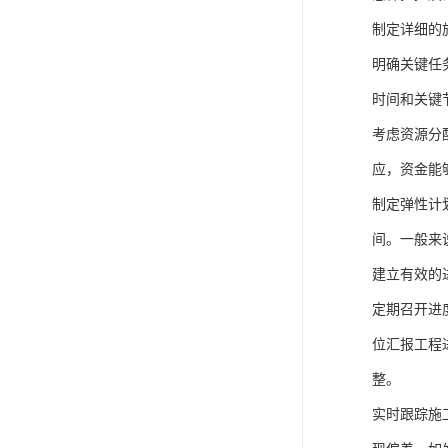
制定详细的
明确关键任
时间和关键
考虑资源分
应，资金能
制定弹性计
间。一般来
建立有效的
定期召开进
位汇报工程
整。
实时跟踪施