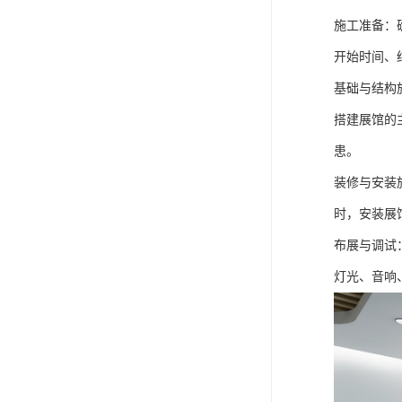
施工准备：
开始时间、
基础与结构
搭建展馆的
患。
装修与安装
时，安装展
布展与调试
灯光、音响