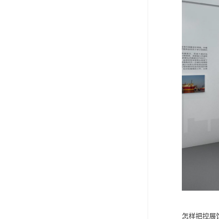
怎样把控展