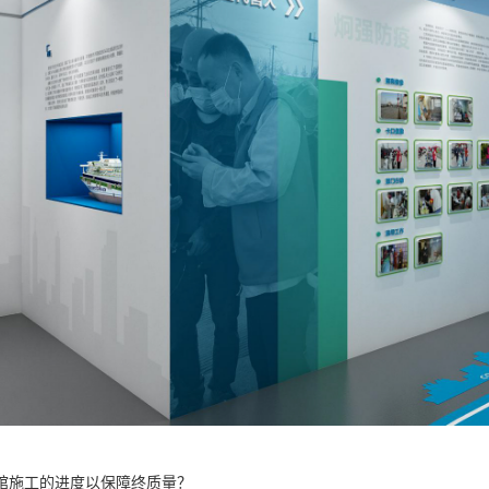
馆施工的进度以保障终质量？