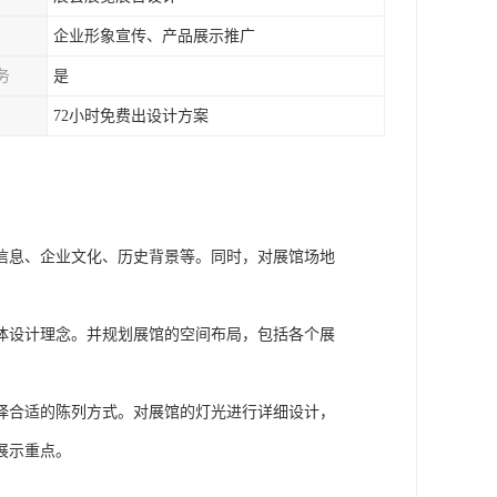
企业形象宣传、产品展示推广
务
是
72小时免费出设计方案
信息、企业文化、历史背景等。同时，对展馆场地
体设计理念。并规划展馆的空间布局，包括各个展
择合适的陈列方式。对展馆的灯光进行详细设计，
展示重点。