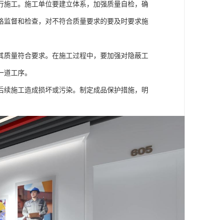
行施工。施工单位要建立体系，加强质量自检，确
格监督和检查，对不符合质量要求的要及时要求施
其质量符合要求。在施工过程中，要加强对隐蔽工
一道工序。
后续施工造成损坏或污染。制定成品保护措施，明