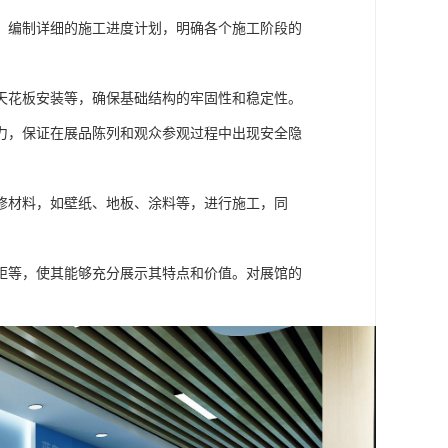
。编制详细的施工进度计划，明确各个施工阶段的
天花板安装等，确保基础结构的牢固性和稳定性。
力，保证在展品陈列和观众参观过程中出现安全隐
修材料，如壁纸、地板、涂料等，进行施工，同
距等，使其能够充分展示其特点和价值。对展馆的