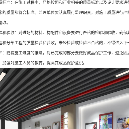
量标准：在施工过程中，严格按照和行业相关的质量标准以及设计要求进
序的质量都符合标准。监理单位要认真履行监理职责，对施工质量进行严
整改。
验和验收：对进场的材料、构配件和设备要进行严格的检验和验收，确保
程和分部工程的质量检验和验收，未经检验或检验不合格的，不得进入下
护：随着施工进度的推进，对已完成的部分要做好成品保护工作，避免因
，加强对施工人员的教育，提高其成品保护意识。