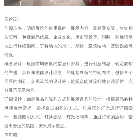
展馆设计
前期准备：明确展馆的使用目的、展示内容、目标受众等，收集相
关资料，包括展品信息、企业文化、历史背景等。同时，对展馆场
地进行详细勘察，了解场地的尺寸、形状、建筑结构、基础设施等
情况。
概念设计：根据前期收集的信息和资料，进行创意构思，确定展馆
的主题、风格和整体设计理念。并规划展馆的空间布局，包括各个
展区的划分、参观流线的设计等，使观众能够流畅地参观展馆，充
分展示展示内容。
详细设计：确定展品的陈列方式和展示道具的设计，根据展品的特
点和展示需求，选择合适的陈列方式。对展馆的灯光进行详细设
计，包括照明方式、灯具选型、灯光控制等，通过灯光的运用，营
造出合适的氛围，突出展示重点。
展馆施工