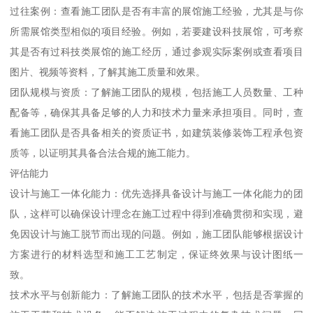
过往案例：查看施工团队是否有丰富的展馆施工经验，尤其是与你
所需展馆类型相似的项目经验。例如，若要建设科技展馆，可考察
其是否有过科技类展馆的施工经历，通过参观实际案例或查看项目
图片、视频等资料，了解其施工质量和效果。
团队规模与资质：了解施工团队的规模，包括施工人员数量、工种
配备等，确保其具备足够的人力和技术力量来承担项目。同时，查
看施工团队是否具备相关的资质证书，如建筑装修装饰工程承包资
质等，以证明其具备合法合规的施工能力。
评估能力
设计与施工一体化能力：优先选择具备设计与施工一体化能力的团
队，这样可以确保设计理念在施工过程中得到准确贯彻和实现，避
免因设计与施工脱节而出现的问题。例如，施工团队能够根据设计
方案进行的材料选型和施工工艺制定，保证终效果与设计图纸一
致。
技术水平与创新能力：了解施工团队的技术水平，包括是否掌握的