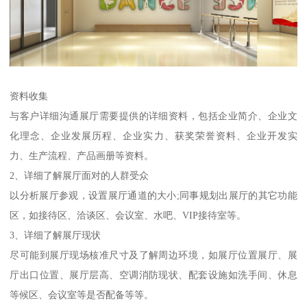
资料收集
与客户详细沟通展厅需要提供的详细资料，包括企业简介、企业文
化理念、企业发展历程、企业实力、获奖荣誉资料、企业开发实
力、生产流程、产品画册等资料。
2、详细了解展厅面对的人群受众
以分析展厅参观，设置展厅通道的大小;同事规划出展厅的其它功能
区，如接待区、洽谈区、会议室、水吧、VIP接待室等。
3、详细了解展厅现状
尽可能到展厅现场核准尺寸及了解周边环境，如展厅位置展厅、展
厅出口位置、展厅层高、空调消防现状、配套设施如洗手间、休息
等候区、会议室等是否配备等等。