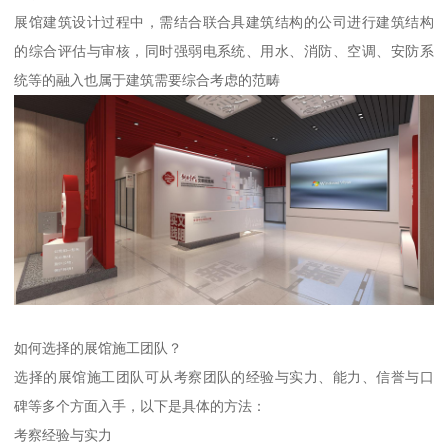
展馆建筑设计过程中，需结合联合具建筑结构的公司进行建筑结构
的综合评估与审核，同时强弱电系统、用水、消防、空调、安防系
统等的融入也属于建筑需要综合考虑的范畴
如何选择的展馆施工团队？
选择的展馆施工团队可从考察团队的经验与实力、能力、信誉与口
碑等多个方面入手，以下是具体的方法：
考察经验与实力