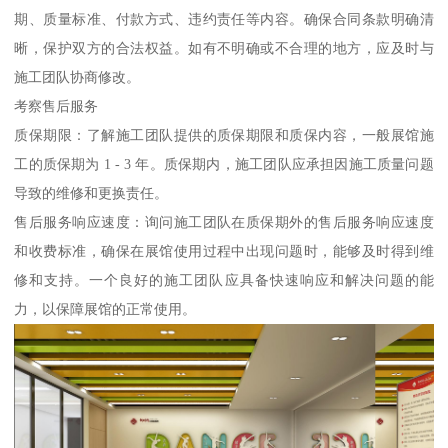
期、质量标准、付款方式、违约责任等内容。确保合同条款明确清
晰，保护双方的合法权益。如有不明确或不合理的地方，应及时与
施工团队协商修改。
考察售后服务
质保期限：了解施工团队提供的质保期限和质保内容，一般展馆施
工的质保期为 1 - 3 年。质保期内，施工团队应承担因施工质量问题
导致的维修和更换责任。
售后服务响应速度：询问施工团队在质保期外的售后服务响应速度
和收费标准，确保在展馆使用过程中出现问题时，能够及时得到维
修和支持。一个良好的施工团队应具备快速响应和解决问题的能
力，以保障展馆的正常使用。