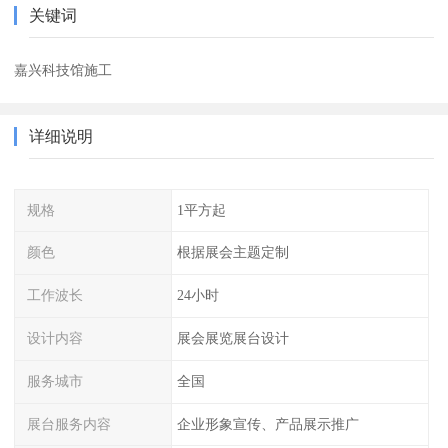
关键词
嘉兴科技馆施工
详细说明
规格
1平方起
颜色
根据展会主题定制
工作波长
24小时
设计内容
展会展览展台设计
服务城市
全国
展台服务内容
企业形象宣传、产品展示推广