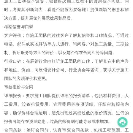
施工工艺和技术设备，能否解决施工过程中的复杂技术问题。同
时，考察其创新能力，看是否能够为展馆施工提供新颖的创意和解
决方案，提升展馆的展示效果和品质。
考察信誉与口碑
客户评价：向施工团队的过往客户了解其信誉和口碑情况，可通过
电话、邮件或实地拜访等方式进行。询问客户对施工质量、工期控
制、售后服务等方面的评价，以及是否存在合同纠纷等问题。
行业口碑：在展馆行业内打听施工团队的口碑，了解其在中的声誉
和地位。例如，向展馆设计公司、行业协会等咨询，获取关于施工
团队的客观评价和意见。
审核报价与合同
详细报价：要求施工团队提供详细的报价清单，包括材料费用、人
工费用、设备租赁费用、管理费用等各项明细。仔细审核报价内
容，确保价格合理透明，避免出现过高或过低的报价情况。过低的
报价可能存在质量隐患，过高的报价则可能导致成本增加。
合同条款：签订合同前，认真审查合同条款，包括工程范围、工