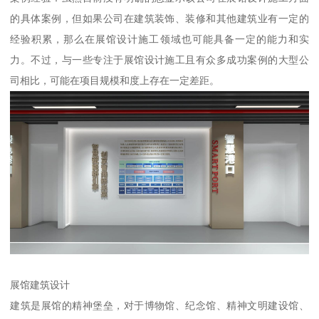
的具体案例，但如果公司在建筑装饰、装修和其他建筑业有一定的
经验积累，那么在展馆设计施工领域也可能具备一定的能力和实
力。不过，与一些专注于展馆设计施工且有众多成功案例的大型公
司相比，可能在项目规模和度上存在一定差距。
展馆建筑设计
建筑是展馆的精神堡垒，对于博物馆、纪念馆、精神文明建设馆、