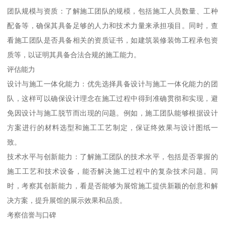
团队规模与资质：了解施工团队的规模，包括施工人员数量、工种
配备等，确保其具备足够的人力和技术力量来承担项目。同时，查
看施工团队是否具备相关的资质证书，如建筑装修装饰工程承包资
质等，以证明其具备合法合规的施工能力。
评估能力
设计与施工一体化能力：优先选择具备设计与施工一体化能力的团
队，这样可以确保设计理念在施工过程中得到准确贯彻和实现，避
免因设计与施工脱节而出现的问题。例如，施工团队能够根据设计
方案进行的材料选型和施工工艺制定，保证终效果与设计图纸一
致。
技术水平与创新能力：了解施工团队的技术水平，包括是否掌握的
施工工艺和技术设备，能否解决施工过程中的复杂技术问题。同
时，考察其创新能力，看是否能够为展馆施工提供新颖的创意和解
决方案，提升展馆的展示效果和品质。
考察信誉与口碑