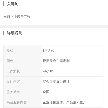
关键词
南通企业展厅工装
详细说明
规格
1平方起
颜色
根据展会主题定制
工作波长
24小时
设计内容
展会展览展台设计
服务城市
全国
展台服务内容
企业形象宣传、产品展示推广