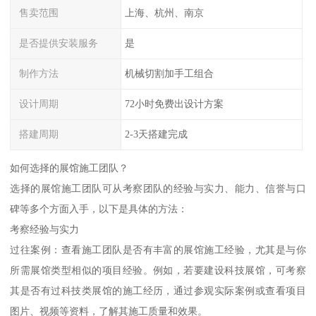
售卖范围
上海、杭州、南京
是否提供安装服务
是
制作方法
机械切割加手工组合
设计周期
72小时免费出设计方案
搭建周期
2-3天搭建完成
如何选择的展馆施工团队？
选择的展馆施工团队可从考察团队的经验与实力、能力、信誉与口
碑等多个方面入手，以下是具体的方法：
考察经验与实力
过往案例：查看施工团队是否有丰富的展馆施工经验，尤其是与你
所需展馆类型相似的项目经验。例如，若要建设科技展馆，可考察
其是否有过科技类展馆的施工经历，通过参观实际案例或查看项目
图片、视频等资料，了解其施工质量和效果。