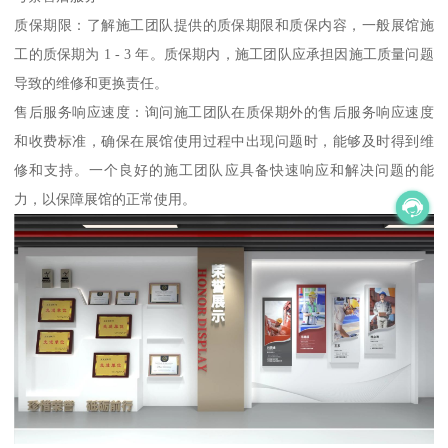
质保期限：了解施工团队提供的质保期限和质保内容，一般展馆施
工的质保期为 1 - 3 年。质保期内，施工团队应承担因施工质量问题
导致的维修和更换责任。
售后服务响应速度：询问施工团队在质保期外的售后服务响应速度
和收费标准，确保在展馆使用过程中出现问题时，能够及时得到维
修和支持。一个良好的施工团队应具备快速响应和解决问题的能
力，以保障展馆的正常使用。