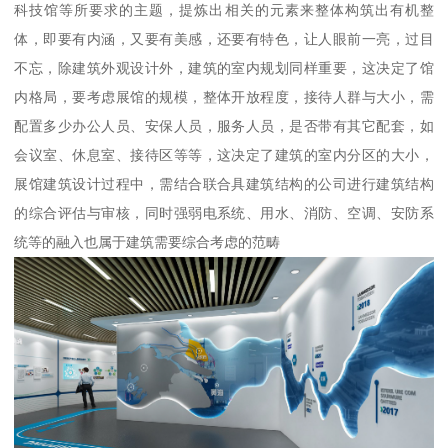
科技馆等所要求的主题，提炼出相关的元素来整体构筑出有机整
体，即要有内涵，又要有美感，还要有特色，让人眼前一亮，过目
不忘，除建筑外观设计外，建筑的室内规划同样重要，这决定了馆
内格局，要考虑展馆的规模，整体开放程度，接待人群与大小，需
配置多少办公人员、安保人员，服务人员，是否带有其它配套，如
会议室、休息室、接待区等等，这决定了建筑的室内分区的大小，
展馆建筑设计过程中，需结合联合具建筑结构的公司进行建筑结构
的综合评估与审核，同时强弱电系统、用水、消防、空调、安防系
统等的融入也属于建筑需要综合考虑的范畴