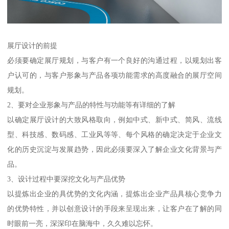
展厅设计的前提
必须要确定展厅规划，与客户有一个良好的沟通过程，以规划出客
户认可的，与客户形象与产品各项功能需求的高度融合的展厅空间
规划。
2、要对企业形象与产品的特性与功能等有详细的了解
以确定展厅设计的大致风格取向，例如中式、新中式、简风、流线
型、科技感、数码感、工业风等等、每个风格的确定决定于企业文
化的历史沉淀与发展趋势，因此必须要深入了解企业文化背景与产
品。
3、设计过程中要深挖文化与产品优势
以提炼出企业的具优势的文化内涵，提炼出企业产品具核心竞争力
的优势特性，并以创意设计的手段来呈现出来，让客户在了解的同
时眼前一亮，深深印在脑海中，久久难以忘怀。