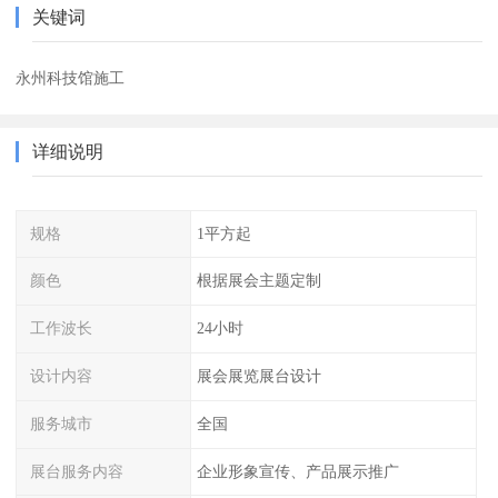
关键词
永州科技馆施工
详细说明
规格
1平方起
颜色
根据展会主题定制
工作波长
24小时
设计内容
展会展览展台设计
服务城市
全国
展台服务内容
企业形象宣传、产品展示推广