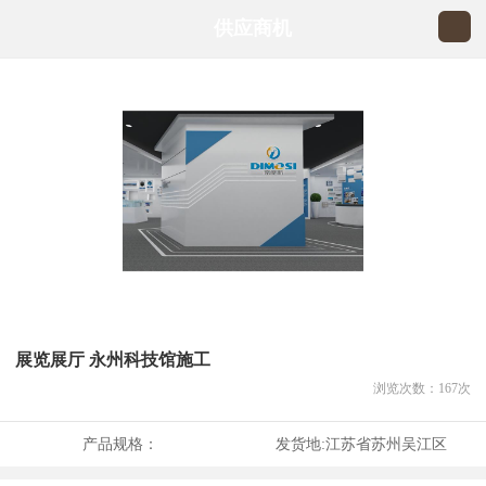
供应商机
展览展厅 永州科技馆施工
浏览次数：
167
次
产品规格：
发货地:
江苏省苏州吴江区