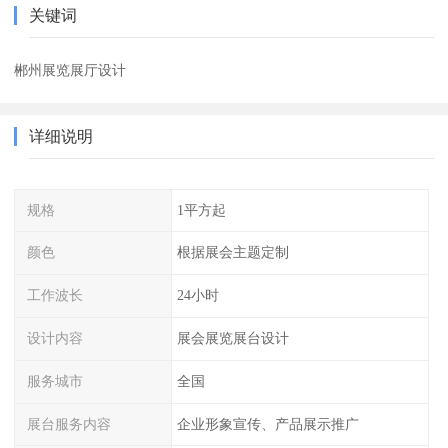
关键词
郴州展览展厅设计
详细说明
规格
1平方起
颜色
根据展会主题定制
工作波长
24小时
设计内容
展会展览展台设计
服务城市
全国
展台服务内容
企业形象宣传、产品展示推广