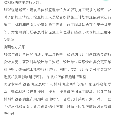
取相应的措施进行追赶。
加强现场巡查：建设单位和监理单位要加强对施工现场的巡查，及
时了解施工情况，检查施工人员是否按照施工计划和规范要求进行
施工，材料和设备是否满足施工需要，施工现场是否存在安全隐患
等。对发现的问题要及时督促施工单位进行整改，确保施工进度不
受影响。
协调各方关系
加强与设计单位的沟通：施工过程中，如遇到设计问题或需要进行
设计变更，要及时与设计单位沟通。设计单位应尽快出具变更图纸
和说明，确保施工能够顺利进行。同时，要对设计变更可能导致的
进度和质量影响进行评估，采取相应的措施进行调整。
确保材料和设备供应及时：与材料供应商和设备厂家保持密切联
系，确保材料和设备按时、按质、按量供应到施工现场。提前了解
材料和设备的生产周期和运输时间，合理安排采购计划。对于一些
关键材料和设备，要考虑备选供应商，以防止因供应商原因导致供
应中断。