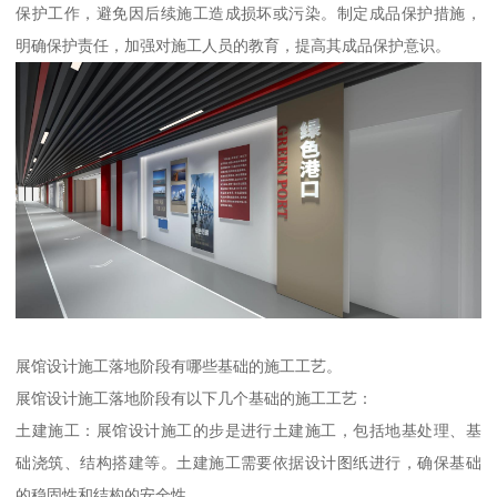
保护工作，避免因后续施工造成损坏或污染。制定成品保护措施，
明确保护责任，加强对施工人员的教育，提高其成品保护意识。
展馆设计施工落地阶段有哪些基础的施工工艺。
展馆设计施工落地阶段有以下几个基础的施工工艺：
土建施工：展馆设计施工的步是进行土建施工，包括地基处理、基
础浇筑、结构搭建等。土建施工需要依据设计图纸进行，确保基础
的稳固性和结构的安全性。