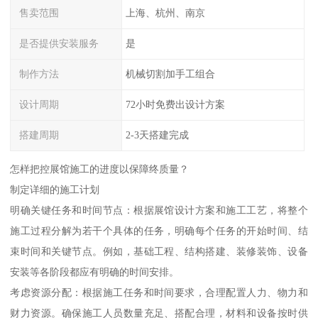
售卖范围
上海、杭州、南京
是否提供安装服务
是
制作方法
机械切割加手工组合
设计周期
72小时免费出设计方案
搭建周期
2-3天搭建完成
怎样把控展馆施工的进度以保障终质量？
制定详细的施工计划
明确关键任务和时间节点：根据展馆设计方案和施工工艺，将整个
施工过程分解为若干个具体的任务，明确每个任务的开始时间、结
束时间和关键节点。例如，基础工程、结构搭建、装修装饰、设备
安装等各阶段都应有明确的时间安排。
考虑资源分配：根据施工任务和时间要求，合理配置人力、物力和
财力资源。确保施工人员数量充足、搭配合理，材料和设备按时供