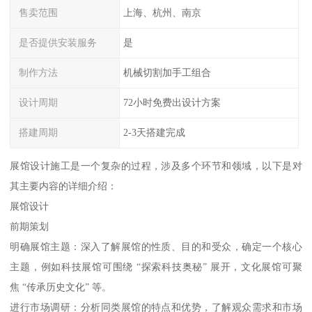
售卖范围
上海、杭州、南京
是否提供安装服务
是
制作方法
机械切割加手工组合
设计周期
72小时免费出设计方案
搭建周期
2-3天搭建完成
展馆设计施工是一个复杂的过程，涉及多个环节和领域，以下是对
其主要内容的详细介绍：
展馆设计
前期策划
明确展馆主题：深入了解展馆的性质、目的和受众，确定一个核心
主题，例如科技展馆可围绕 “探索科技奥秘” 展开，文化展馆可聚
焦 “传承历史文化” 等。
进行市场调研：分析同类展馆的特点和优势，了解观众需求和市场