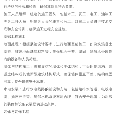
行严格的检验和验收，确保其质量符合要求。
施工人员组织：组建的施工团队，包括木工、瓦工、电工、油漆工
等各工种人员，明确各人员的职责和分工。对施工人员进行技术交
底和安全培训，确保施工过程安全规范。
基础工程施工
地面处理：根据展馆设计要求，进行地面基础施工，如浇筑混凝土
基础、铺设地面基层材料等，确保地面平整、坚固，能够承受展馆
内的设备和人员荷载。
墙体与结构施工：搭建展馆的墙体和主体结构，可采用钢结构、混
凝土结构或其他新型建筑结构形式。确保墙体垂直平整，结构稳固
可靠，符合建筑安全标准。
水电安装：进行水电线路的铺设和安装，包括给排水管道、电线电
缆、插座开关等。确保水电系统布局合理，符合安全规范，为后续
的装修和设备安装提供基础条件。
装修与装饰工程