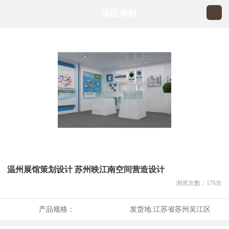
供应商机
温州展馆策划设计 苏州映江南空间营造设计
浏览次数：
176
次
产品规格：
发货地:
江苏省苏州吴江区