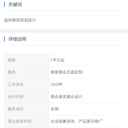
关键词
温州展馆策划设计
详细说明
规格
1平方起
颜色
根据展会主题定制
工作波长
24小时
设计内容
展会展览展台设计
服务城市
全国
展台服务内容
企业形象宣传、产品展示推广