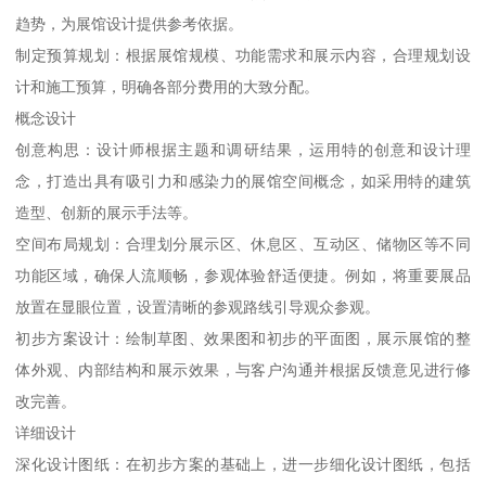
趋势，为展馆设计提供参考依据。
制定预算规划：根据展馆规模、功能需求和展示内容，合理规划设
计和施工预算，明确各部分费用的大致分配。
概念设计
创意构思：设计师根据主题和调研结果，运用特的创意和设计理
念，打造出具有吸引力和感染力的展馆空间概念，如采用特的建筑
造型、创新的展示手法等。
空间布局规划：合理划分展示区、休息区、互动区、储物区等不同
功能区域，确保人流顺畅，参观体验舒适便捷。例如，将重要展品
放置在显眼位置，设置清晰的参观路线引导观众参观。
初步方案设计：绘制草图、效果图和初步的平面图，展示展馆的整
体外观、内部结构和展示效果，与客户沟通并根据反馈意见进行修
改完善。
详细设计
深化设计图纸：在初步方案的基础上，进一步细化设计图纸，包括