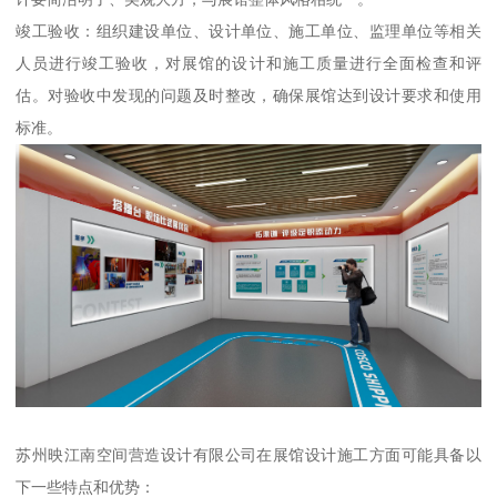
竣工验收：组织建设单位、设计单位、施工单位、监理单位等相关
人员进行竣工验收，对展馆的设计和施工质量进行全面检查和评
估。对验收中发现的问题及时整改，确保展馆达到设计要求和使用
标准。
苏州映江南空间营造设计有限公司在展馆设计施工方面可能具备以
下一些特点和优势：