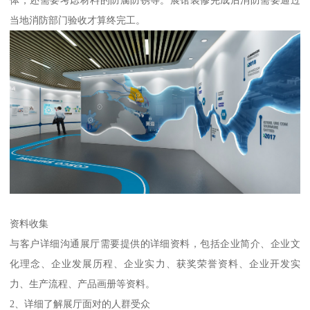
体，还需要考虑材料的防腐防锈等。展馆装修完成后消防需要通过
当地消防部门验收才算终完工。
资料收集
与客户详细沟通展厅需要提供的详细资料，包括企业简介、企业文
化理念、企业发展历程、企业实力、获奖荣誉资料、企业开发实
力、生产流程、产品画册等资料。
2、详细了解展厅面对的人群受众