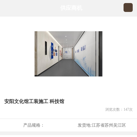
供应商机
安阳文化馆工装施工 科技馆
浏览次数：
147
次
产品规格：
发货地:
江苏省苏州吴江区