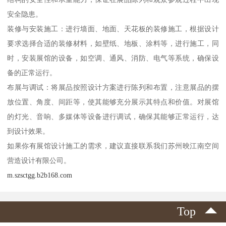
安全隐患。
装修与安装施工：进行墙面、地面、天花板的装修施工，根据设计
要求选择合适的装修材料，如壁纸、地板、涂料等，进行施工，同
时，安装展馆的设备，如空调、通风、消防、电气等系统，确保设
备的正常运行。
布展与调试：将展品按照设计方案进行陈列和布置，注意展品的摆
放位置、角度、间距等，使其能够充分展示其特点和价值。对展馆
的灯光、音响、多媒体等设备进行调试，确保其能够正常运行，达
到设计效果。
如果你有展馆设计施工的需求，建议直接联系我们苏州映江南空间
营造设计有限公司。
m.szsctgg.b2b168.com
Top