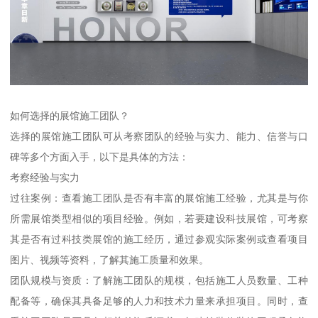
如何选择的展馆施工团队？
选择的展馆施工团队可从考察团队的经验与实力、能力、信誉与口
碑等多个方面入手，以下是具体的方法：
考察经验与实力
过往案例：查看施工团队是否有丰富的展馆施工经验，尤其是与你
所需展馆类型相似的项目经验。例如，若要建设科技展馆，可考察
其是否有过科技类展馆的施工经历，通过参观实际案例或查看项目
图片、视频等资料，了解其施工质量和效果。
团队规模与资质：了解施工团队的规模，包括施工人员数量、工种
配备等，确保其具备足够的人力和技术力量来承担项目。同时，查