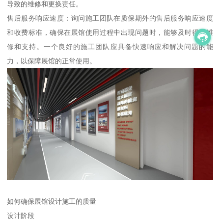
导致的维修和更换责任。
售后服务响应速度：询问施工团队在质保期外的售后服务响应速度
和收费标准，确保在展馆使用过程中出现问题时，能够及时得到维
修和支持。一个良好的施工团队应具备快速响应和解决问题的能
力，以保障展馆的正常使用。
如何确保展馆设计施工的质量
设计阶段