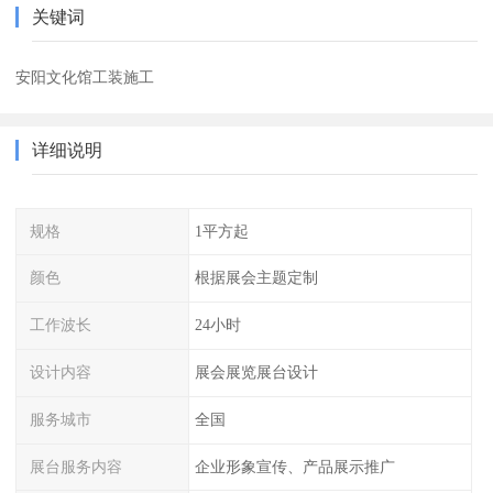
关键词
安阳文化馆工装施工
详细说明
规格
1平方起
颜色
根据展会主题定制
工作波长
24小时
设计内容
展会展览展台设计
服务城市
全国
展台服务内容
企业形象宣传、产品展示推广