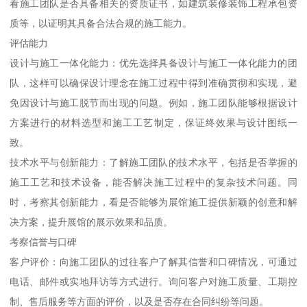
看施工团队是否具备相关的资质证书，如建筑装修装饰工程承包资
质等，以证明其具备合法合规的施工能力。
评估能力
设计与施工一体化能力：优先选择具备设计与施工一体化能力的团
队，这样可以确保设计理念在施工过程中得到准确贯彻和实现，避
免因设计与施工脱节而出现的问题。例如，施工团队能够根据设计
方案进行的材料选型和施工工艺制定，保证终效果与设计图纸一
致。
技术水平与创新能力：了解施工团队的技术水平，包括是否掌握的
施工工艺和技术设备，能否解决施工过程中的复杂技术问题。同
时，考察其创新能力，看是否能够为展馆施工提供新颖的创意和解
决方案，提升展馆的展示效果和品质。
考察信誉与口碑
客户评价：向施工团队的过往客户了解其信誉和口碑情况，可通过
电话、邮件或实地拜访等方式进行。询问客户对施工质量、工期控
制、售后服务等方面的评价，以及是否存在合同纠纷等问题。