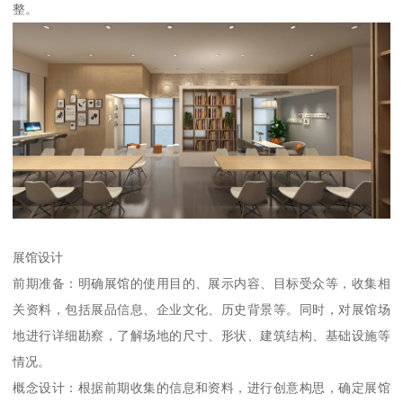
整。
展馆设计
前期准备：明确展馆的使用目的、展示内容、目标受众等，收集相
关资料，包括展品信息、企业文化、历史背景等。同时，对展馆场
地进行详细勘察，了解场地的尺寸、形状、建筑结构、基础设施等
情况。
概念设计：根据前期收集的信息和资料，进行创意构思，确定展馆