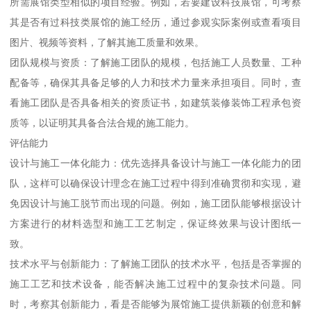
所需展馆类型相似的项目经验。例如，若要建设科技展馆，可考察
其是否有过科技类展馆的施工经历，通过参观实际案例或查看项目
图片、视频等资料，了解其施工质量和效果。
团队规模与资质：了解施工团队的规模，包括施工人员数量、工种
配备等，确保其具备足够的人力和技术力量来承担项目。同时，查
看施工团队是否具备相关的资质证书，如建筑装修装饰工程承包资
质等，以证明其具备合法合规的施工能力。
评估能力
设计与施工一体化能力：优先选择具备设计与施工一体化能力的团
队，这样可以确保设计理念在施工过程中得到准确贯彻和实现，避
免因设计与施工脱节而出现的问题。例如，施工团队能够根据设计
方案进行的材料选型和施工工艺制定，保证终效果与设计图纸一
致。
技术水平与创新能力：了解施工团队的技术水平，包括是否掌握的
施工工艺和技术设备，能否解决施工过程中的复杂技术问题。同
时，考察其创新能力，看是否能够为展馆施工提供新颖的创意和解