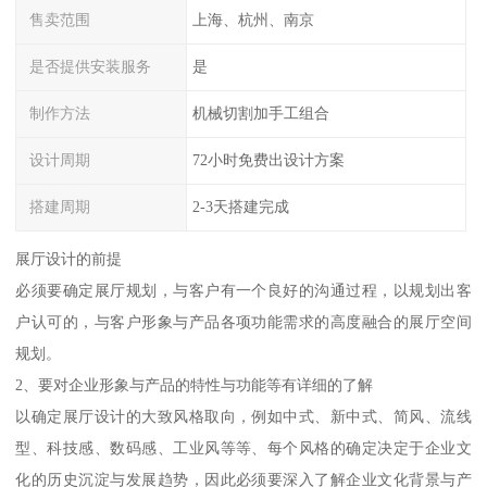
售卖范围
上海、杭州、南京
是否提供安装服务
是
制作方法
机械切割加手工组合
设计周期
72小时免费出设计方案
搭建周期
2-3天搭建完成
展厅设计的前提
必须要确定展厅规划，与客户有一个良好的沟通过程，以规划出客
户认可的，与客户形象与产品各项功能需求的高度融合的展厅空间
规划。
2、要对企业形象与产品的特性与功能等有详细的了解
以确定展厅设计的大致风格取向，例如中式、新中式、简风、流线
型、科技感、数码感、工业风等等、每个风格的确定决定于企业文
化的历史沉淀与发展趋势，因此必须要深入了解企业文化背景与产