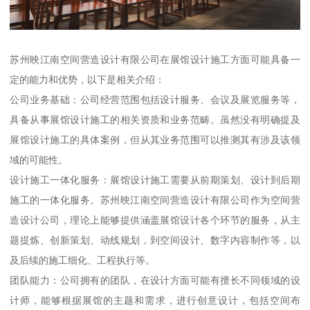
苏州映江南空间营造设计有限公司在展馆设计施工方面可能具备一
定的能力和优势，以下是相关介绍：
公司业务基础：公司经营范围包括设计服务、会议及展览服务等，
具备从事展馆设计施工的相关资质和业务范畴。虽然没有明确提及
展馆设计施工的具体案例，但从其业务范围可以推测其有涉及该领
域的可能性。
设计施工一体化服务：展馆设计施工需要从前期策划、设计到后期
施工的一体化服务。苏州映江南空间营造设计有限公司作为空间营
造设计公司，理论上能够提供涵盖展馆设计各个环节的服务，从主
题提炼、创新策划、动线规划，到空间设计、数字内容制作等，以
及后续的施工细化、工程执行等。
团队能力：公司拥有的团队，在设计方面可能有擅长不同领域的设
计师，能够根据展馆的主题和需求，进行创意设计，包括空间布