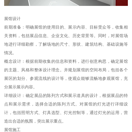
展馆设计
前期准备：明确展馆的使用目的、展示内容、目标受众等，收集相
关资料，包括展品信息、企业文化、历史背景等。同时，对展馆场
地进行详细勘察，了解场地的尺寸、形状、建筑结构、基础设施等
情况。
概念设计：根据前期收集的信息和资料，进行创意构思，确定展馆
的主题、风格和整体设计理念。并规划展馆的空间布局，包括各个
展区的划分、参观流线的设计等，使观众能够流畅地参观展馆，充
分展示展示内容。
详细设计：确定展品的陈列方式和展示道具的设计，根据展品的特
点和展示需求，选择合适的陈列方式。对展馆的灯光进行详细设
计，包括照明方式、灯具选型、灯光控制等，通过灯光的运用，营
造出合适的氛围，突出展示重点。
展馆施工