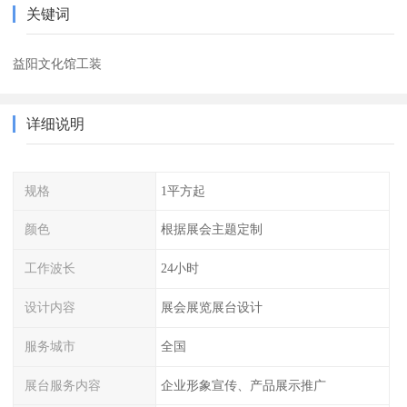
关键词
益阳文化馆工装
详细说明
规格
1平方起
颜色
根据展会主题定制
工作波长
24小时
设计内容
展会展览展台设计
服务城市
全国
展台服务内容
企业形象宣传、产品展示推广