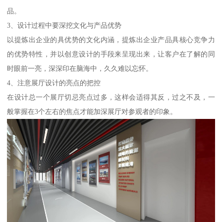
品。
3、设计过程中要深挖文化与产品优势
以提炼出企业的具优势的文化内涵，提炼出企业产品具核心竞争力
的优势特性，并以创意设计的手段来呈现出来，让客户在了解的同
时眼前一亮，深深印在脑海中，久久难以忘怀。
4、注意展厅设计的亮点的把控
在设计总一个展厅切忌亮点过多，这样会适得其反，过之不及，一
般掌握在3个左右的焦点才能加深展厅对参观者的印象。