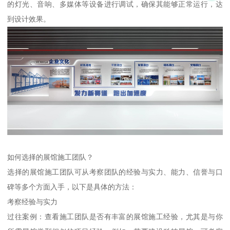
的灯光、音响、多媒体等设备进行调试，确保其能够正常运行，达
到设计效果。
如何选择的展馆施工团队？
选择的展馆施工团队可从考察团队的经验与实力、能力、信誉与口
碑等多个方面入手，以下是具体的方法：
考察经验与实力
过往案例：查看施工团队是否有丰富的展馆施工经验，尤其是与你