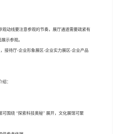
参观动线要注意参观的节奏，展厅通道需要疏紧有
面展示参观。
，接待厅-企业形象展区-企业实力展区-企业产品