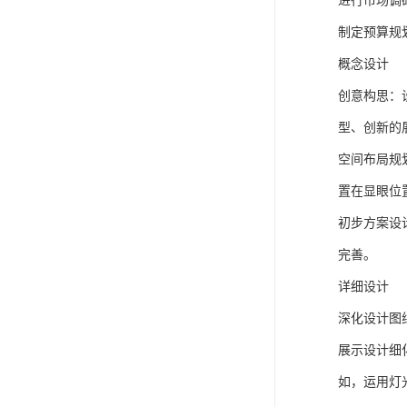
展馆设计施
展馆设计
前期策划
明确展馆主