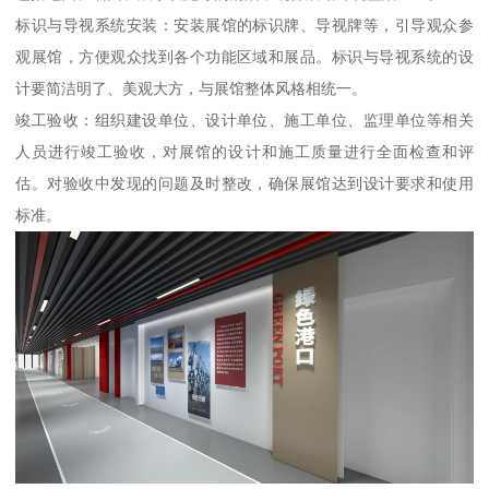
标识与导视系统安装：安装展馆的标识牌、导视牌等，引导观众参
观展馆，方便观众找到各个功能区域和展品。标识与导视系统的设
计要简洁明了、美观大方，与展馆整体风格相统一。
竣工验收：组织建设单位、设计单位、施工单位、监理单位等相关
人员进行竣工验收，对展馆的设计和施工质量进行全面检查和评
估。对验收中发现的问题及时整改，确保展馆达到设计要求和使用
标准。