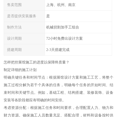
售卖范围
上海、杭州、南京
是否提供安装服务
是
制作方法
机械切割加手工组合
设计周期
72小时免费出设计方案
搭建周期
2-3天搭建完成
怎样把控展馆施工的进度以保障终质量？
制定详细的施工计划
明确关键任务和时间节点：根据展馆设计方案和施工工艺，将整个
施工过程分解为若干个具体的任务，明确每个任务的开始时间、结
束时间和关键节点。例如，基础工程、结构搭建、装修装饰、设备
安装等各阶段都应有明确的时间安排。
考虑资源分配：根据施工任务和时间要求，合理配置人力、物力和
财力资源。确保施工人员数量充足、搭配合理，材料和设备按时供