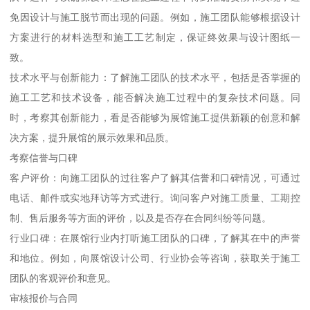
免因设计与施工脱节而出现的问题。例如，施工团队能够根据设计
方案进行的材料选型和施工工艺制定，保证终效果与设计图纸一
致。
技术水平与创新能力：了解施工团队的技术水平，包括是否掌握的
施工工艺和技术设备，能否解决施工过程中的复杂技术问题。同
时，考察其创新能力，看是否能够为展馆施工提供新颖的创意和解
决方案，提升展馆的展示效果和品质。
考察信誉与口碑
客户评价：向施工团队的过往客户了解其信誉和口碑情况，可通过
电话、邮件或实地拜访等方式进行。询问客户对施工质量、工期控
制、售后服务等方面的评价，以及是否存在合同纠纷等问题。
行业口碑：在展馆行业内打听施工团队的口碑，了解其在中的声誉
和地位。例如，向展馆设计公司、行业协会等咨询，获取关于施工
团队的客观评价和意见。
审核报价与合同