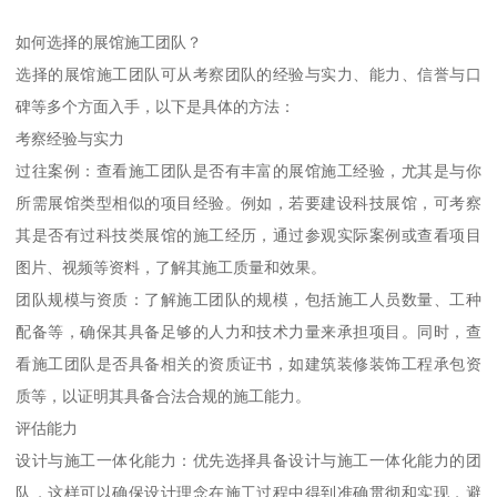
如何选择的展馆施工团队？
选择的展馆施工团队可从考察团队的经验与实力、能力、信誉与口
碑等多个方面入手，以下是具体的方法：
考察经验与实力
过往案例：查看施工团队是否有丰富的展馆施工经验，尤其是与你
所需展馆类型相似的项目经验。例如，若要建设科技展馆，可考察
其是否有过科技类展馆的施工经历，通过参观实际案例或查看项目
图片、视频等资料，了解其施工质量和效果。
团队规模与资质：了解施工团队的规模，包括施工人员数量、工种
配备等，确保其具备足够的人力和技术力量来承担项目。同时，查
看施工团队是否具备相关的资质证书，如建筑装修装饰工程承包资
质等，以证明其具备合法合规的施工能力。
评估能力
设计与施工一体化能力：优先选择具备设计与施工一体化能力的团
队，这样可以确保设计理念在施工过程中得到准确贯彻和实现，避