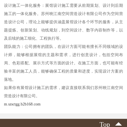
设计施工一体化服务：展馆设计施工需要从前期策划、设计到后期
施工的一体化服务。苏州映江南空间营造设计有限公司作为空间营
造设计公司，理论上能够提供涵盖展馆设计各个环节的服务，从主
题提炼、创新策划、动线规划，到空间设计、数字内容制作等，以
及后续的施工细化、工程执行等。
团队能力：公司拥有的团队，在设计方面可能有擅长不同领域的设
计师，能够根据展馆的主题和需求，进行创意设计，包括空间布
局、色彩搭配、展示方式等方面的设计。在施工方面，也可能有经
验丰富的施工人员，能够确保工程的质量和进度，实现设计方案的
落地。
如果你有展馆设计施工的需求，建议直接联系我们苏州映江南空间
营造设计有限公司。
m.szsctgg.b2b168.com
Top