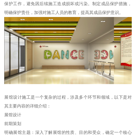
保护工作，避免因后续施工造成损坏或污染。制定成品保护措施，
明确保护责任，加强对施工人员的教育，提高其成品保护意识。
展馆设计施工是一个复杂的过程，涉及多个环节和领域，以下是对
其主要内容的详细介绍：
展馆设计
前期策划
明确展馆主题：深入了解展馆的性质、目的和受众，确定一个核心