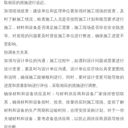
取相应的措施进行追赶。
加强现场巡查：建设单位和监理单位要加强对施工现场的巡查，及
时了解施工情况，检查施工人员是否按照施工计划和规范要求进行
施工，材料和设备是否满足施工需要，施工现场是否存在安全隐患
等。对发现的问题要及时督促施工单位进行整改，确保施工进度不
受影响。
协调各方关系
加强与设计单位的沟通：施工过程中，如遇到设计问题或需要进行
设计变更，要及时与设计单位沟通。设计单位应尽快出具变更图纸
和说明，确保施工能够顺利进行。同时，要对设计变更可能导致的
进度和质量影响进行评估，采取相应的措施进行调整。
确保材料和设备供应及时：与材料供应商和设备厂家保持密切联
系，确保材料和设备按时、按质、按量供应到施工现场。提前了解
材料和设备的生产周期和运输时间，合理安排采购计划。对于一些
关键材料和设备，要考虑备选供应商，以防止因供应商原因导致供
应中断。