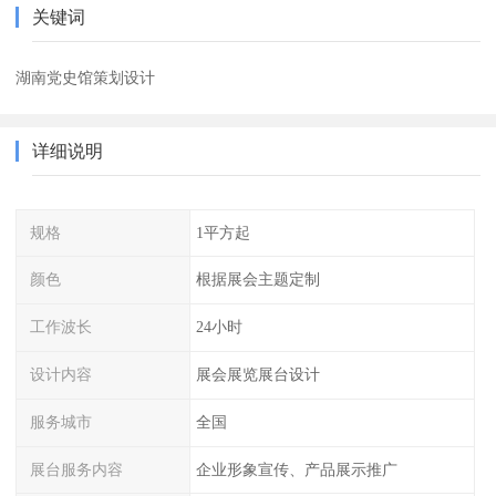
关键词
湖南党史馆策划设计
详细说明
规格
1平方起
颜色
根据展会主题定制
工作波长
24小时
设计内容
展会展览展台设计
服务城市
全国
展台服务内容
企业形象宣传、产品展示推广