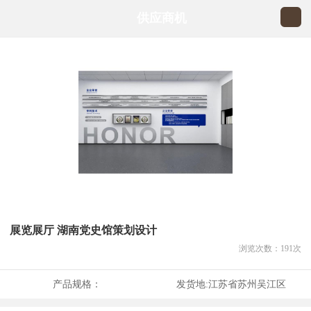
供应商机
展览展厅 湖南党史馆策划设计
浏览次数：
191
次
产品规格：
发货地:
江苏省苏州吴江区