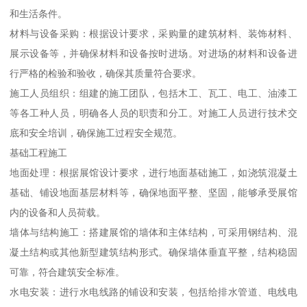
和生活条件。
材料与设备采购：根据设计要求，采购量的建筑材料、装饰材料、
展示设备等，并确保材料和设备按时进场。对进场的材料和设备进
行严格的检验和验收，确保其质量符合要求。
施工人员组织：组建的施工团队，包括木工、瓦工、电工、油漆工
等各工种人员，明确各人员的职责和分工。对施工人员进行技术交
底和安全培训，确保施工过程安全规范。
基础工程施工
地面处理：根据展馆设计要求，进行地面基础施工，如浇筑混凝土
基础、铺设地面基层材料等，确保地面平整、坚固，能够承受展馆
内的设备和人员荷载。
墙体与结构施工：搭建展馆的墙体和主体结构，可采用钢结构、混
凝土结构或其他新型建筑结构形式。确保墙体垂直平整，结构稳固
可靠，符合建筑安全标准。
水电安装：进行水电线路的铺设和安装，包括给排水管道、电线电