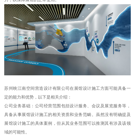
苏州映江南空间营造设计有限公司在展馆设计施工方面可能具备一
定的能力和优势，以下是相关介绍：
公司业务基础：公司经营范围包括设计服务、会议及展览服务等，
具备从事展馆设计施工的相关资质和业务范畴。虽然没有明确提及
展馆设计施工的具体案例，但从其业务范围可以推测其有涉及该领
域的可能性。