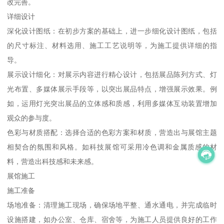
改完善。
详细设计
深化设计图纸：在初步方案的基础上，进一步细化设计图纸，包括
的尺寸标注、材料选用、施工工艺说明等，为施工提供详细的指
导。
展示设计细化：对展示内容进行精心设计，包括展品陈列方式、灯
光布置、多媒体展示手段等，以突出展品特点，增强展示效果。例
如，运用灯光突出展品的立体感和质感，利用多媒体互动装置增加
观众的参与度。
色彩与材质搭配：选择合适的色彩方案和材质，营造出与展馆主题
相契合的氛围和风格。如科技展馆可采用冷色调和金属质感的材
料，营造出科技感和未来感。
展馆施工
施工准备
场地准备：清理施工现场，确保场地平整、通水通电，并完成临时
设施搭建，如办公室、仓库、宿舍等，为施工人员提供良好的工作