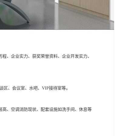
历程、企业实力、获奖荣誉资料、企业开发实力、
谈区、会议室、水吧、VIP接待室等。
层高、空调消防现状、配套设施如洗手间、休息等