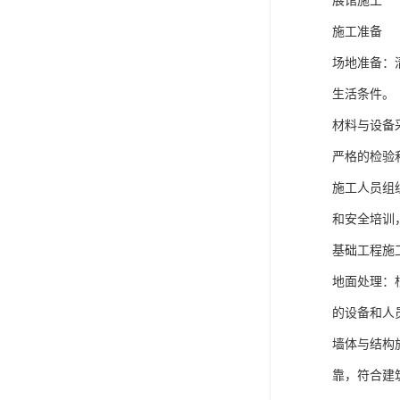
展馆施工
施工准备
场地准备：
生活条件。
材料与设备
严格的检验
施工人员组
和安全培训
基础工程施
地面处理：
的设备和人
墙体与结构
靠，符合建