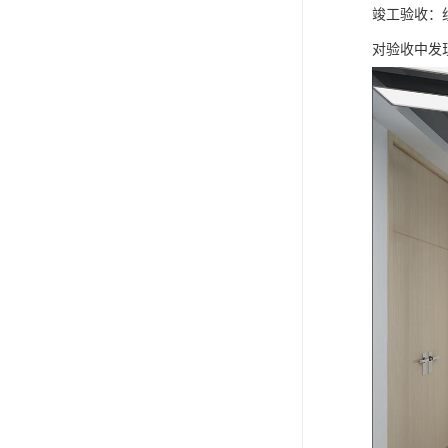
竣工验收：
对验收中发