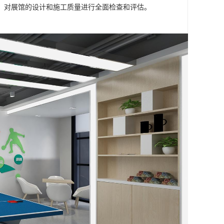
，对展馆的设计和施工质量进行全面检查和评估。