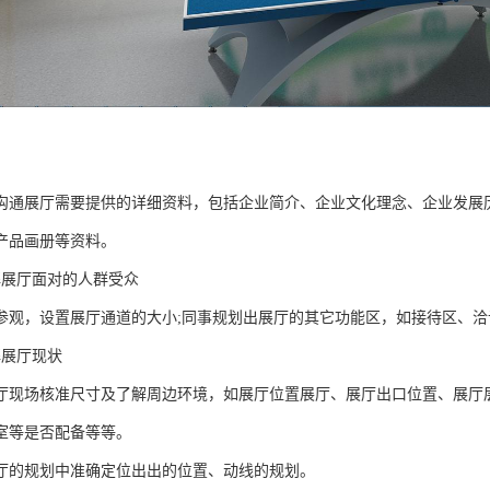
沟通展厅需要提供的详细资料，包括企业简介、企业文化理念、企业发展
产品画册等资料。
解展厅面对的人群受众
参观，设置展厅通道的大小;同事规划出展厅的其它功能区，如接待区、洽
解展厅现状
厅现场核准尺寸及了解周边环境，如展厅位置展厅、展厅出口位置、展厅
室等是否配备等等。
厅的规划中准确定位出出的位置、动线的规划。