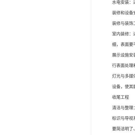
水电安装：
装修和设备
装修与装饰
室内装修：
细，表面要
展示设施安
行表面处理
灯光与多媒
设备，使其
收尾工程
清洁与整理
标识与导视
要简洁明了