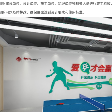
组织建设单位、设计单位、施工单位、监理单位等相关人员进行竣工验收
现的问题及时整改，确保展馆达到设计要求和使用标准。