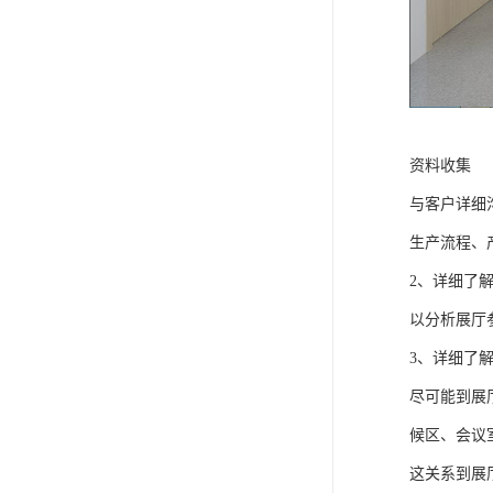
资料收集
与客户详细
生产流程、
2、详细了
以分析展厅
3、详细了
尽可能到展
候区、会议
这关系到展