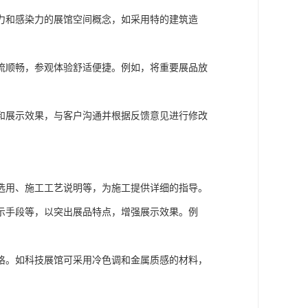
力和感染力的展馆空间概念，如采用特的建筑造
流顺畅，参观体验舒适便捷。例如，将重要展品放
和展示效果，与客户沟通并根据反馈意见进行修改
选用、施工工艺说明等，为施工提供详细的指导。
示手段等，以突出展品特点，增强展示效果。例
格。如科技展馆可采用冷色调和金属质感的材料，