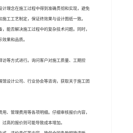
设计理念在施工过程中得到准确贯彻和实现，避免
和施工工艺制定，保证终效果与设计图纸一致。
备，能否解决施工过程中的复杂技术问题。同时，
示效果和品质。
拜访等方式进行。询问客户对施工质量、工期控
展馆设计公司、行业协会等咨询，获取关于施工团
费用、管理费用等各项明细。仔细审核报价内容，
，过高的报价则可能导致成本增加。