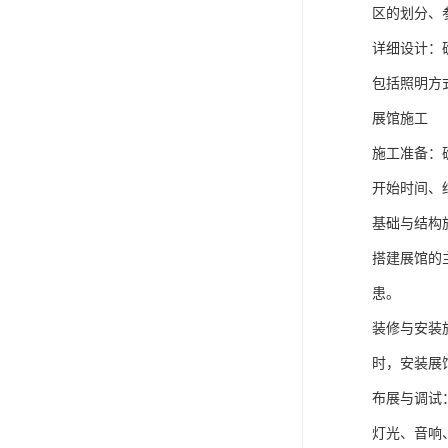
区的划分、
详细设计：
包括照明方
展馆施工
施工准备：
开始时间、
基础与结构
搭建展馆的
患。
装修与安装
时，安装展
布展与调试
灯光、音响