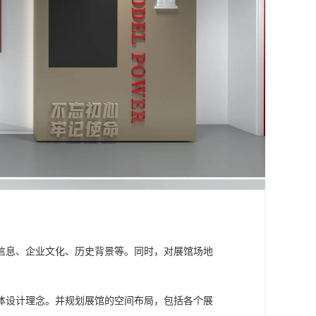
信息、企业文化、历史背景等。同时，对展馆场地
体设计理念。并规划展馆的空间布局，包括各个展