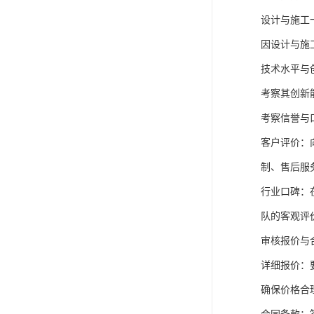
设计与施工
因设计与施
技术水平与
考察其创新
考察信誉与
客户评价：
制、售后服
行业口碑：
队的客观评
审核报价与
详细报价：
确保价格合