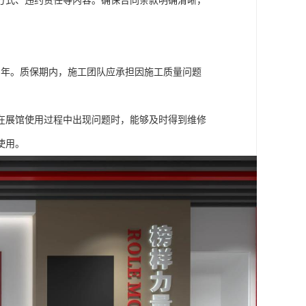
方式、违约责任等内容。确保合同条款明确清晰，
3 年。质保期内，施工团队应承担因施工质量问题
在展馆使用过程中出现问题时，能够及时得到维修
使用。