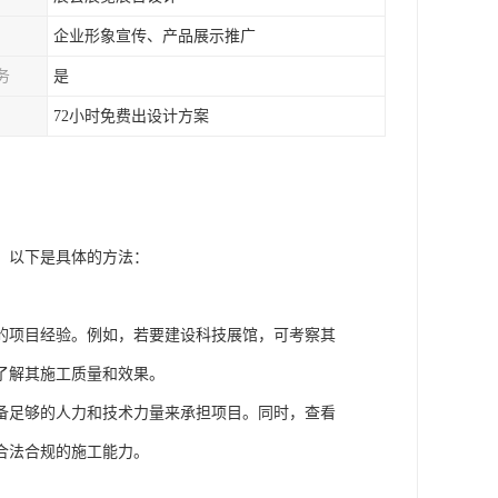
企业形象宣传、产品展示推广
务
是
72小时免费出设计方案
，以下是具体的方法：
的项目经验。例如，若要建设科技展馆，可考察其
了解其施工质量和效果。
备足够的人力和技术力量来承担项目。同时，查看
合法合规的施工能力。