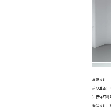
展馆设计
前期准备：
进行详细勘
概念设计：