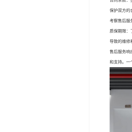
合同条款：
保护双方的
考察售后服
质保期限：
导致的维修
售后服务响
和支持。一