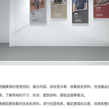
明确展馆的使用目的、展示内容、目标受众等，收集相关资料，包括展品
察，了解场地的尺寸、形状、建筑结构、基础设施等情况。
根据前期收集的信息和资料，进行创意构思，确定展馆的主题、风格和整