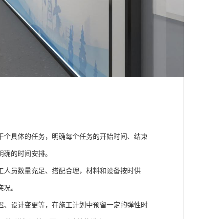
干个具体的任务，明确每个任务的开始时间、结束
明确的时间安排。
工人员数量充足、搭配合理，材料和设备按时供
突况。
迟、设计变更等，在施工计划中预留一定的弹性时