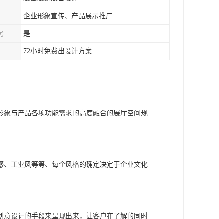
企业形象宣传、产品展示推广
务
是
72小时免费出设计方案
形象与产品各项功能需求的高度融合的展厅空间规
感、工业风等等、每个风格的确定决定于企业文化
创意设计的手段来呈现出来，让客户在了解的同时