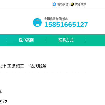
资质认证
实名商家
全国免费服务热线：
15851665127
客户案例
联系方式
设计 工装施工 一站式服务
方米
吴江区