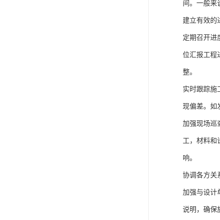
间。一般来
建立有效的
定期召开进
位汇报工程
整。
实时跟踪施
现偏差。如
加强现场巡
工，材料和
响。
协调各方关
加强与设计
说明，确保