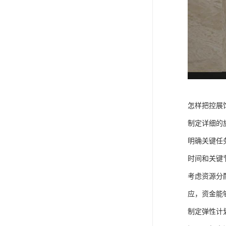
怎样把控展
制定详细的
明确关键任
时间和关键
考虑资源分
应，资金能
制定弹性计