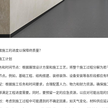
馆施工的进度以保障终质量？
施工计划
务和时间节点：根据展馆设计方案和施工工艺，将整个施工过程分解为若
节点。例如，基础工程、结构搭建、装修装饰、设备安装等各阶段都应有
配：根据施工任务和时间要求，合理配置人力、物力和财力资源。确保施
够满足工程进度需要。同时，要预留一定的应急资源，以应对可能出现的
划：考虑到施工过程中可能遇到的不确定因素，如天气变化、材料供应延