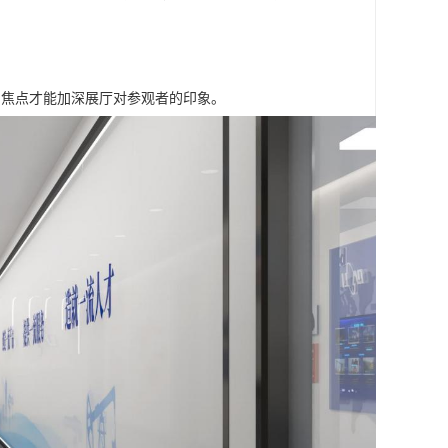
的焦点才能加深展厅对参观者的印象。