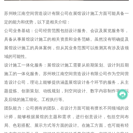
苏州映江南空间营造设计有限公司在展馆设计施工方面可能具备一
定的能力和优势，以下是相关介绍：
公司业务基础：公司经营范围包括设计服务、会议及展览服务等，
具备从事展馆设计施工的相关资质和业务范畴。虽然没有明确提及
展馆设计施工的具体案例，但从其业务范围可以推测其有涉及该领
域的可能性。
设计施工一体化服务：展馆设计施工需要从前期策划、设计到后期
施工的一体化服务。苏州映江南空间营造设计有限公司作为空间营
造设计公司，理论上能够提供涵盖展馆设计各个环节的服务，从主
题提炼、创新策划、动线规划，到空间设计、数字内容制作等，以
及后续的施工细化、工程执行等。
团队能力：公司拥有的团队，在设计方面可能有擅长不同领域的设
计师，能够根据展馆的主题和需求，进行创意设计，包括空间布
局、色彩搭配、展示方式等方面的设计。在施工方面，也可能有经