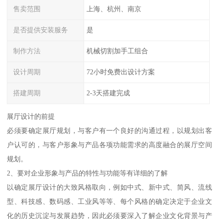
售卖范围
上海、杭州、南京
是否提供安装服务
是
制作方法
机械切割加手工组合
设计周期
72小时免费出设计方案
搭建周期
2-3天搭建完成
展厅设计的前提
必须要确定展厅规划，与客户有一个良好的沟通过程，以规划出客
户认可的，与客户形象与产品各项功能需求的高度融合的展厅空间
规划。
2、要对企业形象与产品的特性与功能等有详细的了解
以确定展厅设计的大致风格取向，例如中式、新中式、简风、流线
型、科技感、数码感、工业风等等、每个风格的确定决定于企业文
化的历史沉淀与发展趋势，因此必须要深入了解企业文化背景与产