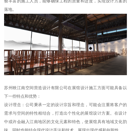
验丰富的施工人员，能够确保工程的质量和进度，实现设计方案的
落地。
苏州映江南空间营造设计有限公司在展馆设计施工方面可能具备以
下一些特点和优势：
设计理念：公司秉承一定的设计宗旨和理念，可能会注重将客户的
需求与空间的特性相结合，打造出个性化的展馆设计方案。在设计
中或许会融入江南地区的文化元素和特色，使展馆具有地域文化韵
味，同时也能结合现代设计手法和技术，展现出现代感和创新性。