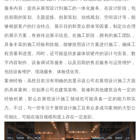
服务内容：提供从展馆设计到施工的一体化服务。在设计阶段，包
括前期的策划、主题提炼、创新策划、动线规划、空间设计等，能
够根据客户的行业特点、展示目的和受众群体等因素，制定出合理
的展示方案，有效传达展示信息。在施工阶段，拥有的施工团队，
具备丰富的施工经验和技能，能够按照设计方案进行施工，确保工
程质量和进度。同时，还可能提供多媒体软硬件的设计与安装、数
字内容制作、设备调试等服务，以及后期的售后服务与运营维护，
包括设备维护、现场服务、体验优化等。
案例经验：虽然目前没有明确的息显示该公司在展馆设计施工方面
的具体案例，但如果公司在建筑装饰、装修和其他建筑业有一定的
经验积累，那么在展馆设计施工领域也可能具备一定的能力和实
力。不过，与一些专注于展馆设计施工且有众多成功案例的大型公
司相比，可能在项目规模和度上存在一定差距。