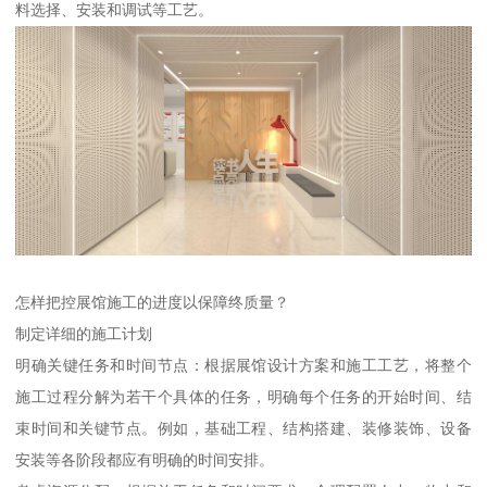
料选择、安装和调试等工艺。
怎样把控展馆施工的进度以保障终质量？
制定详细的施工计划
明确关键任务和时间节点：根据展馆设计方案和施工工艺，将整个
施工过程分解为若干个具体的任务，明确每个任务的开始时间、结
束时间和关键节点。例如，基础工程、结构搭建、装修装饰、设备
安装等各阶段都应有明确的时间安排。