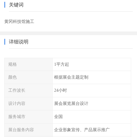
关键词
黄冈科技馆施工
详细说明
规格
1平方起
颜色
根据展会主题定制
工作波长
24小时
设计内容
展会展览展台设计
服务城市
全国
展台服务内容
企业形象宣传、产品展示推广