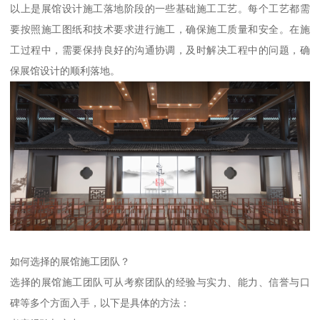
以上是展馆设计施工落地阶段的一些基础施工工艺。每个工艺都需
要按照施工图纸和技术要求进行施工，确保施工质量和安全。在施
工过程中，需要保持良好的沟通协调，及时解决工程中的问题，确
保展馆设计的顺利落地。
如何选择的展馆施工团队？
选择的展馆施工团队可从考察团队的经验与实力、能力、信誉与口
碑等多个方面入手，以下是具体的方法：