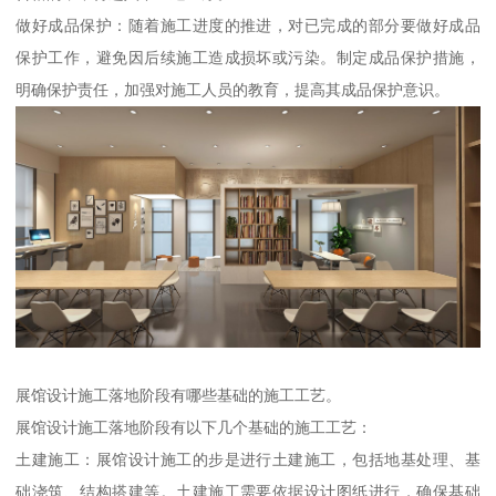
做好成品保护：随着施工进度的推进，对已完成的部分要做好成品
保护工作，避免因后续施工造成损坏或污染。制定成品保护措施，
明确保护责任，加强对施工人员的教育，提高其成品保护意识。
展馆设计施工落地阶段有哪些基础的施工工艺。
展馆设计施工落地阶段有以下几个基础的施工工艺：
土建施工：展馆设计施工的步是进行土建施工，包括地基处理、基
础浇筑、结构搭建等。土建施工需要依据设计图纸进行，确保基础