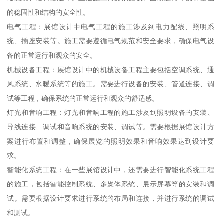
的稳固性和结构的安全性。
电气工程：展馆设计中电气工程的施工涉及到电力配线、照明系
统、插座安装等。施工需要遵循电气规范和安全要求，确保电气设
备的正常运行和观众的安全。
机械设备工程：展馆设计中的机械设备工程主要包括空调系统、通
风系统、水暖系统等的施工。需要进行设备的安装、管道连接、调
试等工程，确保系统的正常运行和观众的舒适感。
灯光和音响工程：灯光和音响工程的施工涉及到照明设备的安装、
导线连接、调试和音响系统的安装、调试等。需要根据展馆设计方
案进行布置和调整，确保展览的照明效果和音响效果达到设计要
求。
智能化系统工程：在一些展馆设计中，还需要进行智能化系统工程
的施工，包括智能控制系统、多媒体系统、展示屏幕等的安装和调
试。需要根据设计要求进行系统的布局和连接，并进行系统的调试
和测试。