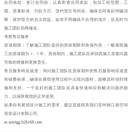
合同条款：签订合同前，认真审查合同条款，包括工程范围、工
期、质量标准、付款方式、违约责任等内容。确保合同条款明确清
晰，保护双方的合法权益。如有不明确或不合理的地方，应及时与
施工团队协商修改。
考察售后服务
质保期限：了解施工团队提供的质保期限和质保内容，一般展馆施
工的质保期为 1 - 3 年。质保期内，施工团队应承担因施工质量问题
导致的维修和更换责任。
售后服务响应速度：询问施工团队在质保期外的售后服务响应速度
和收费标准，确保在展馆使用过程中出现问题时，能够及时得到维
修和支持。一个良好的施工团队应具备快速响应和解决问题的能
力，以保障展馆的正常使用。
如果你有展馆设计施工的需求，建议直接联系我们苏州映江南空间
营造设计有限公司。
m.szsctgg.b2b168.com