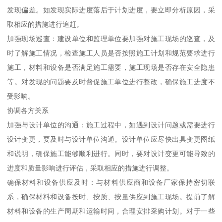
发现偏差。如发现实际进度落后于计划进度，要立即分析原因，采
取相应的措施进行追赶。
加强现场巡查：建设单位和监理单位要加强对施工现场的巡查，及
时了解施工情况，检查施工人员是否按照施工计划和规范要求进行
施工，材料和设备是否满足施工需要，施工现场是否存在安全隐患
等。对发现的问题要及时督促施工单位进行整改，确保施工进度不
受影响。
协调各方关系
加强与设计单位的沟通：施工过程中，如遇到设计问题或需要进行
设计变更，要及时与设计单位沟通。设计单位应尽快出具变更图纸
和说明，确保施工能够顺利进行。同时，要对设计变更可能导致的
进度和质量影响进行评估，采取相应的措施进行调整。
确保材料和设备供应及时：与材料供应商和设备厂家保持密切联
系，确保材料和设备按时、按质、按量供应到施工现场。提前了解
材料和设备的生产周期和运输时间，合理安排采购计划。对于一些