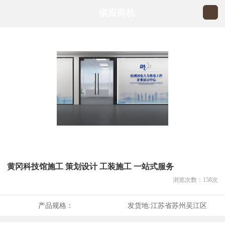
供应商机
黄冈科技馆施工 策划设计 工装施工 一站式服务
浏览次数：
158
次
产品规格：
发货地:
江苏省苏州吴江区