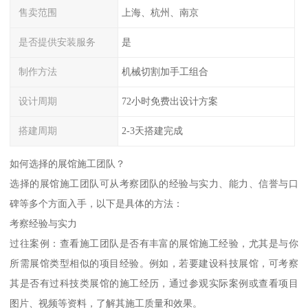
售卖范围
上海、杭州、南京
是否提供安装服务
是
制作方法
机械切割加手工组合
设计周期
72小时免费出设计方案
搭建周期
2-3天搭建完成
如何选择的展馆施工团队？
选择的展馆施工团队可从考察团队的经验与实力、能力、信誉与口
碑等多个方面入手，以下是具体的方法：
考察经验与实力
过往案例：查看施工团队是否有丰富的展馆施工经验，尤其是与你
所需展馆类型相似的项目经验。例如，若要建设科技展馆，可考察
其是否有过科技类展馆的施工经历，通过参观实际案例或查看项目
图片、视频等资料，了解其施工质量和效果。