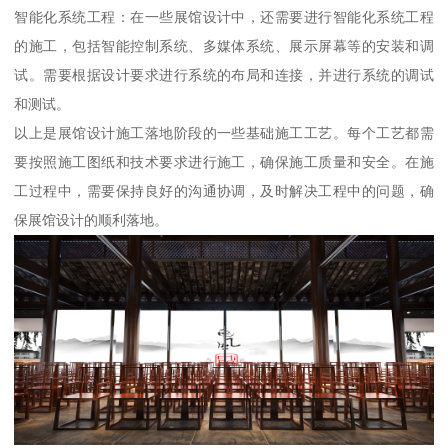
智能化系统工程：在一些展馆设计中，还需要进行智能化系统工程
的施工，包括智能控制系统、多媒体系统、展示屏幕等的安装和调
试。需要根据设计要求进行系统的布局和连接，并进行系统的调试
和测试。
以上是展馆设计施工落地阶段的一些基础施工工艺。每个工艺都需
要按照施工图纸和技术要求进行施工，确保施工质量和安全。在施
工过程中，需要保持良好的沟通协调，及时解决工程中的问题，确
保展馆设计的顺利落地。