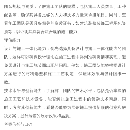
团队规模与资质：了解施工团队的规模，包括施工人员数量、工种
配备等，确保其具备足够的人力和技术力量来承担项目。同时，查
看施工团队是否具备相关的资质证书，如建筑装修装饰工程承包资
质等，以证明其具备合法合规的施工能力。
评估能力
设计与施工一体化能力：优先选择具备设计与施工一体化能力的团
队，这样可以确保设计理念在施工过程中得到准确贯彻和实现，避
免因设计与施工脱节而出现的问题。例如，施工团队能够根据设计
方案进行的材料选型和施工工艺制定，保证终效果与设计图纸一
致。
技术水平与创新能力：了解施工团队的技术水平，包括是否掌握的
施工工艺和技术设备，能否解决施工过程中的复杂技术问题。同
时，考察其创新能力，看是否能够为展馆施工提供新颖的创意和解
决方案，提升展馆的展示效果和品质。
考察信誉与口碑