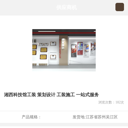
供应商机
湘西科技馆工装 策划设计 工装施工 一站式服务
浏览次数：
182
次
产品规格：
发货地:
江苏省苏州吴江区