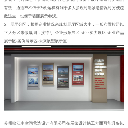
有致，通道窄不低于3米,这样有利于多人参观时遇紧急情况时方便疏
散逃生，也便于墙面展示参观。
5、展厅分区：根据企业情况来规划展厅区域大小，一般布置按照以
下大分区来做规划，接待厅-企业形象展区-企业实力展区-企业产品
展示区-案例展示区-未来展望展示区.
苏州映江南空间营造设计有限公司在展馆设计施工方面可能具备以