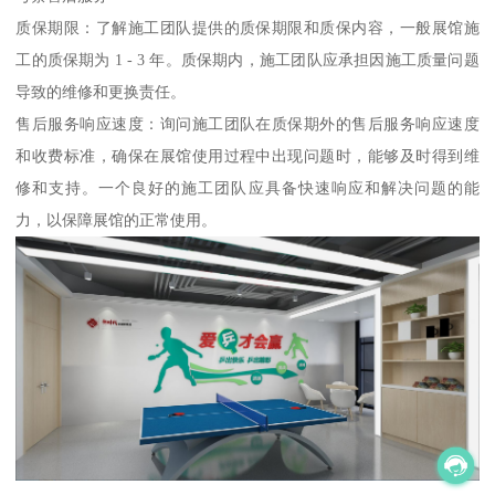
质保期限：了解施工团队提供的质保期限和质保内容，一般展馆施
工的质保期为 1 - 3 年。质保期内，施工团队应承担因施工质量问题
导致的维修和更换责任。
售后服务响应速度：询问施工团队在质保期外的售后服务响应速度
和收费标准，确保在展馆使用过程中出现问题时，能够及时得到维
修和支持。一个良好的施工团队应具备快速响应和解决问题的能
力，以保障展馆的正常使用。