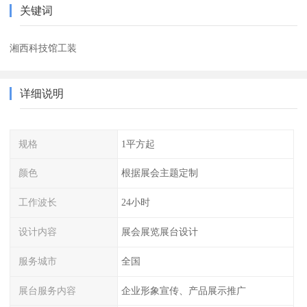
关键词
湘西科技馆工装
详细说明
规格
1平方起
颜色
根据展会主题定制
工作波长
24小时
设计内容
展会展览展台设计
服务城市
全国
展台服务内容
企业形象宣传、产品展示推广