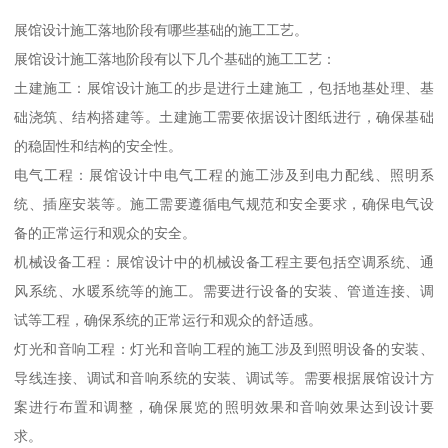
展馆设计施工落地阶段有哪些基础的施工工艺。
展馆设计施工落地阶段有以下几个基础的施工工艺：
土建施工：展馆设计施工的步是进行土建施工，包括地基处理、基
础浇筑、结构搭建等。土建施工需要依据设计图纸进行，确保基础
的稳固性和结构的安全性。
电气工程：展馆设计中电气工程的施工涉及到电力配线、照明系
统、插座安装等。施工需要遵循电气规范和安全要求，确保电气设
备的正常运行和观众的安全。
机械设备工程：展馆设计中的机械设备工程主要包括空调系统、通
风系统、水暖系统等的施工。需要进行设备的安装、管道连接、调
试等工程，确保系统的正常运行和观众的舒适感。
灯光和音响工程：灯光和音响工程的施工涉及到照明设备的安装、
导线连接、调试和音响系统的安装、调试等。需要根据展馆设计方
案进行布置和调整，确保展览的照明效果和音响效果达到设计要
求。