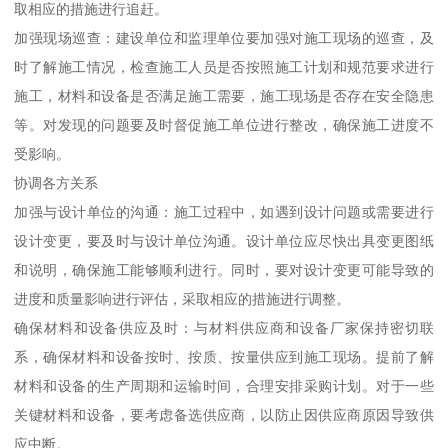
取相应的措施进行追赶。
加强现场巡查：建设单位和监理单位要加强对施工现场的巡查，及
时了解施工情况，检查施工人员是否按照施工计划和规范要求进行
施工，材料和设备是否满足施工需要，施工现场是否存在安全隐患
等。对发现的问题要及时督促施工单位进行整改，确保施工进度不
受影响。
协调各方关系
加强与设计单位的沟通：施工过程中，如遇到设计问题或需要进行
设计变更，要及时与设计单位沟通。设计单位应尽快出具变更图纸
和说明，确保施工能够顺利进行。同时，要对设计变更可能导致的
进度和质量影响进行评估，采取相应的措施进行调整。
确保材料和设备供应及时：与材料供应商和设备厂家保持密切联
系，确保材料和设备按时、按质、按量供应到施工现场。提前了解
材料和设备的生产周期和运输时间，合理安排采购计划。对于一些
关键材料和设备，要考虑备选供应商，以防止因供应商原因导致供
应中断。