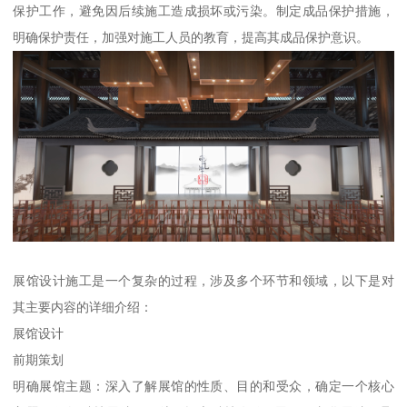
保护工作，避免因后续施工造成损坏或污染。制定成品保护措施，
明确保护责任，加强对施工人员的教育，提高其成品保护意识。
展馆设计施工是一个复杂的过程，涉及多个环节和领域，以下是对
其主要内容的详细介绍：
展馆设计
前期策划
明确展馆主题：深入了解展馆的性质、目的和受众，确定一个核心