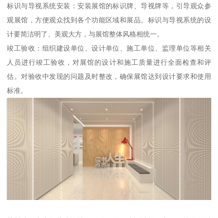
标识与导视系统安装：安装展馆的标识牌、导视牌等，引导观众参
观展馆，方便观众找到各个功能区域和展品。标识与导视系统的设
计要简洁明了、美观大方，与展馆整体风格相统一。
竣工验收：组织建设单位、设计单位、施工单位、监理单位等相关
人员进行竣工验收，对展馆的设计和施工质量进行全面检查和评
估。对验收中发现的问题及时整改，确保展馆达到设计要求和使用
标准。