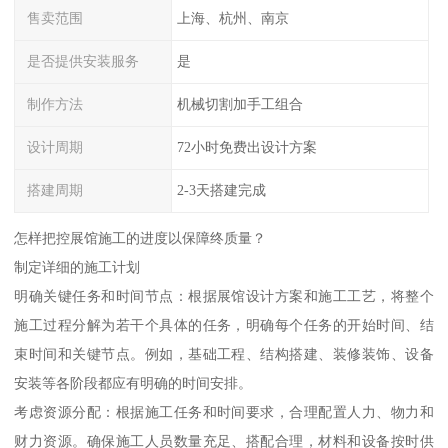
售卖范围
上海、杭州、南京
是否提供安装服务
是
制作方法
机械切割加手工组合
设计周期
72小时免费出设计方案
搭建周期
2-3天搭建完成
怎样把控展馆施工的进度以保障终质量？
制定详细的施工计划
明确关键任务和时间节点：根据展馆设计方案和施工工艺，将整个
施工过程分解为若干个具体的任务，明确每个任务的开始时间、结
束时间和关键节点。例如，基础工程、结构搭建、装修装饰、设备
安装等各阶段都应有明确的时间安排。
考虑资源分配：根据施工任务和时间要求，合理配置人力、物力和
财力资源。确保施工人员数量充足、搭配合理，材料和设备按时供