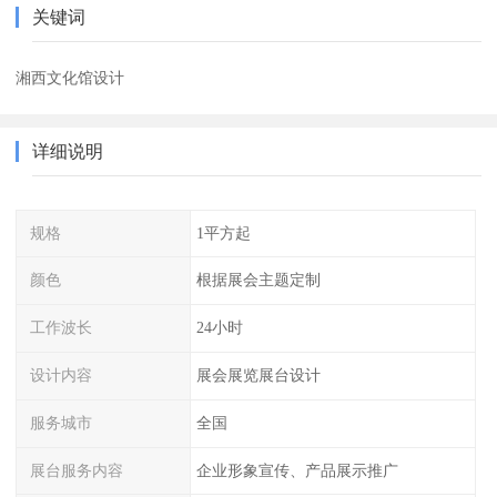
关键词
湘西文化馆设计
详细说明
规格
1平方起
颜色
根据展会主题定制
工作波长
24小时
设计内容
展会展览展台设计
服务城市
全国
展台服务内容
企业形象宣传、产品展示推广