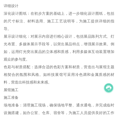
详细设计
深化设计图纸：在初步方案的基础上，进一步细化设计图纸，包括
的尺寸标注、材料选用、施工工艺说明等，为施工提供详细的指
导。
展示设计细化：对展示内容进行精心设计，包括展品陈列方式、灯
光布置、多媒体展示手段等，以突出展品特点，增强展示效果。例
如，运用灯光突出展品的立体感和质感，利用多媒体互动装置增加
观众的参与度。
色彩与材质搭配：选择合适的色彩方案和材质，营造出与展馆主题
相契合的氛围和风格。如科技展馆可采用冷色调和金属质感的材
料，营造出科技感和未来感。
展馆施工
施工准备
场地准备：清理施工现场，确保场地平整、通水通电，并完成临时
设施搭建，如办公室、仓库、宿舍等，为施工人员提供良好的工作