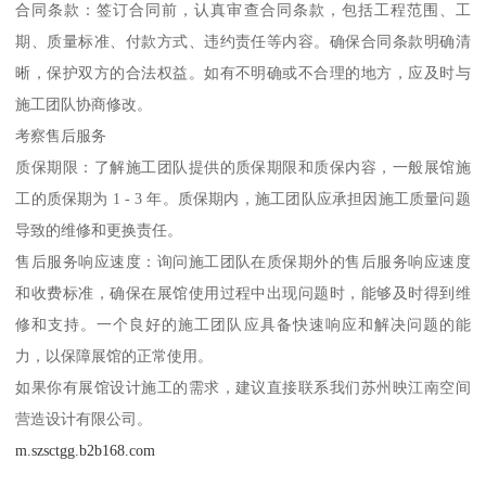
合同条款：签订合同前，认真审查合同条款，包括工程范围、工
期、质量标准、付款方式、违约责任等内容。确保合同条款明确清
晰，保护双方的合法权益。如有不明确或不合理的地方，应及时与
施工团队协商修改。
考察售后服务
质保期限：了解施工团队提供的质保期限和质保内容，一般展馆施
工的质保期为 1 - 3 年。质保期内，施工团队应承担因施工质量问题
导致的维修和更换责任。
售后服务响应速度：询问施工团队在质保期外的售后服务响应速度
和收费标准，确保在展馆使用过程中出现问题时，能够及时得到维
修和支持。一个良好的施工团队应具备快速响应和解决问题的能
力，以保障展馆的正常使用。
如果你有展馆设计施工的需求，建议直接联系我们苏州映江南空间
营造设计有限公司。
m.szsctgg.b2b168.com