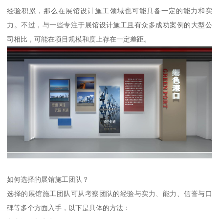
经验积累，那么在展馆设计施工领域也可能具备一定的能力和实
力。不过，与一些专注于展馆设计施工且有众多成功案例的大型公
司相比，可能在项目规模和度上存在一定差距。
如何选择的展馆施工团队？
选择的展馆施工团队可从考察团队的经验与实力、能力、信誉与口
碑等多个方面入手，以下是具体的方法：