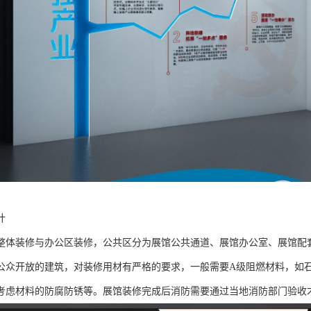
计
整体装修与办公区装修，公共区分为展馆公共通道、展馆办公室、展馆配
公众开放的建筑，对装修用材有严格的要求，一般需要A级阻燃材料，如
考虑材料的防腐防锈等。展馆装修完成后消防需要通过当地消防部门验收