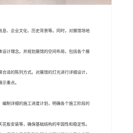
信息、企业文化、历史背景等。同时，对展馆场地
体设计理念。并规划展馆的空间布局，包括各个展
择合适的陈列方式。对展馆的灯光进行详细设计，
展示重点。
。编制详细的施工进度计划，明确各个施工阶段的
天花板安装等，确保基础结构的牢固性和稳定性。