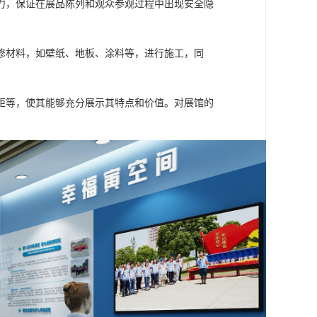
力，保证在展品陈列和观众参观过程中出现安全隐
修材料，如壁纸、地板、涂料等，进行施工，同
距等，使其能够充分展示其特点和价值。对展馆的