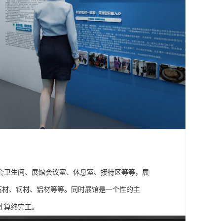
套卫生间、展馆会议室、休息室、接待区等等，展
石材、钢材、铝材等等。同时展馆是一个性的主
才算终完工。