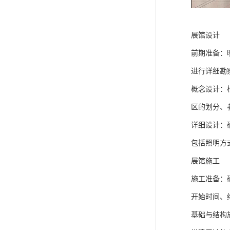
展馆设计
前期准备：
进行详细勘
概念设计：
区的划分、
详细设计：
包括照明方
展馆施工
施工准备：
开始时间、
基础与结构