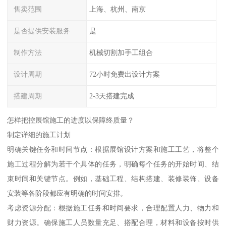
售卖范围
上海、杭州、南京
是否提供安装服务
是
制作方法
机械切割加手工组合
设计周期
72小时免费出设计方案
搭建周期
2-3天搭建完成
怎样把控展馆施工的进度以保障终质量？
制定详细的施工计划
明确关键任务和时间节点：根据展馆设计方案和施工工艺，将整个
施工过程分解为若干个具体的任务，明确每个任务的开始时间、结
束时间和关键节点。例如，基础工程、结构搭建、装修装饰、设备
安装等各阶段都应有明确的时间安排。
考虑资源分配：根据施工任务和时间要求，合理配置人力、物力和
财力资源。确保施工人员数量充足、搭配合理，材料和设备按时供