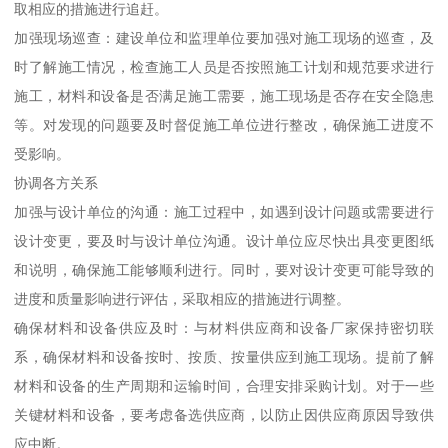
取相应的措施进行追赶。
加强现场巡查：建设单位和监理单位要加强对施工现场的巡查，及
时了解施工情况，检查施工人员是否按照施工计划和规范要求进行
施工，材料和设备是否满足施工需要，施工现场是否存在安全隐患
等。对发现的问题要及时督促施工单位进行整改，确保施工进度不
受影响。
协调各方关系
加强与设计单位的沟通：施工过程中，如遇到设计问题或需要进行
设计变更，要及时与设计单位沟通。设计单位应尽快出具变更图纸
和说明，确保施工能够顺利进行。同时，要对设计变更可能导致的
进度和质量影响进行评估，采取相应的措施进行调整。
确保材料和设备供应及时：与材料供应商和设备厂家保持密切联
系，确保材料和设备按时、按质、按量供应到施工现场。提前了解
材料和设备的生产周期和运输时间，合理安排采购计划。对于一些
关键材料和设备，要考虑备选供应商，以防止因供应商原因导致供
应中断。