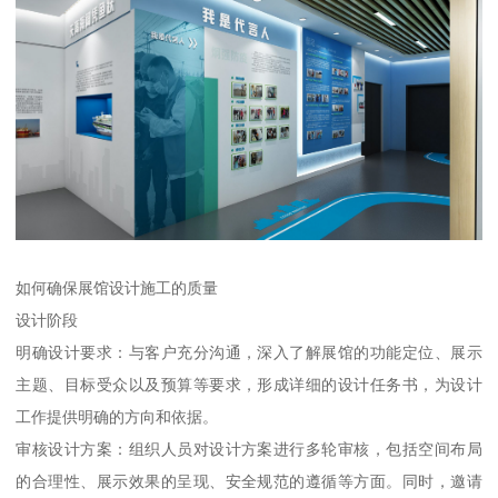
如何确保展馆设计施工的质量
设计阶段
明确设计要求：与客户充分沟通，深入了解展馆的功能定位、展示
主题、目标受众以及预算等要求，形成详细的设计任务书，为设计
工作提供明确的方向和依据。
审核设计方案：组织人员对设计方案进行多轮审核，包括空间布局
的合理性、展示效果的呈现、安全规范的遵循等方面。同时，邀请