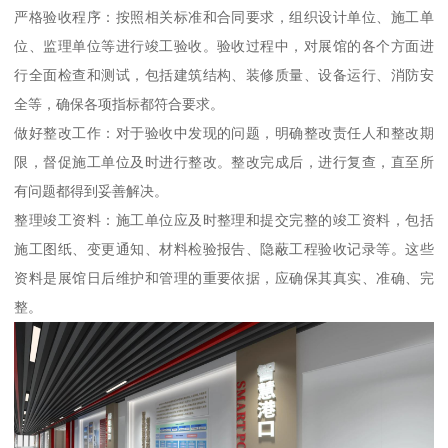
严格验收程序：按照相关标准和合同要求，组织设计单位、施工单
位、监理单位等进行竣工验收。验收过程中，对展馆的各个方面进
行全面检查和测试，包括建筑结构、装修质量、设备运行、消防安
全等，确保各项指标都符合要求。
做好整改工作：对于验收中发现的问题，明确整改责任人和整改期
限，督促施工单位及时进行整改。整改完成后，进行复查，直至所
有问题都得到妥善解决。
整理竣工资料：施工单位应及时整理和提交完整的竣工资料，包括
施工图纸、变更通知、材料检验报告、隐蔽工程验收记录等。这些
资料是展馆日后维护和管理的重要依据，应确保其真实、准确、完
整。