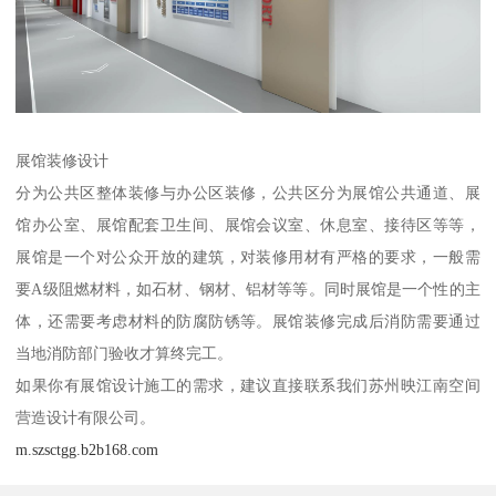
展馆装修设计
分为公共区整体装修与办公区装修，公共区分为展馆公共通道、展
馆办公室、展馆配套卫生间、展馆会议室、休息室、接待区等等，
展馆是一个对公众开放的建筑，对装修用材有严格的要求，一般需
要A级阻燃材料，如石材、钢材、铝材等等。同时展馆是一个性的主
体，还需要考虑材料的防腐防锈等。展馆装修完成后消防需要通过
当地消防部门验收才算终完工。
如果你有展馆设计施工的需求，建议直接联系我们苏州映江南空间
营造设计有限公司。
m.szsctgg.b2b168.com