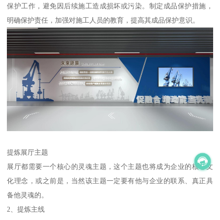
保护工作，避免因后续施工造成损坏或污染。制定成品保护措施，
明确保护责任，加强对施工人员的教育，提高其成品保护意识。
提炼展厅主题
展厅都需要一个核心的灵魂主题，这个主题也将成为企业的核心文
化理念，或之前是，当然该主题一定要有他与企业的联系、真正具
备他灵魂的。
2、提炼主线