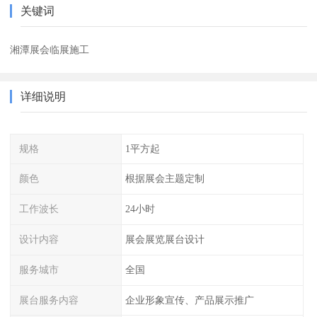
关键词
湘潭展会临展施工
详细说明
规格
1平方起
颜色
根据展会主题定制
工作波长
24小时
设计内容
展会展览展台设计
服务城市
全国
展台服务内容
企业形象宣传、产品展示推广