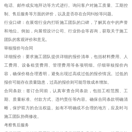
电话、邮件或实地拜访等方式进行。询问客户对施工质量、工期控
制、售后服务等方面的评价，以及是否存在合同纠纷等问题。
行业口碑：在展馆行业内打听施工团队的口碑，了解其在中的声誉
和地位。例如，向展馆设计公司、行业协会等咨询，获取关于施工
团队的客观评价和意见。
审核报价与合同
详细报价：要求施工团队提供详细的报价清单，包括材料费用、人
工费用、设备租赁费用、管理费用等各项明细。仔细审核报价内
容，确保价格合理透明，避免出现过高或过低的报价情况。过低的
报价可能存在质量隐患，过高的报价则可能导致成本增加。
合同条款：签订合同前，认真审查合同条款，包括工程范围、工
期、质量标准、付款方式、违约责任等内容。确保合同条款明确清
晰，保护双方的合法权益。如有不明确或不合理的地方，应及时与
施工团队协商修改。
考察售后服务