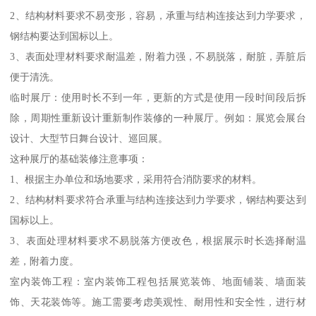
2、结构材料要求不易变形，容易，承重与结构连接达到力学要求，
钢结构要达到国标以上。
3、表面处理材料要求耐温差，附着力强，不易脱落，耐脏，弄脏后
便于清洗。
临时展厅：使用时长不到一年，更新的方式是使用一段时间段后拆
除，周期性重新设计重新制作装修的一种展厅。例如：展览会展台
设计、大型节日舞台设计、巡回展。
这种展厅的基础装修注意事项：
1、根据主办单位和场地要求，采用符合消防要求的材料。
2、结构材料要求符合承重与结构连接达到力学要求，钢结构要达到
国标以上。
3、表面处理材料要求不易脱落方便改色，根据展示时长选择耐温
差，附着力度。
室内装饰工程：室内装饰工程包括展览装饰、地面铺装、墙面装
饰、天花装饰等。施工需要考虑美观性、耐用性和安全性，进行材