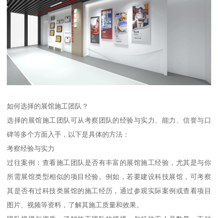
如何选择的展馆施工团队？
选择的展馆施工团队可从考察团队的经验与实力、能力、信誉与口
碑等多个方面入手，以下是具体的方法：
考察经验与实力
过往案例：查看施工团队是否有丰富的展馆施工经验，尤其是与你
所需展馆类型相似的项目经验。例如，若要建设科技展馆，可考察
其是否有过科技类展馆的施工经历，通过参观实际案例或查看项目
图片、视频等资料，了解其施工质量和效果。