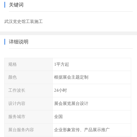
关键词
武汉党史馆工装施工
详细说明
规格
1平方起
颜色
根据展会主题定制
工作波长
24小时
设计内容
展会展览展台设计
服务城市
全国
展台服务内容
企业形象宣传、产品展示推广