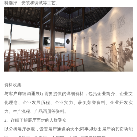
料选择、安装和调试等工艺。
资料收集
与客户详细沟通展厅需要提供的详细资料，包括企业简介、企业文
化理念、企业发展历程、企业实力、获奖荣誉资料、企业开发实
力、生产流程、产品画册等资料。
2、详细了解展厅面对的人群受众
以分析展厅参观，设置展厅通道的大小;同事规划出展厅的其它功能