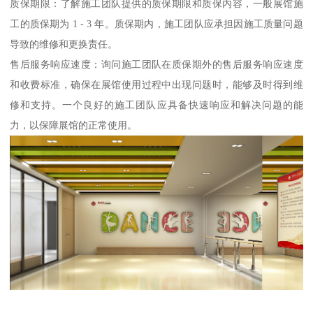
质保期限：了解施工团队提供的质保期限和质保内容，一般展馆施
工的质保期为 1 - 3 年。质保期内，施工团队应承担因施工质量问题
导致的维修和更换责任。
售后服务响应速度：询问施工团队在质保期外的售后服务响应速度
和收费标准，确保在展馆使用过程中出现问题时，能够及时得到维
修和支持。一个良好的施工团队应具备快速响应和解决问题的能
力，以保障展馆的正常使用。