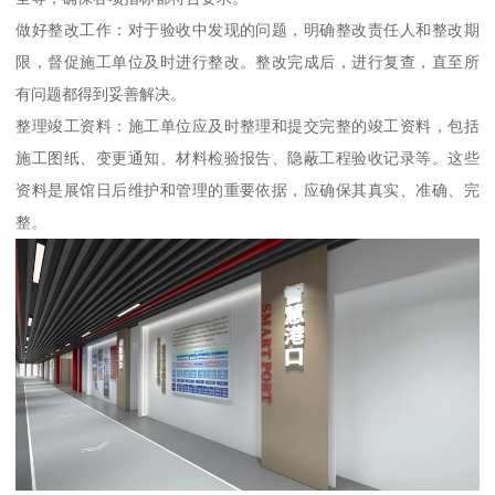
做好整改工作：对于验收中发现的问题，明确整改责任人和整改期
限，督促施工单位及时进行整改。整改完成后，进行复查，直至所
有问题都得到妥善解决。
整理竣工资料：施工单位应及时整理和提交完整的竣工资料，包括
施工图纸、变更通知、材料检验报告、隐蔽工程验收记录等。这些
资料是展馆日后维护和管理的重要依据，应确保其真实、准确、完
整。