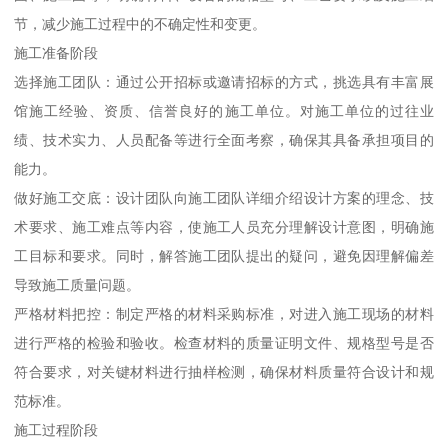
节，减少施工过程中的不确定性和变更。
施工准备阶段
选择施工团队：通过公开招标或邀请招标的方式，挑选具有丰富展
馆施工经验、资质、信誉良好的施工单位。对施工单位的过往业
绩、技术实力、人员配备等进行全面考察，确保其具备承担项目的
能力。
做好施工交底：设计团队向施工团队详细介绍设计方案的理念、技
术要求、施工难点等内容，使施工人员充分理解设计意图，明确施
工目标和要求。同时，解答施工团队提出的疑问，避免因理解偏差
导致施工质量问题。
严格材料把控：制定严格的材料采购标准，对进入施工现场的材料
进行严格的检验和验收。检查材料的质量证明文件、规格型号是否
符合要求，对关键材料进行抽样检测，确保材料质量符合设计和规
范标准。
施工过程阶段