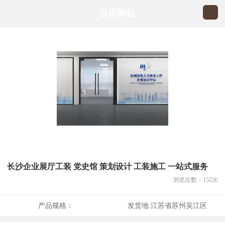
供应商机
长沙企业展厅工装 党史馆 策划设计 工装施工 一站式服务
浏览次数：
152
次
产品规格：
发货地:
江苏省苏州吴江区