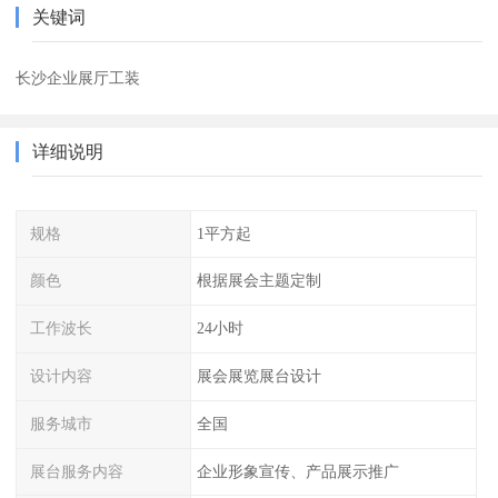
关键词
长沙企业展厅工装
详细说明
规格
1平方起
颜色
根据展会主题定制
工作波长
24小时
设计内容
展会展览展台设计
服务城市
全国
展台服务内容
企业形象宣传、产品展示推广