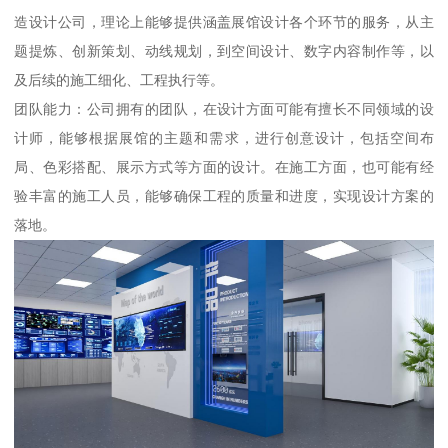
造设计公司，理论上能够提供涵盖展馆设计各个环节的服务，从主
题提炼、创新策划、动线规划，到空间设计、数字内容制作等，以
及后续的施工细化、工程执行等。
团队能力：公司拥有的团队，在设计方面可能有擅长不同领域的设
计师，能够根据展馆的主题和需求，进行创意设计，包括空间布
局、色彩搭配、展示方式等方面的设计。在施工方面，也可能有经
验丰富的施工人员，能够确保工程的质量和进度，实现设计方案的
落地。