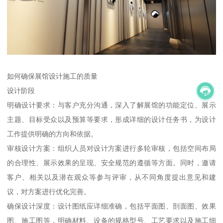
如何确保展馆设计施工的质量
设计阶段
明确设计要求：与客户充分沟通，深入了解展馆的功能定位、展示
主题、目标受众以及预算等要求，形成详细的设计任务书，为设计
工作提供明确的方向和依据。
审核设计方案：组织人员对设计方案进行多轮审核，包括空间布局
的合理性、展示效果的呈现、安全规范的遵循等方面。同时，邀请
客户、相关以及潜在观众等参与评审，从不同角度提出意见和建
议，对方案进行优化完善。
确保设计深度：设计图纸应详细准确，包括平面图、剖面图、效果
图、施工图等，明确材料、设备的规格型号、工艺要求以及施工细