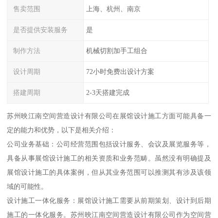
售卖范围
上海、杭州、南京
是否提供安装服务
是
制作方法
机械切割加手工组合
设计周期
72小时免费出设计方案
搭建周期
2-3天搭建完成
苏州映江南空间营造设计有限公司在展馆设计施工方面可能具备一
定的能力和优势，以下是相关介绍：
公司业务基础：公司经营范围包括设计服务、会议及展览服务等，
具备从事展馆设计施工的相关资质和业务范畴。虽然没有明确提及
展馆设计施工的具体案例，但从其业务范围可以推测其有涉及该领
域的可能性。
设计施工一体化服务：展馆设计施工需要从前期策划、设计到后期
施工的一体化服务。苏州映江南空间营造设计有限公司作为空间营