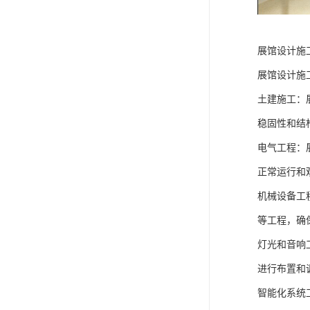
展馆设计施
展馆设计施
土建施工：
稳固性和结
电气工程：
正常运行和
机械设备工
等工程，确
灯光和音响
进行布置和
智能化系统