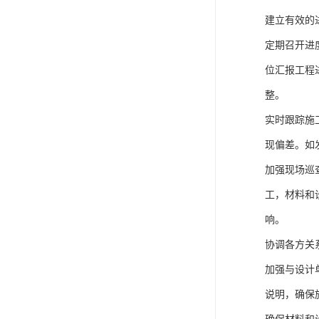
建立有效的
定期召开进
位汇报工程
整。
实时跟踪施
现偏差。如
加强现场巡
工，材料和
响。
协调各方关
加强与设计
说明，确保