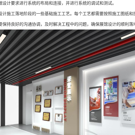
据设计要求进行系统的布局和连接，并进行系统的调试和测试。
设计施工落地阶段的一些基础施工工艺。每个工艺都需要按照施工图纸和
要保持良好的沟通协调，及时解决工程中的问题，确保展馆设计的顺利落