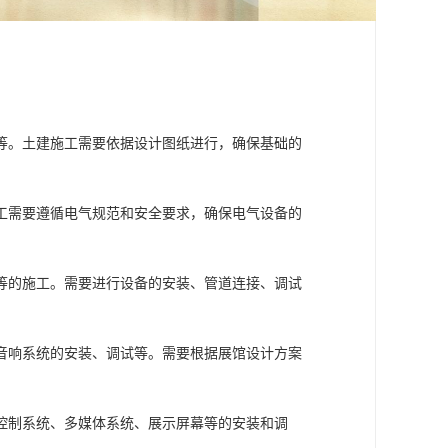
等。土建施工需要依据设计图纸进行，确保基础的
工需要遵循电气规范和安全要求，确保电气设备的
等的施工。需要进行设备的安装、管道连接、调试
音响系统的安装、调试等。需要根据展馆设计方案
控制系统、多媒体系统、展示屏幕等的安装和调