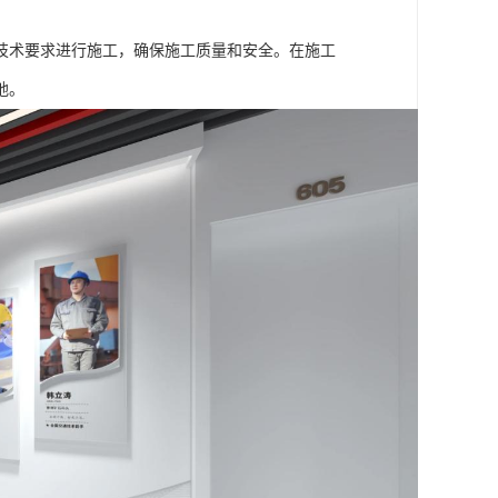
技术要求进行施工，确保施工质量和安全。在施工
地。