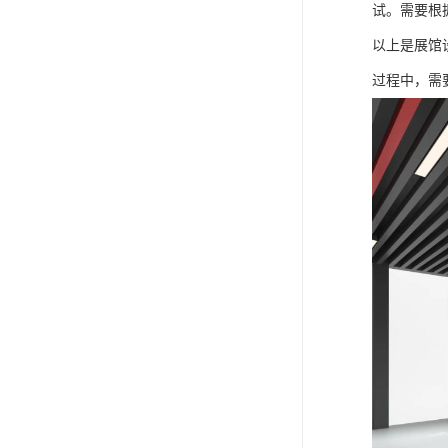
试。需要根
以上是展馆
过程中，需