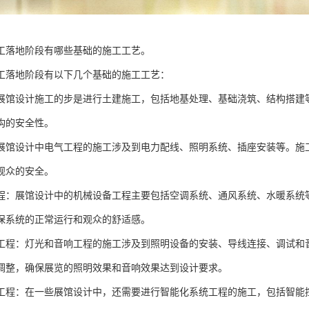
工落地阶段有哪些基础的施工工艺。
工落地阶段有以下几个基础的施工工艺：
展馆设计施工的步是进行土建施工，包括地基处理、基础浇筑、结构搭建
构的安全性。
展馆设计中电气工程的施工涉及到电力配线、照明系统、插座安装等。施
观众的安全。
程：展馆设计中的机械设备工程主要包括空调系统、通风系统、水暖系统
保系统的正常运行和观众的舒适感。
工程：灯光和音响工程的施工涉及到照明设备的安装、导线连接、调试和
调整，确保展览的照明效果和音响效果达到设计要求。
工程：在一些展馆设计中，还需要进行智能化系统工程的施工，包括智能