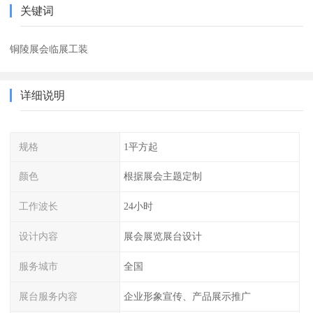
关键词
铜陵展会临展工装
详细说明
规格
1平方起
颜色
根据展会主题定制
工作波长
24小时
设计内容
展会展览展台设计
服务城市
全国
展台服务内容
企业形象宣传、产品展示推广