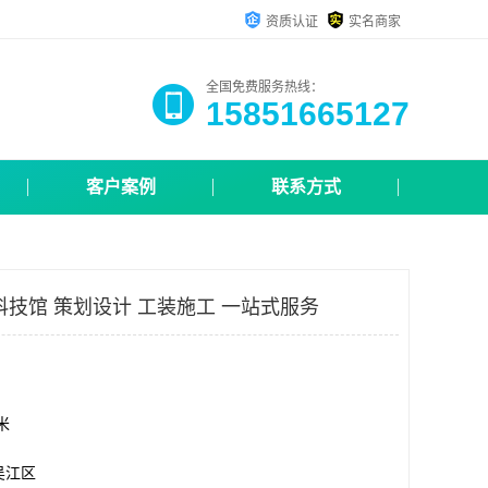
资质认证
实名商家
全国免费服务热线：
15851665127
客户案例
联系方式
科技馆 策划设计 工装施工 一站式服务
方米
吴江区