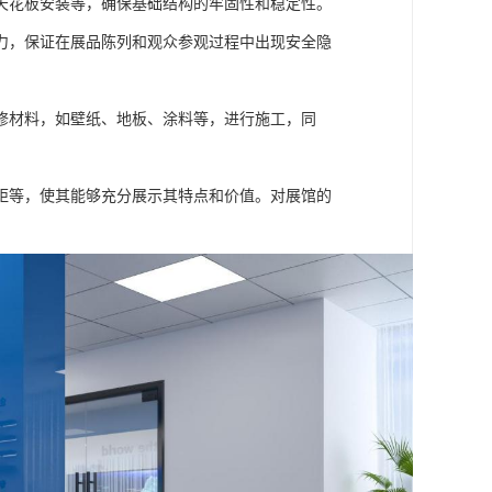
天花板安装等，确保基础结构的牢固性和稳定性。
力，保证在展品陈列和观众参观过程中出现安全隐
修材料，如壁纸、地板、涂料等，进行施工，同
距等，使其能够充分展示其特点和价值。对展馆的