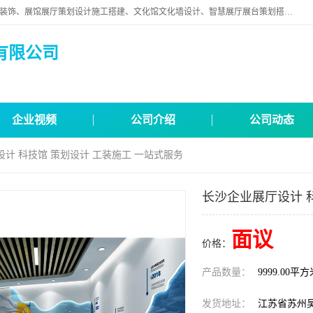
苏州映江南空间营造设计有限公司位于江苏省苏州市,是一家以从事建筑装饰、展馆展厅策划设计施工搭建、文化馆文化墙设计、智慧展厅展台策划搭建和其他建筑装饰装修业为主的企业。
有限公司
企业视频
公司介绍
公司动态
设计 科技馆 策划设计 工装施工 一站式服务
长沙企业展厅设计 
面议
价格：
产品数量：
9999.00平
发货地址：
江苏省苏州