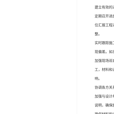
建立有效的
定期召开进
位汇报工程
整。
实时跟踪施
现偏差。如
加强现场巡
工，材料和
响。
协调各方关
加强与设计
说明，确保