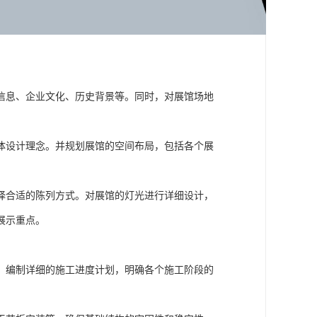
信息、企业文化、历史背景等。同时，对展馆场地
体设计理念。并规划展馆的空间布局，包括各个展
择合适的陈列方式。对展馆的灯光进行详细设计，
展示重点。
。编制详细的施工进度计划，明确各个施工阶段的