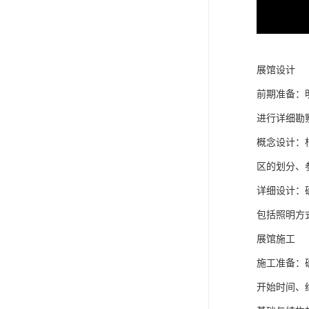
展馆设计
前期准备：
进行详细勘
概念设计：
区的划分、
详细设计：
包括照明方
展馆施工
施工准备：
开始时间、