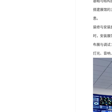
基础与结构
搭建展馆的
患。
装修与安装
时，安装展
布展与调试
灯光、音响