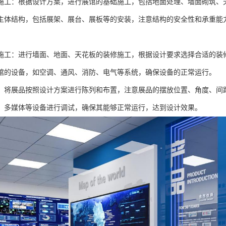
施工：根据设计方案，进行展馆的基础施工，包括地面处理、墙面砌筑、
主体结构，包括展架、展台、展板等的安装，注意结构的安全性和承重能
施工：进行墙面、地面、天花板的装修施工，根据设计要求选择合适的装
馆的设备，如空调、通风、消防、电气等系统，确保设备的正常运行。
：将展品按照设计方案进行陈列和布置，注意展品的摆放位置、角度、间
、多媒体等设备进行调试，确保其能够正常运行，达到设计效果。