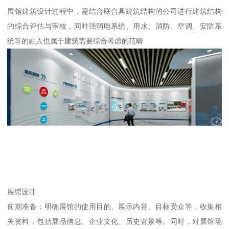
展馆建筑设计过程中，需结合联合具建筑结构的公司进行建筑结构
的综合评估与审核，同时强弱电系统、用水、消防、空调、安防系
统等的融入也属于建筑需要综合考虑的范畴
展馆设计
前期准备：明确展馆的使用目的、展示内容、目标受众等，收集相
关资料，包括展品信息、企业文化、历史背景等。同时，对展馆场