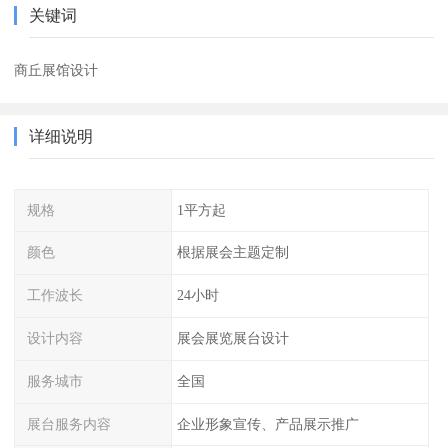
关键词
商丘展馆设计
详细说明
规格
1平方起
颜色
根据展会主题定制
工作波长
24小时
设计内容
展会展览展台设计
服务城市
全国
展台服务内容
企业形象宣传、产品展示推广