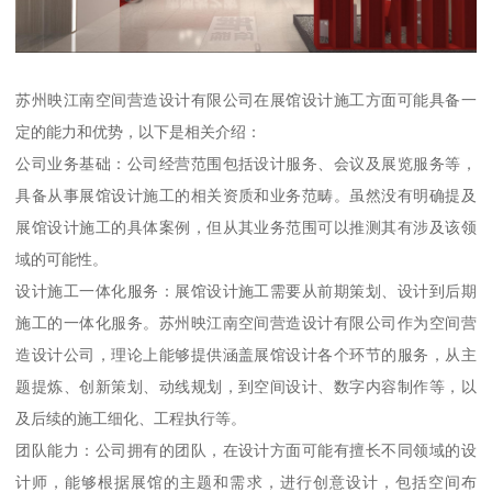
苏州映江南空间营造设计有限公司在展馆设计施工方面可能具备一
定的能力和优势，以下是相关介绍：
公司业务基础：公司经营范围包括设计服务、会议及展览服务等，
具备从事展馆设计施工的相关资质和业务范畴。虽然没有明确提及
展馆设计施工的具体案例，但从其业务范围可以推测其有涉及该领
域的可能性。
设计施工一体化服务：展馆设计施工需要从前期策划、设计到后期
施工的一体化服务。苏州映江南空间营造设计有限公司作为空间营
造设计公司，理论上能够提供涵盖展馆设计各个环节的服务，从主
题提炼、创新策划、动线规划，到空间设计、数字内容制作等，以
及后续的施工细化、工程执行等。
团队能力：公司拥有的团队，在设计方面可能有擅长不同领域的设
计师，能够根据展馆的主题和需求，进行创意设计，包括空间布