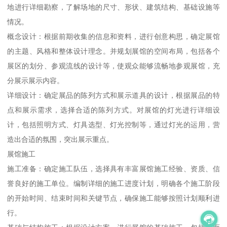
地进行详细勘察，了解场地的尺寸、形状、建筑结构、基础设施等
情况。
概念设计：根据前期收集的信息和资料，进行创意构思，确定展馆
的主题、风格和整体设计理念。并规划展馆的空间布局，包括各个
展区的划分、参观流线的设计等，使观众能够流畅地参观展馆，充
分展示展示内容。
详细设计：确定展品的陈列方式和展示道具的设计，根据展品的特
点和展示需求，选择合适的陈列方式。对展馆的灯光进行详细设
计，包括照明方式、灯具选型、灯光控制等，通过灯光的运用，营
造出合适的氛围，突出展示重点。
展馆施工
施工准备：确定施工队伍，选择具有丰富展馆施工经验、资质、信
誉良好的施工单位。编制详细的施工进度计划，明确各个施工阶段
的开始时间、结束时间和关键节点，确保施工能够按照计划顺利进
行。