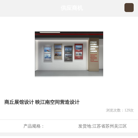
供应商机
商丘展馆设计 映江南空间营造设计
浏览次数：
129
次
产品规格：
发货地:
江苏省苏州吴江区