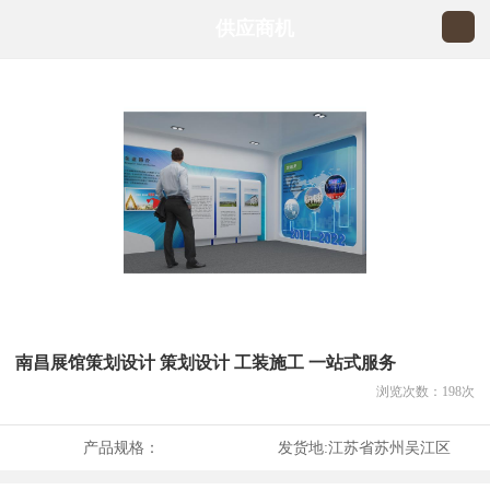
供应商机
南昌展馆策划设计 策划设计 工装施工 一站式服务
浏览次数：
198
次
产品规格：
发货地:
江苏省苏州吴江区