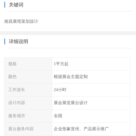
关键词
南昌展馆策划设计
详细说明
规格
1平方起
颜色
根据展会主题定制
工作波长
24小时
设计内容
展会展览展台设计
服务城市
全国
展台服务内容
企业形象宣传、产品展示推广