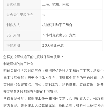
售卖范围
上海、杭州、南京
是否提供安装服务
是
制作方法
机械切割加手工组合
设计周期
72小时免费出设计方案
搭建周期
2-3天搭建完成
怎样把控展馆施工的进度以保障终质量？
制定详细的施工计划
明确关键任务和时间节点：根据展馆设计方案和施工工艺，将整个
施工过程分解为若干个具体的任务，明确每个任务的开始时间、结
束时间和关键节点。例如，基础工程、结构搭建、装修装饰、设备
安装等各阶段都应有明确的时间安排。
考虑资源分配：根据施工任务和时间要求，合理配置人力、物力和
财力资源。确保施工人员数量充足、搭配合理，材料和设备按时供