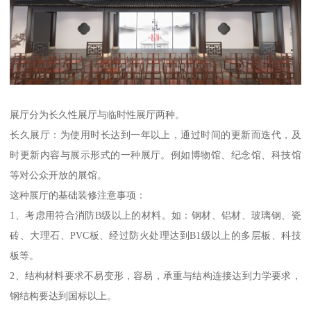
展厅分为长久性展厅与临时性展厅两种。
长久展厅：为使用时长达到一年以上，通过时间的更新而迭代，及
时更新内容与展示形式的一种展厅。例如博物馆、纪念馆、科技馆
等对公众开放的展馆。
这种展厅的基础装修注意事项：
1、考虑用符合消防B级以上的材料。如：钢材、铝材、玻璃钢、瓷
砖、大理石、PVC板、经过防火处理达到B1级以上的多层板、科技
板等。
2、结构材料要求不易变形，容易，承重与结构连接达到力学要求，
钢结构要达到国标以上。