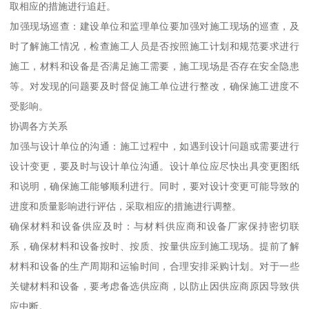
取相应的措施进行追赶。
加强现场巡查：建设单位和监理单位要加强对施工现场的巡查，及
时了解施工情况，检查施工人员是否按照施工计划和规范要求进行
施工，材料和设备是否满足施工需要，施工现场是否存在安全隐患
等。对发现的问题要及时督促施工单位进行整改，确保施工进度不
受影响。
协调各方关系
加强与设计单位的沟通：施工过程中，如遇到设计问题或需要进行
设计变更，要及时与设计单位沟通。设计单位应尽快出具变更图纸
和说明，确保施工能够顺利进行。同时，要对设计变更可能导致的
进度和质量影响进行评估，采取相应的措施进行调整。
确保材料和设备供应及时：与材料供应商和设备厂家保持密切联
系，确保材料和设备按时、按质、按量供应到施工现场。提前了解
材料和设备的生产周期和运输时间，合理安排采购计划。对于一些
关键材料和设备，要考虑备选供应商，以防止因供应商原因导致供
应中断。