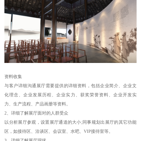
资料收集
与客户详细沟通展厅需要提供的详细资料，包括企业简介、企业文
化理念、企业发展历程、企业实力、获奖荣誉资料、企业开发实
力、生产流程、产品画册等资料。
2、详细了解展厅面对的人群受众
以分析展厅参观，设置展厅通道的大小;同事规划出展厅的其它功能
区，如接待区、洽谈区、会议室、水吧、VIP接待室等。
3、详细了解展厅现状