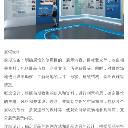
展馆设计
前期准备：明确展馆的使用目的、展示内容、目标受众等，收集相
关资料，包括展品信息、企业文化、历史背景等。同时，对展馆场
地进行详细勘察，了解场地的尺寸、形状、建筑结构、基础设施等
情况。
概念设计：根据前期收集的信息和资料，进行创意构思，确定展馆
的主题、风格和整体设计理念。并规划展馆的空间布局，包括各个
展区的划分、参观流线的设计等，使观众能够流畅地参观展馆，充
分展示展示内容。
详细设计：确定展品的陈列方式和展示道具的设计，根据展品的特