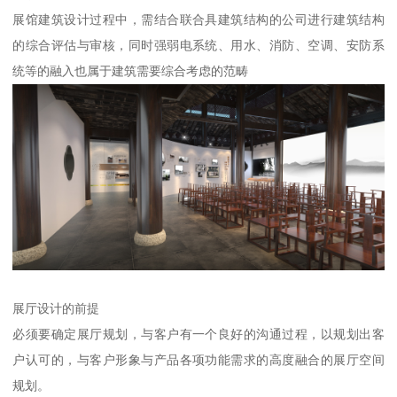
展馆建筑设计过程中，需结合联合具建筑结构的公司进行建筑结构
的综合评估与审核，同时强弱电系统、用水、消防、空调、安防系
统等的融入也属于建筑需要综合考虑的范畴
展厅设计的前提
必须要确定展厅规划，与客户有一个良好的沟通过程，以规划出客
户认可的，与客户形象与产品各项功能需求的高度融合的展厅空间
规划。