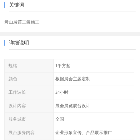
关键词
舟山展馆工装施工
详细说明
规格
1平方起
颜色
根据展会主题定制
工作波长
24小时
设计内容
展会展览展台设计
服务城市
全国
展台服务内容
企业形象宣传、产品展示推广