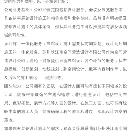
定的能力和优势，以下是相关介绍：
公司业务基础：公司经营范围包括设计服务、会议及展览服务等，
具备从事展馆设计施工的相关资质和业务范畴。虽然没有明确提及
展馆设计施工的具体案例，但从其业务范围可以推测其有涉及该领
域的可能性。
设计施工一体化服务：展馆设计施工需要从前期策划、设计到后期
施工的一体化服务。苏州映江南空间营造设计有限公司作为空间营
造设计公司，理论上能够提供涵盖展馆设计各个环节的服务，从主
题提炼、创新策划、动线规划，到空间设计、数字内容制作等，以
及后续的施工细化、工程执行等。
团队能力：公司拥有的团队，在设计方面可能有擅长不同领域的设
计师，能够根据展馆的主题和需求，进行创意设计，包括空间布
局、色彩搭配、展示方式等方面的设计。在施工方面，也可能有经
验丰富的施工人员，能够确保工程的质量和进度，实现设计方案的
落地。
如果你有展馆设计施工的需求，建议直接联系我们苏州映江南空间