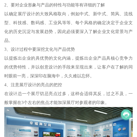
2、要对企业形象与产品的特性与功能等有详细的了解
以确定展厅设计的大致风格取向，例如中式、新中式、简风、流线
型、科技感、数码感、工业风等等、每个风格的确定决定于企业文
化的历史沉淀与发展趋势，因此必须要深入了解企业文化背景与产
品。
3、设计过程中要深挖文化与产品优势
以提炼出企业的具优势的文化内涵，提炼出企业产品具核心竞争力
的优势特性，并以创意设计的手段来呈现出来，让客户在了解的同
时眼前一亮，深深印在脑海中，久久难以忘怀。
4、注意展厅设计的亮点的把控
在设计总一个展厅切忌亮点过多，这样会适得其反，过之不及，一
般掌握在3个左右的焦点才能加深展厅对参观者的印象。