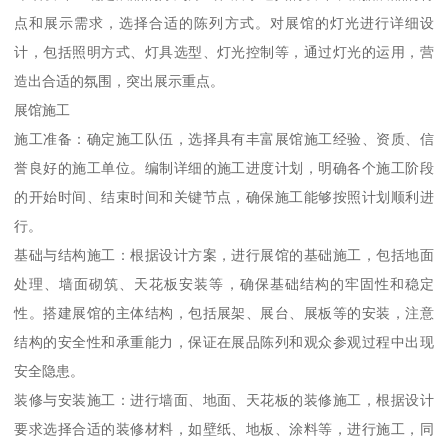
点和展示需求，选择合适的陈列方式。对展馆的灯光进行详细设
计，包括照明方式、灯具选型、灯光控制等，通过灯光的运用，营
造出合适的氛围，突出展示重点。
展馆施工
施工准备：确定施工队伍，选择具有丰富展馆施工经验、资质、信
誉良好的施工单位。编制详细的施工进度计划，明确各个施工阶段
的开始时间、结束时间和关键节点，确保施工能够按照计划顺利进
行。
基础与结构施工：根据设计方案，进行展馆的基础施工，包括地面
处理、墙面砌筑、天花板安装等，确保基础结构的牢固性和稳定
性。搭建展馆的主体结构，包括展架、展台、展板等的安装，注意
结构的安全性和承重能力，保证在展品陈列和观众参观过程中出现
安全隐患。
装修与安装施工：进行墙面、地面、天花板的装修施工，根据设计
要求选择合适的装修材料，如壁纸、地板、涂料等，进行施工，同