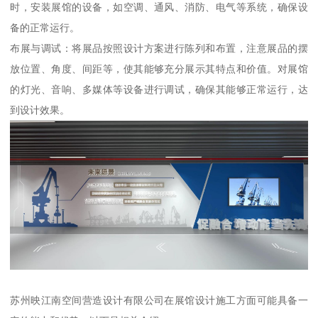
时，安装展馆的设备，如空调、通风、消防、电气等系统，确保设
备的正常运行。
布展与调试：将展品按照设计方案进行陈列和布置，注意展品的摆
放位置、角度、间距等，使其能够充分展示其特点和价值。对展馆
的灯光、音响、多媒体等设备进行调试，确保其能够正常运行，达
到设计效果。
苏州映江南空间营造设计有限公司在展馆设计施工方面可能具备一