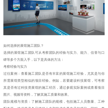
如何选择的展馆施工团队？
选择的展馆施工团队可从考察团队的经验与实力、能力、信誉与口
碑等多个方面入手，以下是具体的方法：
考察经验与实力
过往案例：查看施工团队是否有丰富的展馆施工经验，尤其是与你
所需展馆类型相似的项目经验。例如，若要建设科技展馆，可考察
其是否有过科技类展馆的施工经历，通过参观实际案例或查看项目
图片、视频等资料，了解其施工质量和效果。
团队规模与资质：了解施工团队的规模，包括施工人员数量、工种