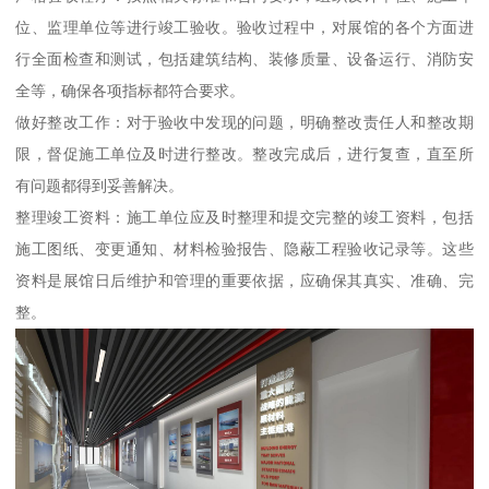
位、监理单位等进行竣工验收。验收过程中，对展馆的各个方面进
行全面检查和测试，包括建筑结构、装修质量、设备运行、消防安
全等，确保各项指标都符合要求。
做好整改工作：对于验收中发现的问题，明确整改责任人和整改期
限，督促施工单位及时进行整改。整改完成后，进行复查，直至所
有问题都得到妥善解决。
整理竣工资料：施工单位应及时整理和提交完整的竣工资料，包括
施工图纸、变更通知、材料检验报告、隐蔽工程验收记录等。这些
资料是展馆日后维护和管理的重要依据，应确保其真实、准确、完
整。