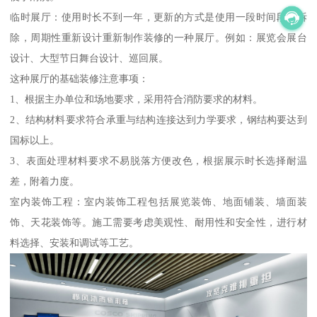
临时展厅：使用时长不到一年，更新的方式是使用一段时间段后拆
除，周期性重新设计重新制作装修的一种展厅。例如：展览会展台
设计、大型节日舞台设计、巡回展。
这种展厅的基础装修注意事项：
1、根据主办单位和场地要求，采用符合消防要求的材料。
2、结构材料要求符合承重与结构连接达到力学要求，钢结构要达到
国标以上。
3、表面处理材料要求不易脱落方便改色，根据展示时长选择耐温
差，附着力度。
室内装饰工程：室内装饰工程包括展览装饰、地面铺装、墙面装
饰、天花装饰等。施工需要考虑美观性、耐用性和安全性，进行材
料选择、安装和调试等工艺。