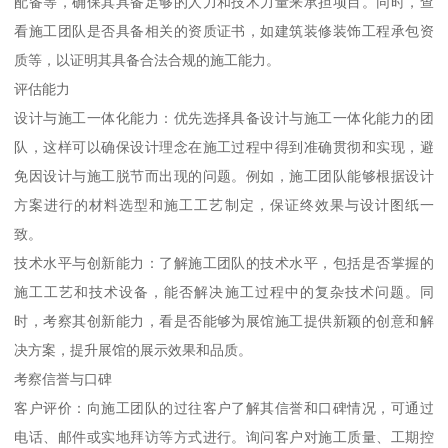
配备等，确保其具备足够的人力和技术力量来承担项目。同时，查
看施工团队是否具备相关的资质证书，如建筑装修装饰工程承包资
质等，以证明其具备合法合规的施工能力。
评估能力
设计与施工一体化能力：优先选择具备设计与施工一体化能力的团
队，这样可以确保设计理念在施工过程中得到准确贯彻和实现，避
免因设计与施工脱节而出现的问题。例如，施工团队能够根据设计
方案进行的材料选型和施工工艺制定，保证终效果与设计图纸一
致。
技术水平与创新能力：了解施工团队的技术水平，包括是否掌握的
施工工艺和技术设备，能否解决施工过程中的复杂技术问题。同
时，考察其创新能力，看是否能够为展馆施工提供新颖的创意和解
决方案，提升展馆的展示效果和品质。
考察信誉与口碑
客户评价：向施工团队的过往客户了解其信誉和口碑情况，可通过
电话、邮件或实地拜访等方式进行。询问客户对施工质量、工期控