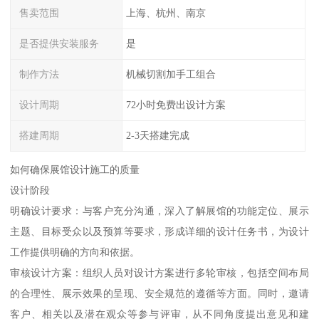
售卖范围
上海、杭州、南京
是否提供安装服务
是
制作方法
机械切割加手工组合
设计周期
72小时免费出设计方案
搭建周期
2-3天搭建完成
如何确保展馆设计施工的质量
设计阶段
明确设计要求：与客户充分沟通，深入了解展馆的功能定位、展示
主题、目标受众以及预算等要求，形成详细的设计任务书，为设计
工作提供明确的方向和依据。
审核设计方案：组织人员对设计方案进行多轮审核，包括空间布局
的合理性、展示效果的呈现、安全规范的遵循等方面。同时，邀请
客户、相关以及潜在观众等参与评审，从不同角度提出意见和建