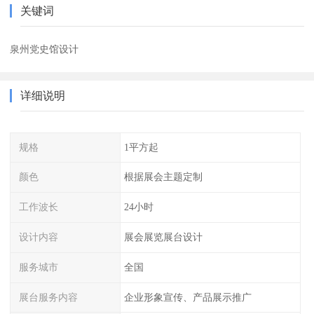
关键词
泉州党史馆设计
详细说明
规格
1平方起
颜色
根据展会主题定制
工作波长
24小时
设计内容
展会展览展台设计
服务城市
全国
展台服务内容
企业形象宣传、产品展示推广