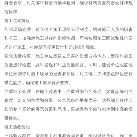
符合要求，对关键材料进行抽样检测，确保材料质量符合设计和规
范标准。
施工过程阶段
加强现场管理：建立健全施工现场管理制度，明确施工人员的职责
和分工，加强对施工过程的组织协调。严格按照施工图纸和规范要
求进行施工，杜绝随意变更设计和违规操作现象。
强化质量检查：施工单位应建立完善的质量自检体系，定期对施工
质量进行检查，及时发现和纠正质量问题。同时，建设单位或监理
单位应加强对施工现场的巡查和抽检，对关键工序和重点部位进行
重点监控，确保施工质量符合要求。
注重细节处理：在施工过程中，注重对细节的处理，如展品陈列的
精度、灯光的角度和效果、装饰线条的平整度等。这些细节往往会
影响整个展馆的展示效果和品质，应确保每个细节都达到较高的质
量标准。
竣工验收阶段
严格验收程序：按照相关标准和合同要求，组织设计单位、施工单