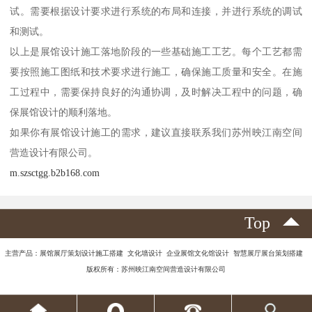
试。需要根据设计要求进行系统的布局和连接，并进行系统的调试
和测试。
以上是展馆设计施工落地阶段的一些基础施工工艺。每个工艺都需
要按照施工图纸和技术要求进行施工，确保施工质量和安全。在施
工过程中，需要保持良好的沟通协调，及时解决工程中的问题，确
保展馆设计的顺利落地。
如果你有展馆设计施工的需求，建议直接联系我们苏州映江南空间
营造设计有限公司。
m.szsctgg.b2b168.com
Top
主营产品：展馆展厅策划设计施工搭建 文化墙设计 企业展馆文化馆设计 智慧展厅展台策划搭建
版权所有：苏州映江南空间营造设计有限公司