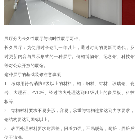
展厅分为长久性展厅与临时性展厅两种。
长久展厅：为使用时长达到一年以上，通过时间的更新而迭代，及
时更新内容与展示形式的一种展厅。例如博物馆、纪念馆、科技馆
等对公众开放的展馆。
这种展厅的基础装修注意事项：
1、考虑用符合消防B级以上的材料。如：钢材、铝材、玻璃钢、瓷
砖、大理石、PVC板、经过防火处理达到B1级以上的多层板、科技
板等。
2、结构材料要求不易变形，容易，承重与结构连接达到力学要求，
钢结构要达到国标以上。
3、表面处理材料要求耐温差，附着力强，不易脱落，耐脏，弄脏后
便于清洗。