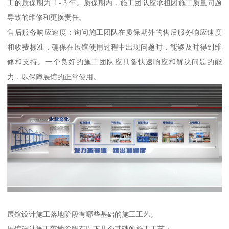
工的质保期为 1 - 3 年。质保期内，施工团队应承担因施工质量问题
导致的维修和更换责任。
售后服务响应速度：询问施工团队在质保期外的售后服务响应速度
和收费标准，确保在展馆使用过程中出现问题时，能够及时得到维
修和支持。一个良好的施工团队应具备快速响应和解决问题的能
力，以保障展馆的正常使用。
展馆设计施工落地阶段有哪些基础的施工工艺。
展馆设计施工落地阶段有以下几个基础的施工工艺：