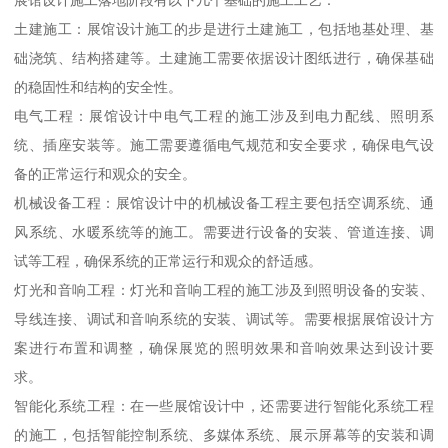
土建施工：展馆设计施工的步是进行土建施工，包括地基处理、基
础浇筑、结构搭建等。土建施工需要依据设计图纸进行，确保基础
的稳固性和结构的安全性。
电气工程：展馆设计中电气工程的施工涉及到电力配线、照明系
统、插座安装等。施工需要遵循电气规范和安全要求，确保电气设
备的正常运行和观众的安全。
机械设备工程：展馆设计中的机械设备工程主要包括空调系统、通
风系统、水暖系统等的施工。需要进行设备的安装、管道连接、调
试等工程，确保系统的正常运行和观众的舒适感。
灯光和音响工程：灯光和音响工程的施工涉及到照明设备的安装、
导线连接、调试和音响系统的安装、调试等。需要根据展馆设计方
案进行布置和调整，确保展览的照明效果和音响效果达到设计要
求。
智能化系统工程：在一些展馆设计中，还需要进行智能化系统工程
的施工，包括智能控制系统、多媒体系统、展示屏幕等的安装和调