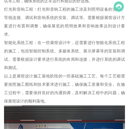
试等工程，确保系统的正常运行和观众的舒适感。
灯光和音响工程：灯光和音响工程的施工涉及到照明设备的安装、
导线连接、调试和音响系统的安装、调试等。需要根据展馆设计方
案进行布置和调整，确保展览的照明效果和音响效果达到设计要
求。
智能化系统工程：在一些展馆设计中，还需要进行智能化系统工程
的施工，包括智能控制系统、多媒体系统、展示屏幕等的安装和调
试。需要根据设计要求进行系统的布局和连接，并进行系统的调试
和测试。
以上是展馆设计施工落地阶段的一些基础施工工艺。每个工艺都需
要按照施工图纸和技术要求进行施工，确保施工质量和安全。在施
工过程中，需要保持良好的沟通协调，及时解决工程中的问题，确
保展馆设计的顺利落地。