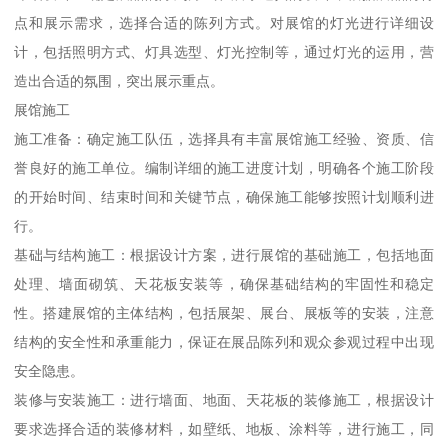
点和展示需求，选择合适的陈列方式。对展馆的灯光进行详细设
计，包括照明方式、灯具选型、灯光控制等，通过灯光的运用，营
造出合适的氛围，突出展示重点。
展馆施工
施工准备：确定施工队伍，选择具有丰富展馆施工经验、资质、信
誉良好的施工单位。编制详细的施工进度计划，明确各个施工阶段
的开始时间、结束时间和关键节点，确保施工能够按照计划顺利进
行。
基础与结构施工：根据设计方案，进行展馆的基础施工，包括地面
处理、墙面砌筑、天花板安装等，确保基础结构的牢固性和稳定
性。搭建展馆的主体结构，包括展架、展台、展板等的安装，注意
结构的安全性和承重能力，保证在展品陈列和观众参观过程中出现
安全隐患。
装修与安装施工：进行墙面、地面、天花板的装修施工，根据设计
要求选择合适的装修材料，如壁纸、地板、涂料等，进行施工，同