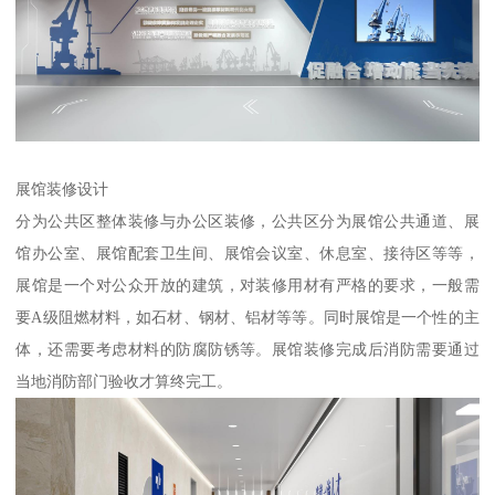
展馆装修设计
分为公共区整体装修与办公区装修，公共区分为展馆公共通道、展
馆办公室、展馆配套卫生间、展馆会议室、休息室、接待区等等，
展馆是一个对公众开放的建筑，对装修用材有严格的要求，一般需
要A级阻燃材料，如石材、钢材、铝材等等。同时展馆是一个性的主
体，还需要考虑材料的防腐防锈等。展馆装修完成后消防需要通过
当地消防部门验收才算终完工。