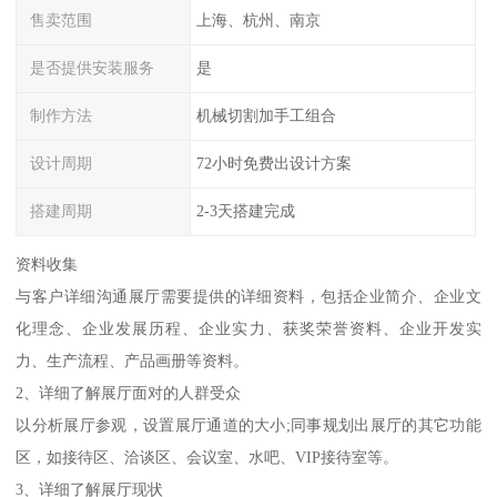
售卖范围
上海、杭州、南京
是否提供安装服务
是
制作方法
机械切割加手工组合
设计周期
72小时免费出设计方案
搭建周期
2-3天搭建完成
资料收集
与客户详细沟通展厅需要提供的详细资料，包括企业简介、企业文
化理念、企业发展历程、企业实力、获奖荣誉资料、企业开发实
力、生产流程、产品画册等资料。
2、详细了解展厅面对的人群受众
以分析展厅参观，设置展厅通道的大小;同事规划出展厅的其它功能
区，如接待区、洽谈区、会议室、水吧、VIP接待室等。
3、详细了解展厅现状