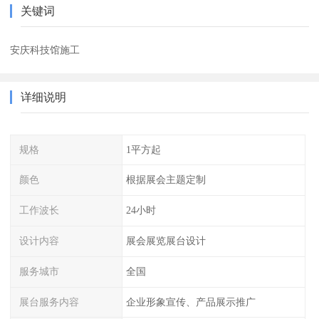
关键词
安庆科技馆施工
详细说明
规格
1平方起
颜色
根据展会主题定制
工作波长
24小时
设计内容
展会展览展台设计
服务城市
全国
展台服务内容
企业形象宣传、产品展示推广