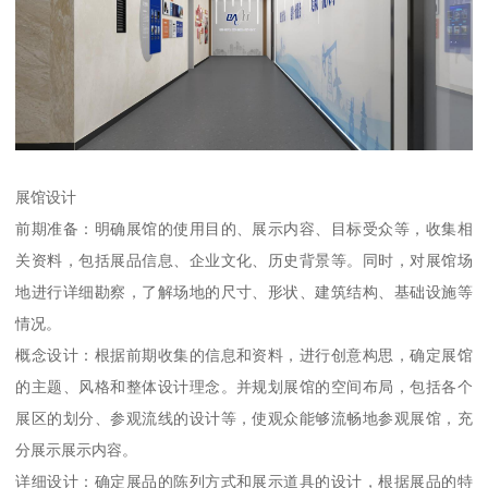
展馆设计
前期准备：明确展馆的使用目的、展示内容、目标受众等，收集相
关资料，包括展品信息、企业文化、历史背景等。同时，对展馆场
地进行详细勘察，了解场地的尺寸、形状、建筑结构、基础设施等
情况。
概念设计：根据前期收集的信息和资料，进行创意构思，确定展馆
的主题、风格和整体设计理念。并规划展馆的空间布局，包括各个
展区的划分、参观流线的设计等，使观众能够流畅地参观展馆，充
分展示展示内容。
详细设计：确定展品的陈列方式和展示道具的设计，根据展品的特