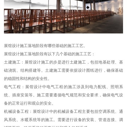
展馆设计施工落地阶段有哪些基础的施工工艺。
展馆设计施工落地阶段有以下几个基础的施工工艺：
土建施工：展馆设计施工的步是进行土建施工，包括地基处理、基
础浇筑、结构搭建等。土建施工需要依据设计图纸进行，确保基础
的稳固性和结构的安全性。
电气工程：展馆设计中电气工程的施工涉及到电力配线、照明系
统、插座安装等。施工需要遵循电气规范和安全要求，确保电气设
备的正常运行和观众的安全。
机械设备工程：展馆设计中的机械设备工程主要包括空调系统、通
风系统、水暖系统等的施工。需要进行设备的安装、管道连接、调