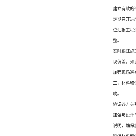
建立有效的
定期召开进
位汇报工程
整。
实时跟踪施
现偏差。如
加强现场巡
工，材料和
响。
协调各方关
加强与设计
说明，确保