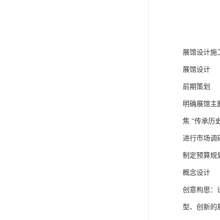
展馆设计施
展馆设计
前期策划
明确展馆主
焦 “传承历
进行市场调
制定预算规
概念设计
创意构思：
型、创新的