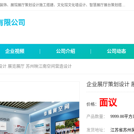
苏州映江南空间营造设计有限公司位于江苏省苏州市,是一家以从事建筑装饰、展馆展厅策划设计施工搭建、文化馆文化墙设计、智慧展厅展台策划搭建和其他建筑装饰装修业为主的企业。
有限公司
企业视频
公司介绍
公司动态
设计 展览展厅 苏州映江南空间营造设计
企业展厅策划设计 
面议
价格：
产品数量：
9999.00平
发货地址：
江苏省苏州