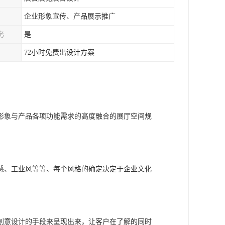
企业形象宣传、产品展示推广
务
是
72小时免费出设计方案
形象与产品各项功能需求的高度融合的展厅空间规
感、工业风等等、每个风格的确定决定于企业文化
创意设计的手段来呈现出来，让客户在了解的同时