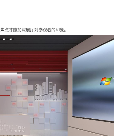
的焦点才能加深展厅对参观者的印象。