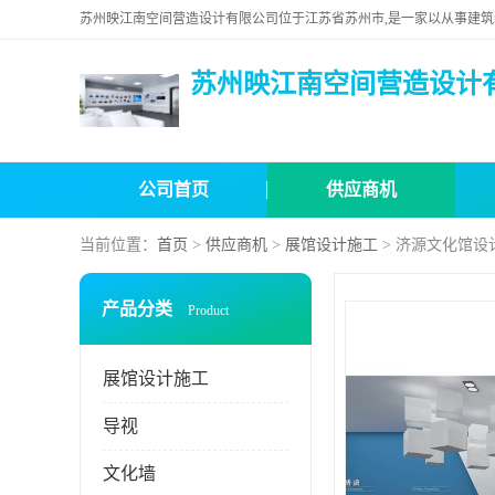
苏州映江南空间营造设计
公司首页
供应商机
当前位置：
首页
>
供应商机
>
展馆设计施工
> 济源文化馆设
产品分类
Product
展馆设计施工
导视
文化墙