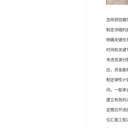
怎样把控展
制定详细的
明确关键任
时间和关键
考虑资源分
应，资金能
制定弹性计
间。一般来
建立有效的
定期召开进
位汇报工程