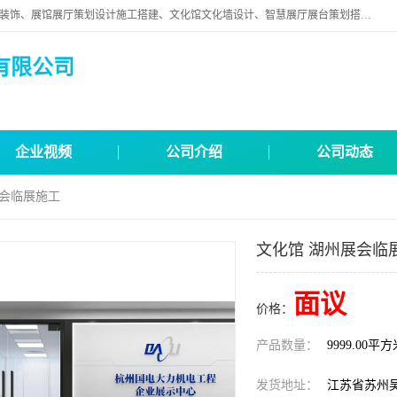
苏州映江南空间营造设计有限公司位于江苏省苏州市,是一家以从事建筑装饰、展馆展厅策划设计施工搭建、文化馆文化墙设计、智慧展厅展台策划搭建和其他建筑装饰装修业为主的企业。
有限公司
企业视频
公司介绍
公司动态
展会临展施工
文化馆 湖州展会临
面议
价格：
产品数量：
9999.00平
发货地址：
江苏省苏州