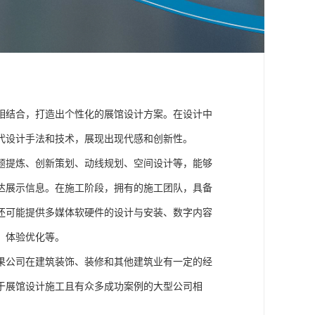
：
相结合，打造出个性化的展馆设计方案。在设计中
代设计手法和技术，展现出现代感和创新性。
题提炼、创新策划、动线规划、空间设计等，能够
达展示信息。在施工阶段，拥有的施工团队，具备
还可能提供多媒体软硬件的设计与安装、数字内容
、体验优化等。
果公司在建筑装饰、装修和其他建筑业有一定的经
于展馆设计施工且有众多成功案例的大型公司相