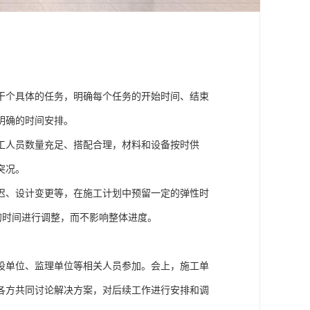
干个具体的任务，明确每个任务的开始时间、结束
明确的时间安排。
工人员数量充足、搭配合理，材料和设备按时供
突况。
迟、设计变更等，在施工计划中预留一定的弹性时
够的时间进行调整，而不影响整体进度。
设单位、监理单位等相关人员参加。会上，施工单
各方共同讨论解决方案，对后续工作进行安排和调