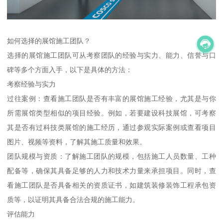
如何选择的展馆施工团队？
选择的展馆施工团队可从考察团队的经验与实力、能力、信誉与口
碑等多个方面入手，以下是具体的方法：
考察经验与实力
过往案例：查看施工团队是否有丰富的展馆施工经验，尤其是与你
所需展馆类型相似的项目经验。例如，若要建设科技展馆，可考察
其是否有过科技类展馆的施工经历，通过参观实际案例或查看项目
图片、视频等资料，了解其施工质量和效果。
团队规模与资质：了解施工团队的规模，包括施工人员数量、工种
配备等，确保其具备足够的人力和技术力量来承担项目。同时，查
看施工团队是否具备相关的资质证书，如建筑装修装饰工程承包资
质等，以证明其具备合法合规的施工能力。
评估能力