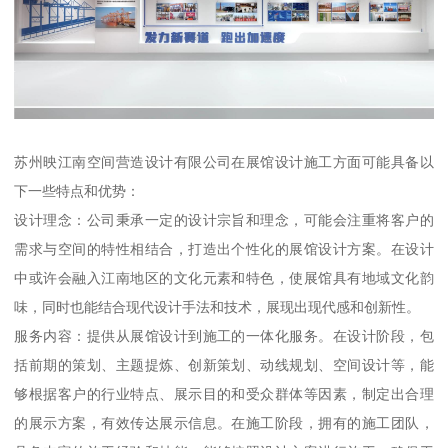
苏州映江南空间营造设计有限公司在展馆设计施工方面可能具备以
下一些特点和优势：
设计理念：公司秉承一定的设计宗旨和理念，可能会注重将客户的
需求与空间的特性相结合，打造出个性化的展馆设计方案。在设计
中或许会融入江南地区的文化元素和特色，使展馆具有地域文化韵
味，同时也能结合现代设计手法和技术，展现出现代感和创新性。
服务内容：提供从展馆设计到施工的一体化服务。在设计阶段，包
括前期的策划、主题提炼、创新策划、动线规划、空间设计等，能
够根据客户的行业特点、展示目的和受众群体等因素，制定出合理
的展示方案，有效传达展示信息。在施工阶段，拥有的施工团队，