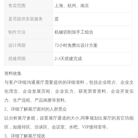
售卖范围
上海、杭州、南京
是否提供安装服务
是
制作方法
机械切割加手工组合
设计周期
72小时免费出设计方案
搭建周期
2-3天搭建完成
资料收集
与客户详细沟通展厅需要提供的详细资料，包括企业简介、企业文
化理念、企业发展历程、企业实力、获奖荣誉资料、企业开发实
力、生产流程、产品画册等资料。
2、详细了解展厅面对的人群受众
以分析展厅参观，设置展厅通道的大小;同事规划出展厅的其它功能
区，如接待区、洽谈区、会议室、水吧、VIP接待室等。
3、详细了解展厅现状