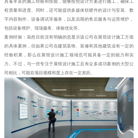
具备丰富的施工经验和技能，能够按照设计方案进行施工，确保工
程质量和进度。同时，还可能提供多媒体软硬件的设计与安装、数
字内容制作、设备调试等服务，以及后期的售后服务与运营维护，
包括设备维护、现场服务、体验优化等。
案例经验：虽然目前没有明确的息显示该公司在展馆设计施工方面
的具体案例，但如果公司在建筑装饰、装修和其他建筑业有一定的
经验积累，那么在展馆设计施工领域也可能具备一定的能力和实
力。不过，与一些专注于展馆设计施工且有众多成功案例的大型公
司相比，可能在项目规模和度上存在一定差距。