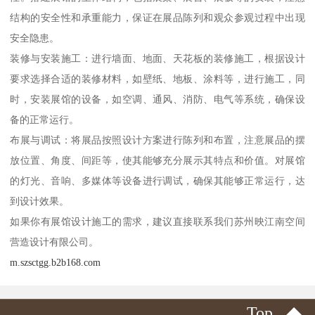
结构的安全性和承重能力，保证在展品陈列和观众参观过程中出现
安全隐患。
装修与安装施工：进行墙面、地面、天花板的装修施工，根据设计
要求选择合适的装修材料，如壁纸、地板、涂料等，进行施工，同
时，安装展馆的设备，如空调、通风、消防、电气等系统，确保设
备的正常运行。
布展与调试：将展品按照设计方案进行陈列和布置，注意展品的摆
放位置、角度、间距等，使其能够充分展示其特点和价值。对展馆
的灯光、音响、多媒体等设备进行调试，确保其能够正常运行，达
到设计效果。
如果你有展馆设计施工的需求，建议直接联系我们苏州映江南空间
营造设计有限公司。
m.szsctgg.b2b168.com
Top