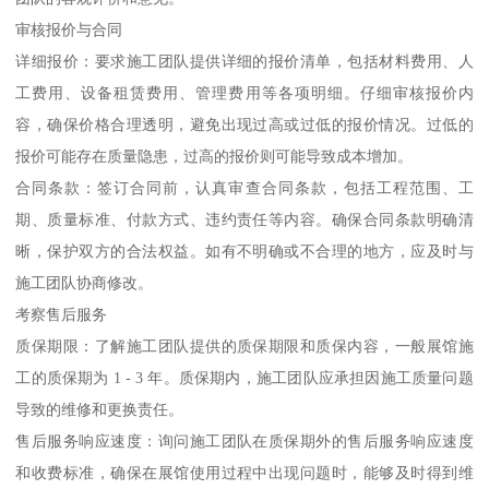
审核报价与合同
详细报价：要求施工团队提供详细的报价清单，包括材料费用、人
工费用、设备租赁费用、管理费用等各项明细。仔细审核报价内
容，确保价格合理透明，避免出现过高或过低的报价情况。过低的
报价可能存在质量隐患，过高的报价则可能导致成本增加。
合同条款：签订合同前，认真审查合同条款，包括工程范围、工
期、质量标准、付款方式、违约责任等内容。确保合同条款明确清
晰，保护双方的合法权益。如有不明确或不合理的地方，应及时与
施工团队协商修改。
考察售后服务
质保期限：了解施工团队提供的质保期限和质保内容，一般展馆施
工的质保期为 1 - 3 年。质保期内，施工团队应承担因施工质量问题
导致的维修和更换责任。
售后服务响应速度：询问施工团队在质保期外的售后服务响应速度
和收费标准，确保在展馆使用过程中出现问题时，能够及时得到维