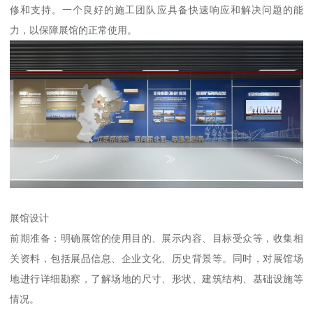
修和支持。一个良好的施工团队应具备快速响应和解决问题的能
力，以保障展馆的正常使用。
展馆设计
前期准备：明确展馆的使用目的、展示内容、目标受众等，收集相
关资料，包括展品信息、企业文化、历史背景等。同时，对展馆场
地进行详细勘察，了解场地的尺寸、形状、建筑结构、基础设施等
情况。