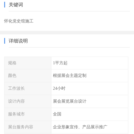
关键词
怀化党史馆施工
详细说明
规格
1平方起
颜色
根据展会主题定制
工作波长
24小时
设计内容
展会展览展台设计
服务城市
全国
展台服务内容
企业形象宣传、产品展示推广