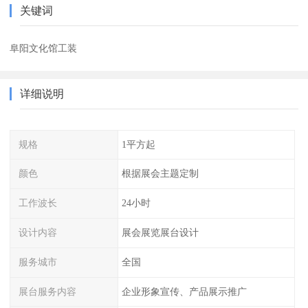
关键词
阜阳文化馆工装
详细说明
规格
1平方起
颜色
根据展会主题定制
工作波长
24小时
设计内容
展会展览展台设计
服务城市
全国
展台服务内容
企业形象宣传、产品展示推广