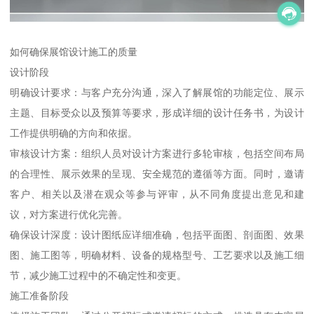
如何确保展馆设计施工的质量
设计阶段
明确设计要求：与客户充分沟通，深入了解展馆的功能定位、展示
主题、目标受众以及预算等要求，形成详细的设计任务书，为设计
工作提供明确的方向和依据。
审核设计方案：组织人员对设计方案进行多轮审核，包括空间布局
的合理性、展示效果的呈现、安全规范的遵循等方面。同时，邀请
客户、相关以及潜在观众等参与评审，从不同角度提出意见和建
议，对方案进行优化完善。
确保设计深度：设计图纸应详细准确，包括平面图、剖面图、效果
图、施工图等，明确材料、设备的规格型号、工艺要求以及施工细
节，减少施工过程中的不确定性和变更。
施工准备阶段