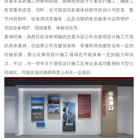
具备丰富的施工经验和技能，能够按照设计方案进行施工，确保工
程质量和进度。同时，还可能提供多媒体软硬件的设计与安装、数
字内容制作、设备调试等服务，以及后期的售后服务与运营维护，
包括设备维护、现场服务、体验优化等。
案例经验：虽然目前没有明确的息显示该公司在展馆设计施工方面
的具体案例，但如果公司在建筑装饰、装修和其他建筑业有一定的
经验积累，那么在展馆设计施工领域也可能具备一定的能力和实
力。不过，与一些专注于展馆设计施工且有众多成功案例的大型公
司相比，可能在项目规模和度上存在一定差距。