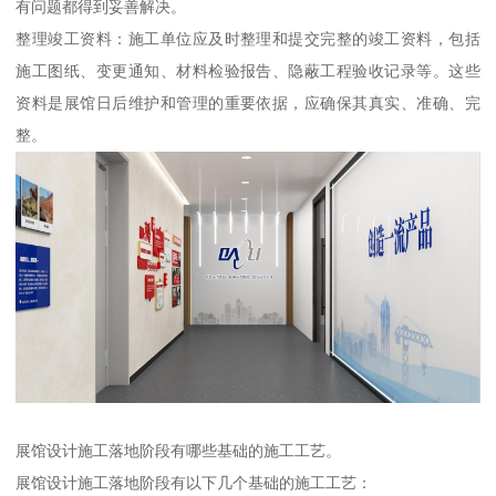
有问题都得到妥善解决。
整理竣工资料：施工单位应及时整理和提交完整的竣工资料，包括
施工图纸、变更通知、材料检验报告、隐蔽工程验收记录等。这些
资料是展馆日后维护和管理的重要依据，应确保其真实、准确、完
整。
展馆设计施工落地阶段有哪些基础的施工工艺。
展馆设计施工落地阶段有以下几个基础的施工工艺：