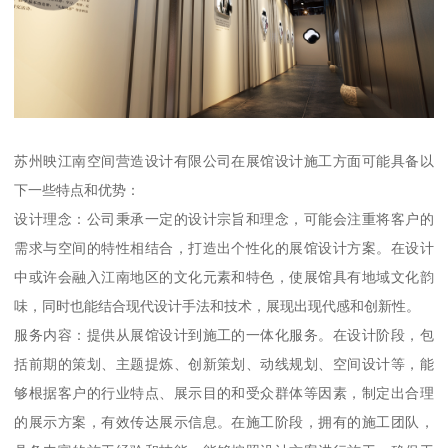
苏州映江南空间营造设计有限公司在展馆设计施工方面可能具备以
下一些特点和优势：
设计理念：公司秉承一定的设计宗旨和理念，可能会注重将客户的
需求与空间的特性相结合，打造出个性化的展馆设计方案。在设计
中或许会融入江南地区的文化元素和特色，使展馆具有地域文化韵
味，同时也能结合现代设计手法和技术，展现出现代感和创新性。
服务内容：提供从展馆设计到施工的一体化服务。在设计阶段，包
括前期的策划、主题提炼、创新策划、动线规划、空间设计等，能
够根据客户的行业特点、展示目的和受众群体等因素，制定出合理
的展示方案，有效传达展示信息。在施工阶段，拥有的施工团队，