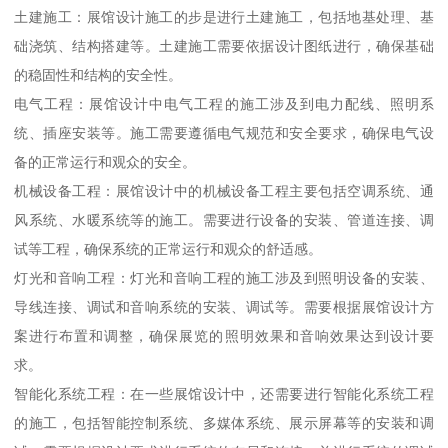
土建施工：展馆设计施工的步是进行土建施工，包括地基处理、基
础浇筑、结构搭建等。土建施工需要依据设计图纸进行，确保基础
的稳固性和结构的安全性。
电气工程：展馆设计中电气工程的施工涉及到电力配线、照明系
统、插座安装等。施工需要遵循电气规范和安全要求，确保电气设
备的正常运行和观众的安全。
机械设备工程：展馆设计中的机械设备工程主要包括空调系统、通
风系统、水暖系统等的施工。需要进行设备的安装、管道连接、调
试等工程，确保系统的正常运行和观众的舒适感。
灯光和音响工程：灯光和音响工程的施工涉及到照明设备的安装、
导线连接、调试和音响系统的安装、调试等。需要根据展馆设计方
案进行布置和调整，确保展览的照明效果和音响效果达到设计要
求。
智能化系统工程：在一些展馆设计中，还需要进行智能化系统工程
的施工，包括智能控制系统、多媒体系统、展示屏幕等的安装和调